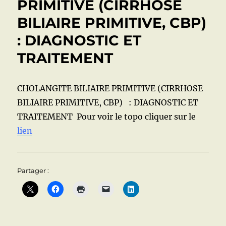
PRIMITIVE (CIRRHOSE
BILIAIRE PRIMITIVE, CBP)
: DIAGNOSTIC ET
TRAITEMENT
CHOLANGITE BILIAIRE PRIMITIVE (CIRRHOSE
BILIAIRE PRIMITIVE, CBP) : DIAGNOSTIC ET
TRAITEMENT Pour voir le topo cliquer sur le
lien
Partager :