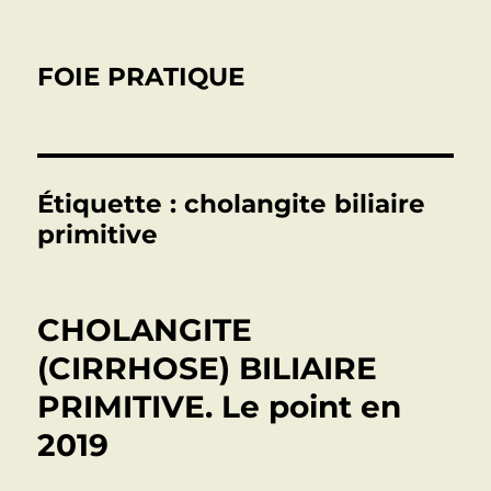
FOIE PRATIQUE
Étiquette :
cholangite biliaire
primitive
CHOLANGITE
(CIRRHOSE) BILIAIRE
PRIMITIVE. Le point en
2019