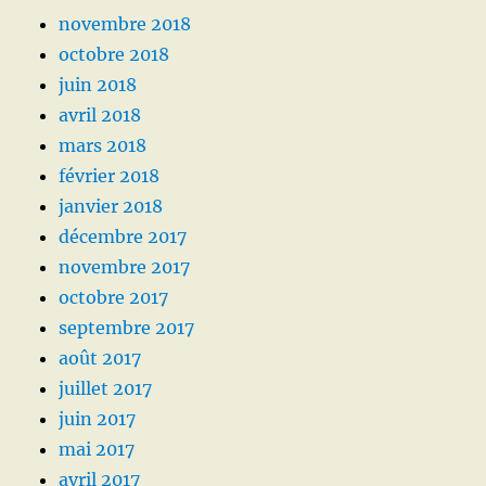
novembre 2018
octobre 2018
juin 2018
avril 2018
mars 2018
février 2018
janvier 2018
décembre 2017
novembre 2017
octobre 2017
septembre 2017
août 2017
juillet 2017
juin 2017
mai 2017
avril 2017