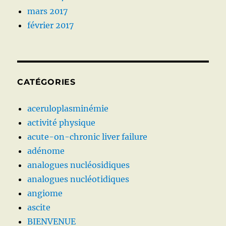
mars 2017
février 2017
CATÉGORIES
aceruloplasminémie
activité physique
acute-on-chronic liver failure
adénome
analogues nucléosidiques
analogues nucléotidiques
angiome
ascite
BIENVENUE