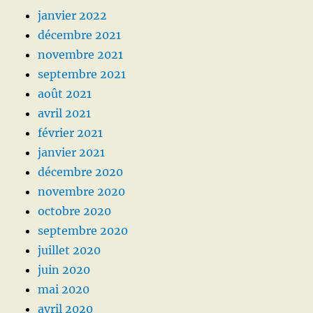
janvier 2022
décembre 2021
novembre 2021
septembre 2021
août 2021
avril 2021
février 2021
janvier 2021
décembre 2020
novembre 2020
octobre 2020
septembre 2020
juillet 2020
juin 2020
mai 2020
avril 2020