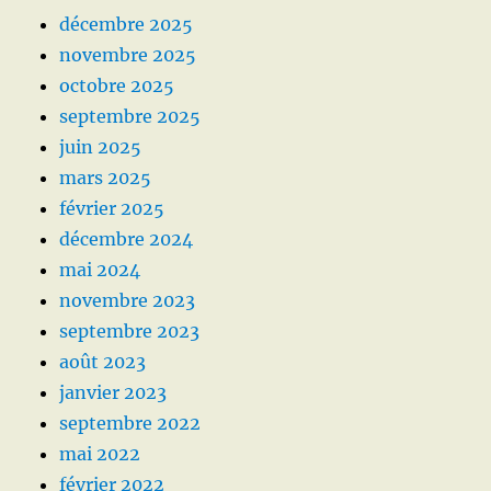
décembre 2025
novembre 2025
octobre 2025
septembre 2025
juin 2025
mars 2025
février 2025
décembre 2024
mai 2024
novembre 2023
septembre 2023
août 2023
janvier 2023
septembre 2022
mai 2022
février 2022