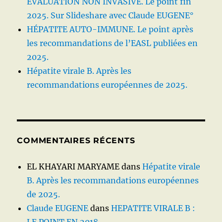
ÉVALUATION NON INVASIVE. Le point fin
2025. Sur Slideshare avec Claude EUGENE°
HÉPATITE AUTO-IMMUNE. Le point après
les recommandations de l’EASL publiées en
2025.
Hépatite virale B. Après les
recommandations européennes de 2025.
COMMENTAIRES RÉCENTS
EL KHAYARI MARYAME
dans
Hépatite virale
B. Après les recommandations européennes
de 2025.
Claude EUGENE
dans
HEPATITE VIRALE B :