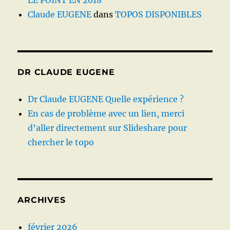
LE POINT EN 2018
Claude EUGENE
dans
TOPOS DISPONIBLES
DR CLAUDE EUGENE
Dr Claude EUGENE Quelle expérience ?
En cas de problème avec un lien, merci
d’aller directement sur Slideshare pour
chercher le topo
ARCHIVES
février 2026