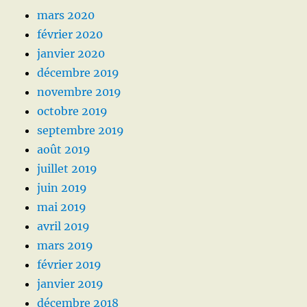
mars 2020
février 2020
janvier 2020
décembre 2019
novembre 2019
octobre 2019
septembre 2019
août 2019
juillet 2019
juin 2019
mai 2019
avril 2019
mars 2019
février 2019
janvier 2019
décembre 2018