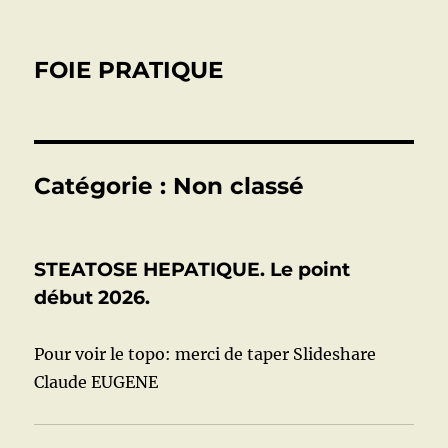
FOIE PRATIQUE
Catégorie :
Non classé
STEATOSE HEPATIQUE. Le point
début 2026.
Pour voir le topo: merci de taper Slideshare
Claude EUGENE