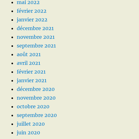
mai 2022
février 2022
janvier 2022
décembre 2021
novembre 2021
septembre 2021
août 2021
avril 2021
février 2021
janvier 2021
décembre 2020
novembre 2020
octobre 2020
septembre 2020
juillet 2020
juin 2020