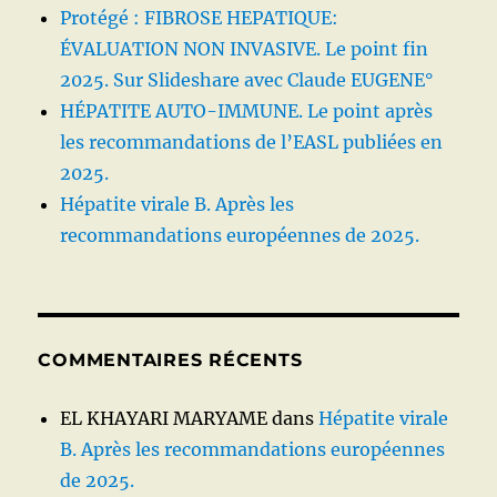
Protégé : FIBROSE HEPATIQUE:
ÉVALUATION NON INVASIVE. Le point fin
2025. Sur Slideshare avec Claude EUGENE°
HÉPATITE AUTO-IMMUNE. Le point après
les recommandations de l’EASL publiées en
2025.
Hépatite virale B. Après les
recommandations européennes de 2025.
COMMENTAIRES RÉCENTS
EL KHAYARI MARYAME
dans
Hépatite virale
B. Après les recommandations européennes
de 2025.