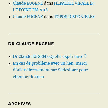
Claude EUGENE
dans
HEPATITE VIRALE B :
LE POINT EN 2018
Claude EUGENE
dans
TOPOS DISPONIBLES
DR CLAUDE EUGENE
Dr Claude EUGENE Quelle expérience ?
En cas de problème avec un lien, merci
d’aller directement sur Slideshare pour
chercher le topo
ARCHIVES