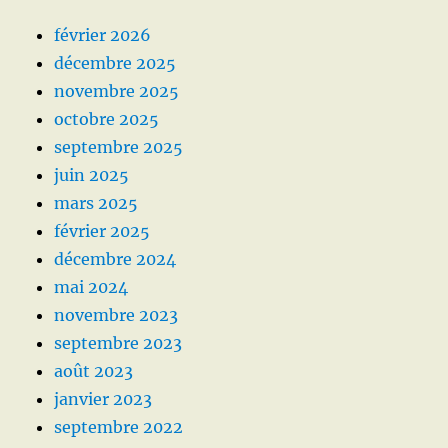
février 2026
décembre 2025
novembre 2025
octobre 2025
septembre 2025
juin 2025
mars 2025
février 2025
décembre 2024
mai 2024
novembre 2023
septembre 2023
août 2023
janvier 2023
septembre 2022