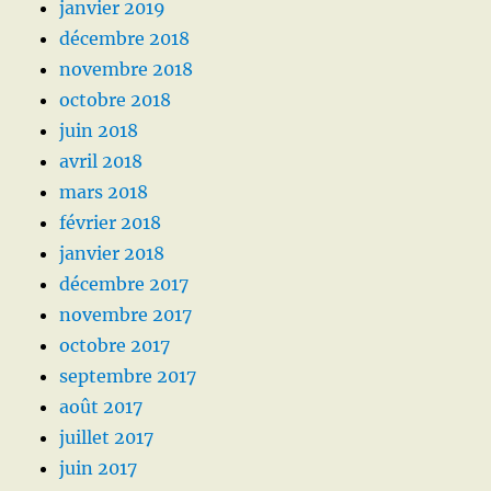
janvier 2019
décembre 2018
novembre 2018
octobre 2018
juin 2018
avril 2018
mars 2018
février 2018
janvier 2018
décembre 2017
novembre 2017
octobre 2017
septembre 2017
août 2017
juillet 2017
juin 2017