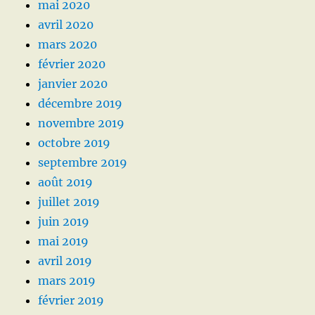
mai 2020
avril 2020
mars 2020
février 2020
janvier 2020
décembre 2019
novembre 2019
octobre 2019
septembre 2019
août 2019
juillet 2019
juin 2019
mai 2019
avril 2019
mars 2019
février 2019