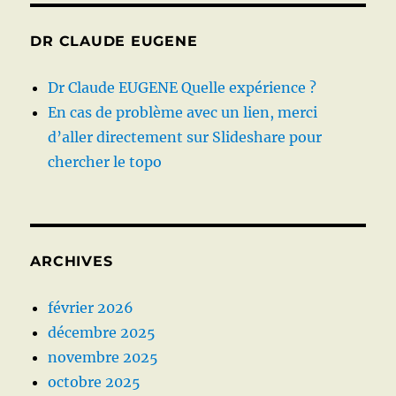
DR CLAUDE EUGENE
Dr Claude EUGENE Quelle expérience ?
En cas de problème avec un lien, merci
d’aller directement sur Slideshare pour
chercher le topo
ARCHIVES
février 2026
décembre 2025
novembre 2025
octobre 2025