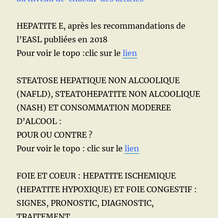
HEPATITE E, après les recommandations de
l’EASL publiées en 2018
Pour voir le topo :clic sur le
lien
STEATOSE HEPATIQUE NON ALCOOLIQUE
(NAFLD), STEATOHEPATITE NON ALCOOLIQUE
(NASH) ET CONSOMMATION MODEREE
D’ALCOOL :
POUR OU CONTRE ?
Pour voir le topo : clic sur le
lien
FOIE ET COEUR : HEPATITE ISCHEMIQUE
(HEPATITE HYPOXIQUE) ET FOIE CONGESTIF :
SIGNES, PRONOSTIC, DIAGNOSTIC,
TRAITEMENT.