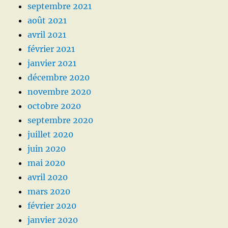
septembre 2021
août 2021
avril 2021
février 2021
janvier 2021
décembre 2020
novembre 2020
octobre 2020
septembre 2020
juillet 2020
juin 2020
mai 2020
avril 2020
mars 2020
février 2020
janvier 2020