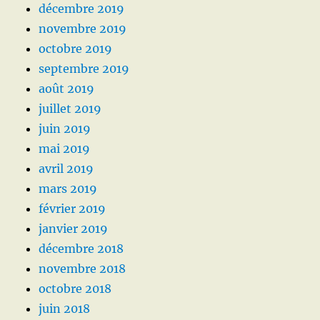
décembre 2019
novembre 2019
octobre 2019
septembre 2019
août 2019
juillet 2019
juin 2019
mai 2019
avril 2019
mars 2019
février 2019
janvier 2019
décembre 2018
novembre 2018
octobre 2018
juin 2018