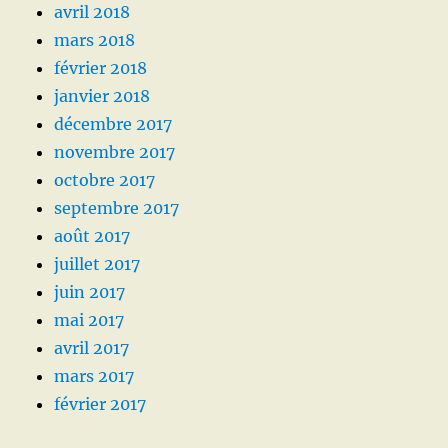
avril 2018
mars 2018
février 2018
janvier 2018
décembre 2017
novembre 2017
octobre 2017
septembre 2017
août 2017
juillet 2017
juin 2017
mai 2017
avril 2017
mars 2017
février 2017