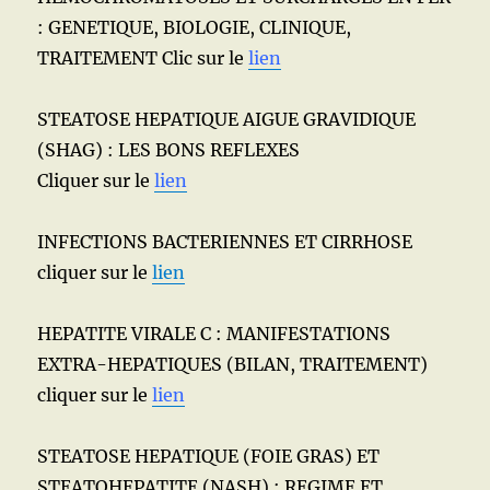
: GENETIQUE, BIOLOGIE, CLINIQUE,
TRAITEMENT Clic sur le
lien
STEATOSE HEPATIQUE AIGUE GRAVIDIQUE
(SHAG) : LES BONS REFLEXES
Cliquer sur le
lien
INFECTIONS BACTERIENNES ET CIRRHOSE
cliquer sur le
lien
HEPATITE VIRALE C : MANIFESTATIONS
EXTRA-HEPATIQUES (BILAN, TRAITEMENT)
cliquer sur le
lien
STEATOSE HEPATIQUE (FOIE GRAS) ET
STEATOHEPATITE (NASH) : REGIME ET