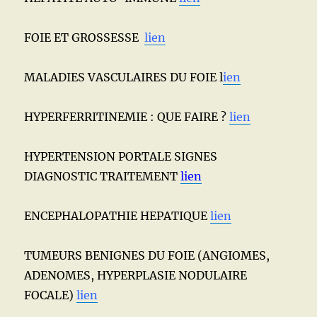
FOIE ET GROSSESSE
lien
MALADIES VASCULAIRES DU FOIE l
ien
HYPERFERRITINEMIE : QUE FAIRE ?
lien
HYPERTENSION PORTALE SIGNES
DIAGNOSTIC TRAITEMENT
lien
ENCEPHALOPATHIE HEPATIQUE
lien
TUMEURS BENIGNES DU FOIE (ANGIOMES,
ADENOMES, HYPERPLASIE NODULAIRE
FOCALE)
lien