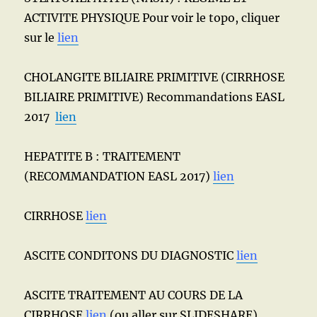
ACTIVITE PHYSIQUE Pour voir le topo, cliquer
sur le
lien
CHOLANGITE BILIAIRE PRIMITIVE (CIRRHOSE
BILIAIRE PRIMITIVE) Recommandations EASL
2017
lien
HEPATITE B : TRAITEMENT
(RECOMMANDATION EASL 2017)
lien
CIRRHOSE
lien
ASCITE CONDITONS DU DIAGNOSTIC
lien
ASCITE TRAITEMENT AU COURS DE LA
CIRRHOSE
lien
(ou aller sur SLIDESHARE)