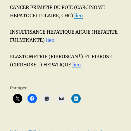
CANCER PRIMITIF DU FOIE (CARCINOME
HEPATOCELLULAIRE, CHC)
lien
INSUFFISANCE HEPATIQUE AIGUE (HEPATITE
FULMINANTE)
lien
ELASTOMETRIE (FIBROSCAN*) ET FIBROSE
(CIRRHOSE…) HEPATIQUE
lien
Partager :