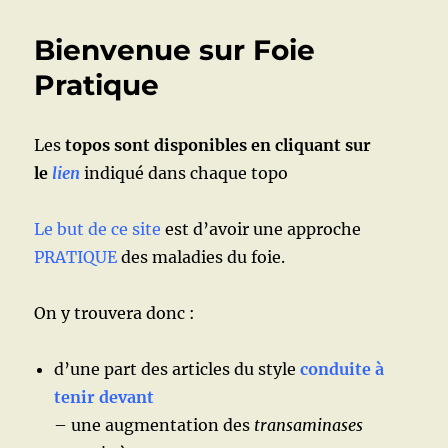
DISPONIBLES
Bienvenue sur Foie
Pratique
Les
topos sont disponibles en cliquant sur
le
lien
indiqué dans chaque topo
Le but de ce site
est d’avoir une approche
PRATIQUE
des maladies du foie.
On y trouvera donc :
d’une part des articles du style
conduite à
tenir devant
– une augmentation des
transaminases