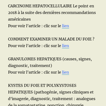
CARCINOME HEPATOCELLULAIRE Le point en
2018 à la suite des dernières recommandations
américaines
Pour voir l’article : clic sur le
lien
COMMENT EXAMINER UN MALADE DU FOIE ?
Pour voir l’article : clic sur le
lien
GRANULOMES HEPATIQUES (causes, signes,
diagnostic, traitement)
Pour voir l’article : clic sur le
lien
KYSTES DU FOIE ET POLYKYSTOSES
HEPATIQUES (pathogénie, signes cliniques et
d’imagerie, diagnostic, traitement : analogues
de la somatostatine, ponction, chirurgie,