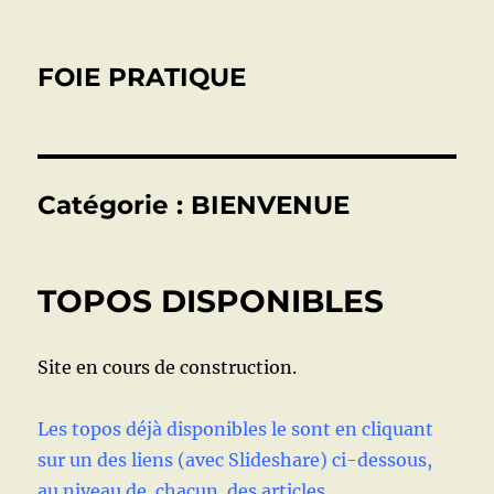
FOIE PRATIQUE
Catégorie :
BIENVENUE
TOPOS DISPONIBLES
Site en cours de construction.
Les topos déjà disponibles le sont en cliquant
sur un des liens (avec Slideshare) ci-dessous,
au niveau de chacun des articles