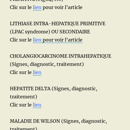
Clic sur le
lien
pour voir l’article
LITHIASE INTRA-HEPATIQUE PRIMITIVE
(LPAC syndrome) OU SECONDAIRE
Clic sur le
lien
pour voir l’article
CHOLANGIOCARCINOME INTRAHEPATIQUE
(Signes, diagnostic, traitement)
Clic sur le
lien
HEPATITE DELTA (Signes, diagnostic,
traitement)
Clic sur le
lien
MALADIE DE WILSON (Signes, diagnostic,
traitement)