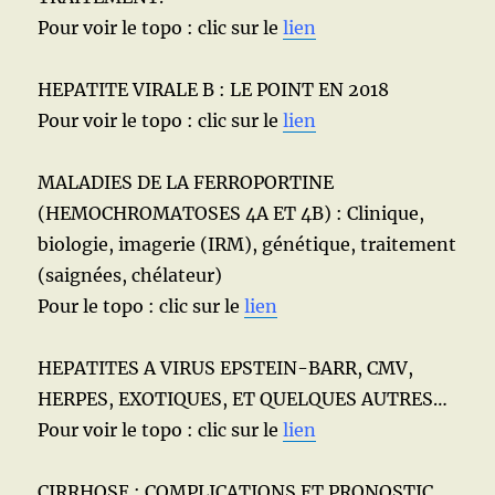
Pour voir le topo : clic sur le
lien
HEPATITE VIRALE B : LE POINT EN 2018
Pour voir le topo : clic sur le
lien
MALADIES DE LA FERROPORTINE
(HEMOCHROMATOSES 4A ET 4B) : Clinique,
biologie, imagerie (IRM), génétique, traitement
(saignées, chélateur)
Pour le topo : clic sur le
lien
HEPATITES A VIRUS EPSTEIN-BARR, CMV,
HERPES, EXOTIQUES, ET QUELQUES AUTRES…
Pour voir le topo : clic sur le
lien
CIRRHOSE : COMPLICATIONS ET PRONOSTIC