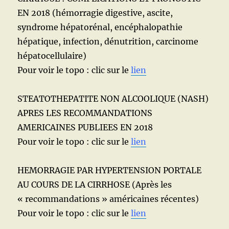
EN 2018 (hémorragie digestive, ascite,
syndrome hépatorénal, encéphalopathie
hépatique, infection, dénutrition, carcinome
hépatocellulaire)
Pour voir le topo : clic sur le
lien
STEATOTHEPATITE NON ALCOOLIQUE (NASH)
APRES LES RECOMMANDATIONS
AMERICAINES PUBLIEES EN 2018
Pour voir le topo : clic sur le
lien
HEMORRAGIE PAR HYPERTENSION PORTALE
AU COURS DE LA CIRRHOSE (Après les
« recommandations » américaines récentes)
Pour voir le topo : clic sur le
lien