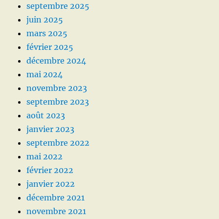
septembre 2025
juin 2025
mars 2025
février 2025
décembre 2024
mai 2024
novembre 2023
septembre 2023
août 2023
janvier 2023
septembre 2022
mai 2022
février 2022
janvier 2022
décembre 2021
novembre 2021