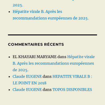
2025.
Hépatite virale B. Après les
recommandations européennes de 2025.
COMMENTAIRES RÉCENTS
EL KHAYARI MARYAME
dans
Hépatite virale
B. Après les recommandations européennes
de 2025.
Claude EUGENE
dans
HEPATITE VIRALE B :
LE POINT EN 2018
Claude EUGENE
dans
TOPOS DISPONIBLES