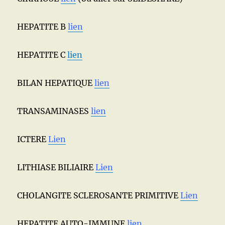
HEPATITE B
lien
HEPATITE C
lien
BILAN HEPATIQUE
lien
TRANSAMINASES
lien
ICTERE
Lien
LITHIASE BILIAIRE
Lien
CHOLANGITE SCLEROSANTE PRIMITIVE
Lien
HEPATITE AUTO-IMMUNE
lien