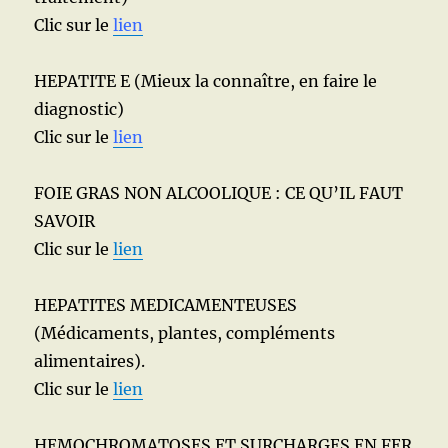
Clic sur le
lien
HEPATITE E (Mieux la connaître, en faire le
diagnostic)
Clic sur le
lien
FOIE GRAS NON ALCOOLIQUE : CE QU’IL FAUT
SAVOIR
Clic sur le
lien
HEPATITES MEDICAMENTEUSES
(Médicaments, plantes, compléments
alimentaires).
Clic sur le
lien
HEMOCHROMATOSES ET SURCHARGES EN FER