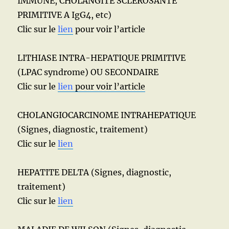
IMMUNE, CHOLANGITE SCLEROSANTE
PRIMITIVE A IgG4, etc)
Clic sur le
lien
pour voir l’article
LITHIASE INTRA-HEPATIQUE PRIMITIVE
(LPAC syndrome) OU SECONDAIRE
Clic sur le
lien
pour voir l’article
CHOLANGIOCARCINOME INTRAHEPATIQUE
(Signes, diagnostic, traitement)
Clic sur le
lien
HEPATITE DELTA (Signes, diagnostic,
traitement)
Clic sur le
lien