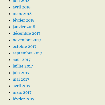
juin 2018
avril 2018
mars 2018
février 2018
janvier 2018
décembre 2017
novembre 2017
octobre 2017
septembre 2017
août 2017
juillet 2017
juin 2017
mai 2017
avril 2017
mars 2017
février 2017