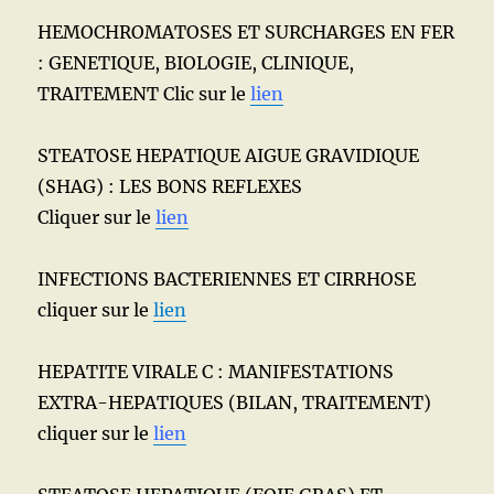
HEMOCHROMATOSES ET SURCHARGES EN FER
: GENETIQUE, BIOLOGIE, CLINIQUE,
TRAITEMENT Clic sur le
lien
STEATOSE HEPATIQUE AIGUE GRAVIDIQUE
(SHAG) : LES BONS REFLEXES
Cliquer sur le
lien
INFECTIONS BACTERIENNES ET CIRRHOSE
cliquer sur le
lien
HEPATITE VIRALE C : MANIFESTATIONS
EXTRA-HEPATIQUES (BILAN, TRAITEMENT)
cliquer sur le
lien