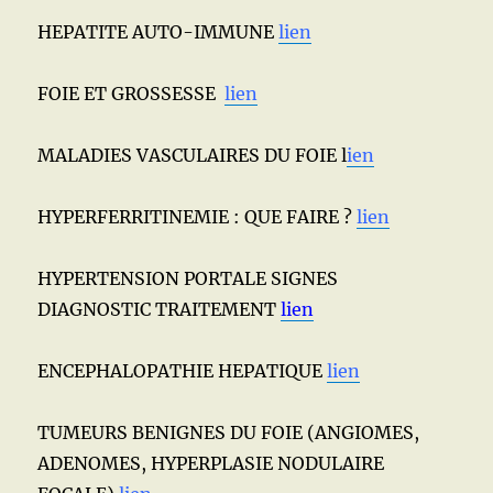
HEPATITE AUTO-IMMUNE
lien
FOIE ET GROSSESSE
lien
MALADIES VASCULAIRES DU FOIE l
ien
HYPERFERRITINEMIE : QUE FAIRE ?
lien
HYPERTENSION PORTALE SIGNES
DIAGNOSTIC TRAITEMENT
lien
ENCEPHALOPATHIE HEPATIQUE
lien
TUMEURS BENIGNES DU FOIE (ANGIOMES,
ADENOMES, HYPERPLASIE NODULAIRE