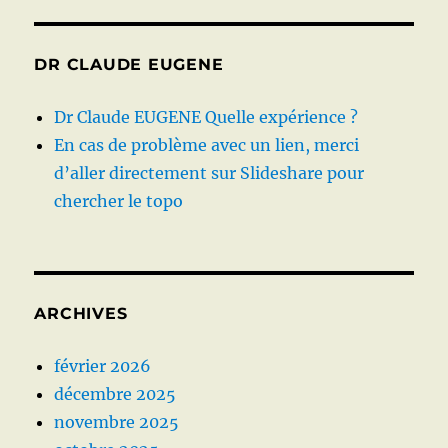
DR CLAUDE EUGENE
Dr Claude EUGENE Quelle expérience ?
En cas de problème avec un lien, merci
d’aller directement sur Slideshare pour
chercher le topo
ARCHIVES
février 2026
décembre 2025
novembre 2025