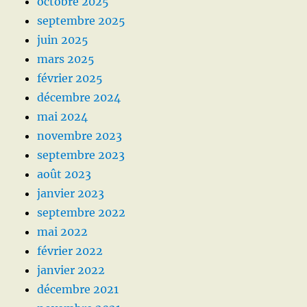
octobre 2025
septembre 2025
juin 2025
mars 2025
février 2025
décembre 2024
mai 2024
novembre 2023
septembre 2023
août 2023
janvier 2023
septembre 2022
mai 2022
février 2022
janvier 2022
décembre 2021