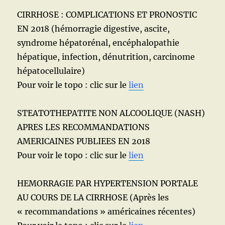
CIRRHOSE : COMPLICATIONS ET PRONOSTIC
EN 2018 (hémorragie digestive, ascite,
syndrome hépatorénal, encéphalopathie
hépatique, infection, dénutrition, carcinome
hépatocellulaire)
Pour voir le topo : clic sur le
lien
STEATOTHEPATITE NON ALCOOLIQUE (NASH)
APRES LES RECOMMANDATIONS
AMERICAINES PUBLIEES EN 2018
Pour voir le topo : clic sur le
lien
HEMORRAGIE PAR HYPERTENSION PORTALE
AU COURS DE LA CIRRHOSE (Après les
« recommandations » américaines récentes)