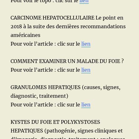
Pour voir le topo : clic sur le
lien
CARCINOME HEPATOCELLULAIRE Le point en
2018 à la suite des dernières recommandations
américaines
Pour voir l’article : clic sur le
lien
COMMENT EXAMINER UN MALADE DU FOIE ?
Pour voir l’article : clic sur le
lien
GRANULOMES HEPATIQUES (causes, signes,
diagnostic, traitement)
Pour voir l’article : clic sur le
lien
KYSTES DU FOIE ET POLYKYSTOSES
HEPATIQUES (pathogénie, signes cliniques et