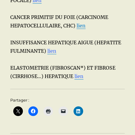
FOCALE)
lien
CANCER PRIMITIF DU FOIE (CARCINOME
HEPATOCELLULAIRE, CHC)
lien
INSUFFISANCE HEPATIQUE AIGUE (HEPATITE
FULMINANTE)
lien
ELASTOMETRIE (FIBROSCAN*) ET FIBROSE
(CIRRHOSE…) HEPATIQUE
lien
Partager :