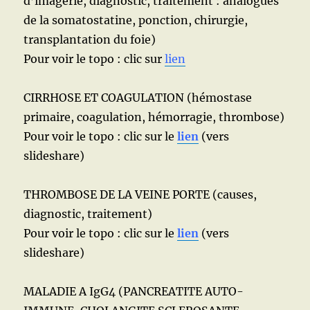
d’imagerie, diagnostic, traitement : analogues
de la somatostatine, ponction, chirurgie,
transplantation du foie)
Pour voir le topo : clic sur
lien
CIRRHOSE ET COAGULATION (hémostase
primaire, coagulation, hémorragie, thrombose)
Pour voir le topo : clic sur le
lien
(vers
slideshare)
THROMBOSE DE LA VEINE PORTE (causes,
diagnostic, traitement)
Pour voir le topo : clic sur le
lien
(vers
slideshare)
MALADIE A IgG4 (PANCREATITE AUTO-