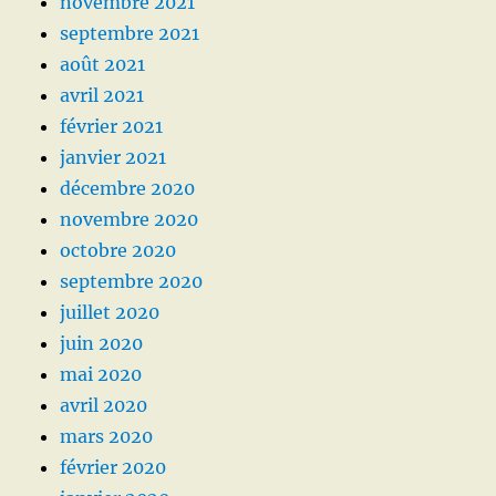
novembre 2021
septembre 2021
août 2021
avril 2021
février 2021
janvier 2021
décembre 2020
novembre 2020
octobre 2020
septembre 2020
juillet 2020
juin 2020
mai 2020
avril 2020
mars 2020
février 2020