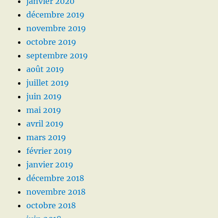
janvier 2020
décembre 2019
novembre 2019
octobre 2019
septembre 2019
août 2019
juillet 2019
juin 2019
mai 2019
avril 2019
mars 2019
février 2019
janvier 2019
décembre 2018
novembre 2018
octobre 2018