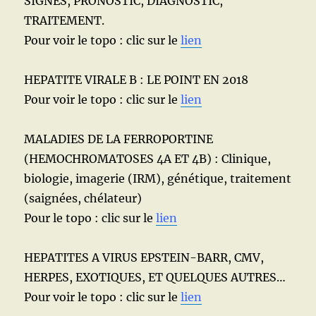
SIGNES, PRONOSTIC, DIAGNOSTIC,
TRAITEMENT.
Pour voir le topo : clic sur le
lien
HEPATITE VIRALE B : LE POINT EN 2018
Pour voir le topo : clic sur le
lien
MALADIES DE LA FERROPORTINE
(HEMOCHROMATOSES 4A ET 4B) : Clinique,
biologie, imagerie (IRM), génétique, traitement
(saignées, chélateur)
Pour le topo : clic sur le
lien
HEPATITES A VIRUS EPSTEIN-BARR, CMV,
HERPES, EXOTIQUES, ET QUELQUES AUTRES…
Pour voir le topo : clic sur le
lien