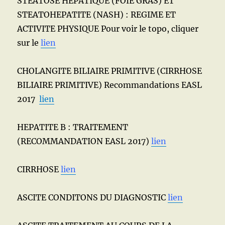
STEATOSE HEPATIQUE (FOIE GRAS) ET
STEATOHEPATITE (NASH) : REGIME ET
ACTIVITE PHYSIQUE Pour voir le topo, cliquer
sur le
lien
CHOLANGITE BILIAIRE PRIMITIVE (CIRRHOSE
BILIAIRE PRIMITIVE) Recommandations EASL
2017
lien
HEPATITE B : TRAITEMENT
(RECOMMANDATION EASL 2017)
lien
CIRRHOSE
lien
ASCITE CONDITONS DU DIAGNOSTIC
lien