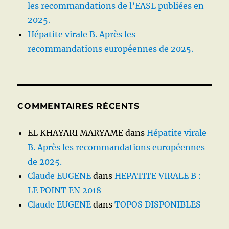
les recommandations de l’EASL publiées en
2025.
Hépatite virale B. Après les
recommandations européennes de 2025.
COMMENTAIRES RÉCENTS
EL KHAYARI MARYAME
dans
Hépatite virale
B. Après les recommandations européennes
de 2025.
Claude EUGENE
dans
HEPATITE VIRALE B :
LE POINT EN 2018
Claude EUGENE
dans
TOPOS DISPONIBLES