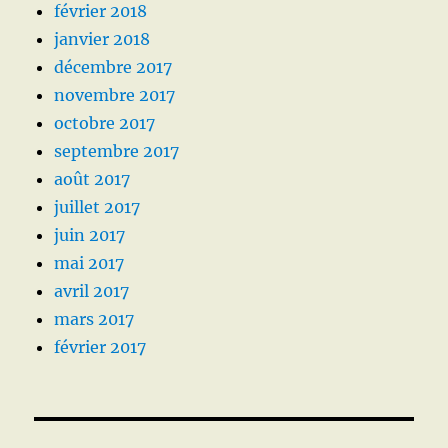
février 2018
janvier 2018
décembre 2017
novembre 2017
octobre 2017
septembre 2017
août 2017
juillet 2017
juin 2017
mai 2017
avril 2017
mars 2017
février 2017