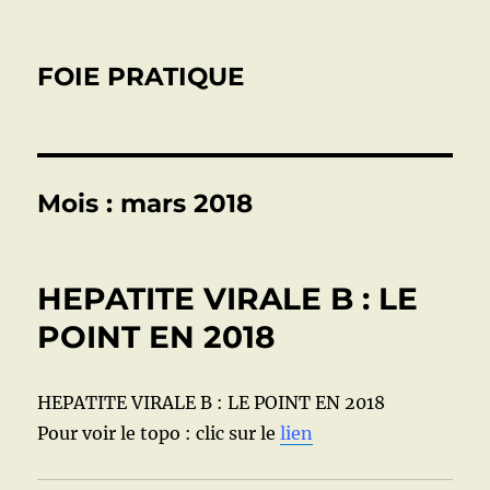
FOIE PRATIQUE
Mois :
mars 2018
HEPATITE VIRALE B : LE
POINT EN 2018
HEPATITE VIRALE B : LE POINT EN 2018
Pour voir le topo : clic sur le
lien