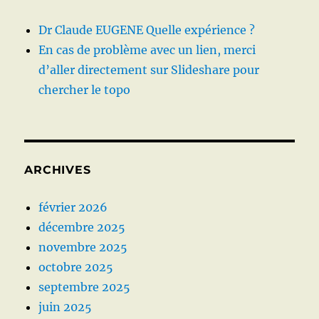
Dr Claude EUGENE Quelle expérience ?
En cas de problème avec un lien, merci
d’aller directement sur Slideshare pour
chercher le topo
ARCHIVES
février 2026
décembre 2025
novembre 2025
octobre 2025
septembre 2025
juin 2025