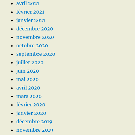
avril 2021
février 2021
janvier 2021
décembre 2020
novembre 2020
octobre 2020
septembre 2020
juillet 2020
juin 2020
mai 2020
avril 2020
mars 2020
février 2020
janvier 2020
décembre 2019
novembre 2019