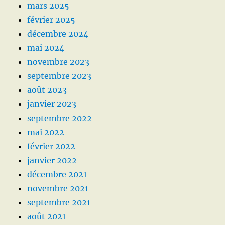
mars 2025
février 2025
décembre 2024
mai 2024
novembre 2023
septembre 2023
août 2023
janvier 2023
septembre 2022
mai 2022
février 2022
janvier 2022
décembre 2021
novembre 2021
septembre 2021
août 2021