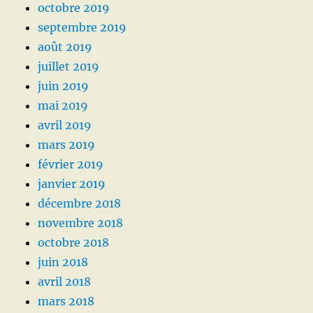
octobre 2019
septembre 2019
août 2019
juillet 2019
juin 2019
mai 2019
avril 2019
mars 2019
février 2019
janvier 2019
décembre 2018
novembre 2018
octobre 2018
juin 2018
avril 2018
mars 2018