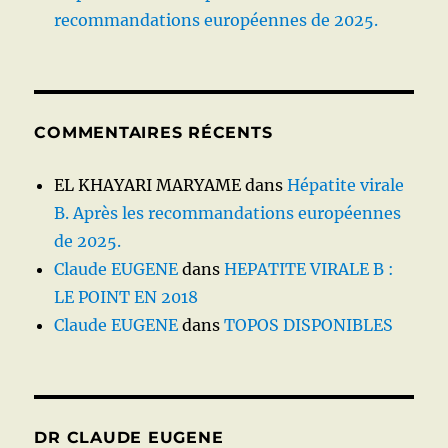
recommandations européennes de 2025.
COMMENTAIRES RÉCENTS
EL KHAYARI MARYAME
dans
Hépatite virale
B. Après les recommandations européennes
de 2025.
Claude EUGENE
dans
HEPATITE VIRALE B :
LE POINT EN 2018
Claude EUGENE
dans
TOPOS DISPONIBLES
DR CLAUDE EUGENE