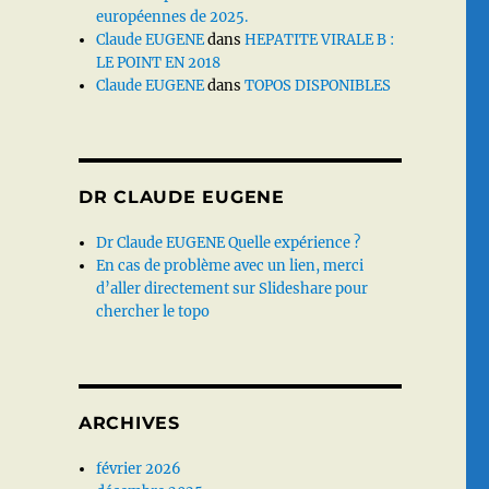
européennes de 2025.
Claude EUGENE
dans
HEPATITE VIRALE B :
LE POINT EN 2018
Claude EUGENE
dans
TOPOS DISPONIBLES
DR CLAUDE EUGENE
Dr Claude EUGENE Quelle expérience ?
En cas de problème avec un lien, merci
d’aller directement sur Slideshare pour
chercher le topo
ARCHIVES
février 2026