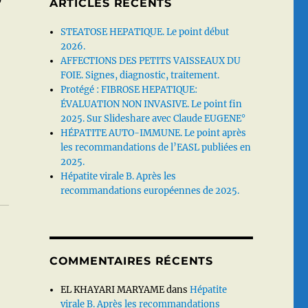
ARTICLES RÉCENTS
STEATOSE HEPATIQUE. Le point début
2026.
AFFECTIONS DES PETITS VAISSEAUX DU
FOIE. Signes, diagnostic, traitement.
Protégé : FIBROSE HEPATIQUE:
ÉVALUATION NON INVASIVE. Le point fin
2025. Sur Slideshare avec Claude EUGENE°
HÉPATITE AUTO-IMMUNE. Le point après
les recommandations de l’EASL publiées en
2025.
Hépatite virale B. Après les
recommandations européennes de 2025.
COMMENTAIRES RÉCENTS
EL KHAYARI MARYAME
dans
Hépatite
virale B. Après les recommandations