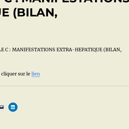
E (BILAN,
LE C : MANIFESTATIONS EXTRA-HEPATIQUE (BILAN,
 cliquer sur le
lien