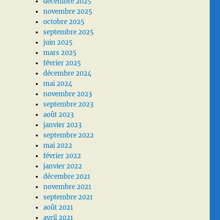
décembre 2025
novembre 2025
octobre 2025
septembre 2025
juin 2025
mars 2025
février 2025
décembre 2024
mai 2024
novembre 2023
septembre 2023
août 2023
janvier 2023
septembre 2022
mai 2022
février 2022
janvier 2022
décembre 2021
novembre 2021
septembre 2021
août 2021
avril 2021