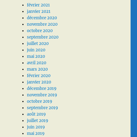
février 2021
janvier 2021
décembre 2020
novembre 2020
octobre 2020
septembre 2020
juillet 2020
juin 2020
mai 2020
avril 2020
mars 2020
février 2020
janvier 2020
décembre 2019
novembre 2019
octobre 2019
septembre 2019
août 2019
juillet 2019
juin 2019
mai 2019