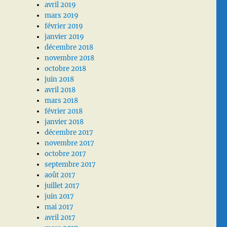
avril 2019
mars 2019
février 2019
janvier 2019
décembre 2018
novembre 2018
octobre 2018
juin 2018
avril 2018
mars 2018
février 2018
janvier 2018
décembre 2017
novembre 2017
octobre 2017
septembre 2017
août 2017
juillet 2017
juin 2017
mai 2017
avril 2017