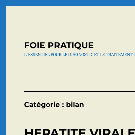
FOIE PRATIQUE
L'ESSENTIEL POUR LE DIAGNOSTIC ET LE TRAITEMENT 
Catégorie :
bilan
HEPATITE VIRALE