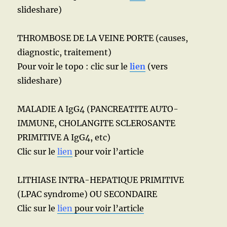
slideshare)
THROMBOSE DE LA VEINE PORTE (causes,
diagnostic, traitement)
Pour voir le topo : clic sur le
lien
(vers
slideshare)
MALADIE A IgG4 (PANCREATITE AUTO-
IMMUNE, CHOLANGITE SCLEROSANTE
PRIMITIVE A IgG4, etc)
Clic sur le
lien
pour voir l’article
LITHIASE INTRA-HEPATIQUE PRIMITIVE
(LPAC syndrome) OU SECONDAIRE
Clic sur le
lien
pour voir l’article