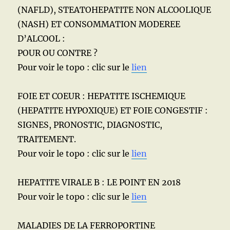
(NAFLD), STEATOHEPATITE NON ALCOOLIQUE
(NASH) ET CONSOMMATION MODEREE
D’ALCOOL :
POUR OU CONTRE ?
Pour voir le topo : clic sur le
lien
FOIE ET COEUR : HEPATITE ISCHEMIQUE
(HEPATITE HYPOXIQUE) ET FOIE CONGESTIF :
SIGNES, PRONOSTIC, DIAGNOSTIC,
TRAITEMENT.
Pour voir le topo : clic sur le
lien
HEPATITE VIRALE B : LE POINT EN 2018
Pour voir le topo : clic sur le
lien
MALADIES DE LA FERROPORTINE