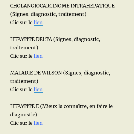
CHOLANGIOCARCINOME INTRAHEPATIQUE
(Signes, diagnostic, traitement)
Clic sur le
lien
HEPATITE DELTA (Signes, diagnostic,
traitement)
Clic sur le
lien
MALADIE DE WILSON (Signes, diagnostic,
traitement)
Clic sur le
lien
HEPATITE E (Mieux la connaître, en faire le
diagnostic)
Clic sur le
lien