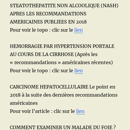
STEATOTHEPATITE NON ALCOOLIQUE (NASH)
APRES LES RECOMMANDATIONS
AMERICAINES PUBLIEES EN 2018
Pour voir le topo : clic sur le
lien
HEMORRAGIE PAR HYPERTENSION PORTALE
AU COURS DE LA CIRRHOSE (Après les
« recommandations » américaines récentes)
Pour voir le topo : clic sur le
lien
CARCINOME HEPATOCELLULAIRE Le point en
2018 à la suite des dernières recommandations
américaines
Pour voir l’article : clic sur le
lien
COMMENT EXAMINER UN MALADE DU FOIE ?