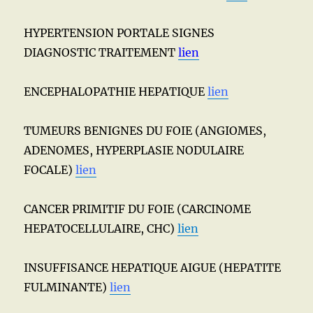
HYPERTENSION PORTALE SIGNES
DIAGNOSTIC TRAITEMENT
lien
ENCEPHALOPATHIE HEPATIQUE
lien
TUMEURS BENIGNES DU FOIE (ANGIOMES,
ADENOMES, HYPERPLASIE NODULAIRE
FOCALE)
lien
CANCER PRIMITIF DU FOIE (CARCINOME
HEPATOCELLULAIRE, CHC)
lien
INSUFFISANCE HEPATIQUE AIGUE (HEPATITE
FULMINANTE)
lien