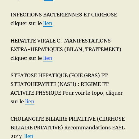
INFECTIONS BACTERIENNES ET CIRRHOSE
cliquer sur le
lien
HEPATITE VIRALE C : MANIFESTATIONS
EXTRA-HEPATIQUES (BILAN, TRAITEMENT)
cliquer sur le
lien
STEATOSE HEPATIQUE (FOIE GRAS) ET
STEATOHEPATITE (NASH) : REGIME ET
ACTIVITE PHYSIQUE Pour voir le topo, cliquer
sur le
lien
CHOLANGITE BILIAIRE PRIMITIVE (CIRRHOSE
BILIAIRE PRIMITIVE) Recommandations EASL
2017
lien