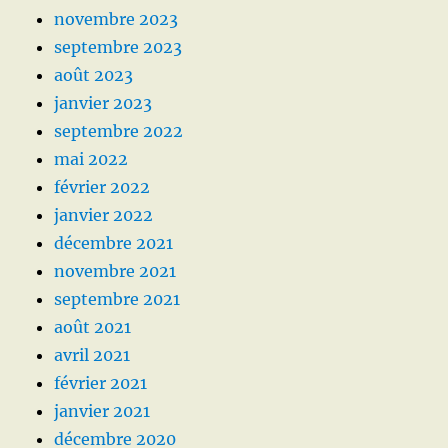
novembre 2023
septembre 2023
août 2023
janvier 2023
septembre 2022
mai 2022
février 2022
janvier 2022
décembre 2021
novembre 2021
septembre 2021
août 2021
avril 2021
février 2021
janvier 2021
décembre 2020