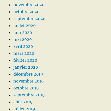
novembre 2020
octobre 2020
septembre 2020
juillet 2020
juin 2020
mai 2020
avril 2020
mars 2020
février 2020
janvier 2020
décembre 2019
novembre 2019
octobre 2019
septembre 2019
août 2019
juillet 2019