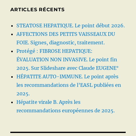
ARTICLES RÉCENTS
STEATOSE HEPATIQUE. Le point début 2026.
AFFECTIONS DES PETITS VAISSEAUX DU
FOIE. Signes, diagnostic, traitement.
Protégé : FIBROSE HEPATIQUE:
ÉVALUATION NON INVASIVE. Le point fin
2025. Sur Slideshare avec Claude EUGENE°
HÉPATITE AUTO-IMMUNE. Le point après
les recommandations de l’EASL publiées en
2025.
Hépatite virale B. Après les
recommandations européennes de 2025.