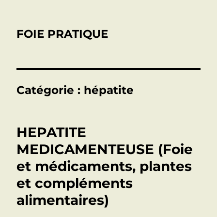
FOIE PRATIQUE
Catégorie :
hépatite
HEPATITE
MEDICAMENTEUSE (Foie
et médicaments, plantes
et compléments
alimentaires)