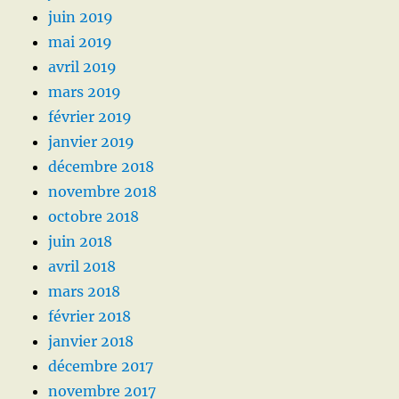
juin 2019
mai 2019
avril 2019
mars 2019
février 2019
janvier 2019
décembre 2018
novembre 2018
octobre 2018
juin 2018
avril 2018
mars 2018
février 2018
janvier 2018
décembre 2017
novembre 2017