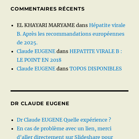
COMMENTAIRES RÉCENTS
EL KHAYARI MARYAME
dans
Hépatite virale
B. Après les recommandations européennes
de 2025.
Claude EUGENE
dans
HEPATITE VIRALE B :
LE POINT EN 2018
Claude EUGENE
dans
TOPOS DISPONIBLES
DR CLAUDE EUGENE
Dr Claude EUGENE Quelle expérience ?
En cas de problème avec un lien, merci
d’aller directement sur Slideshare pour