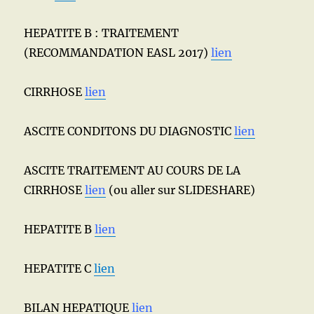
HEPATITE B : TRAITEMENT
(RECOMMANDATION EASL 2017)
lien
CIRRHOSE
lien
ASCITE CONDITONS DU DIAGNOSTIC
lien
ASCITE TRAITEMENT AU COURS DE LA
CIRRHOSE
lien
(ou aller sur SLIDESHARE)
HEPATITE B
lien
HEPATITE C
lien
BILAN HEPATIQUE
lien