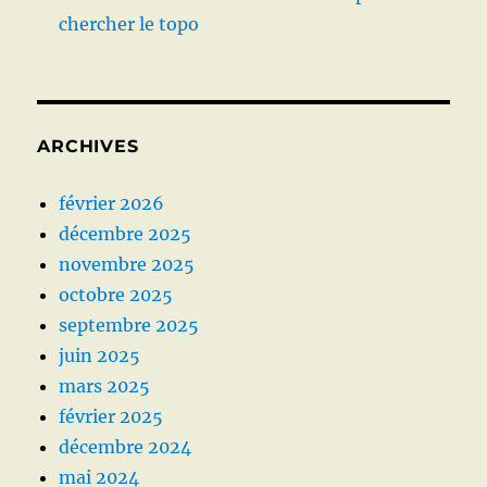
chercher le topo
ARCHIVES
février 2026
décembre 2025
novembre 2025
octobre 2025
septembre 2025
juin 2025
mars 2025
février 2025
décembre 2024
mai 2024