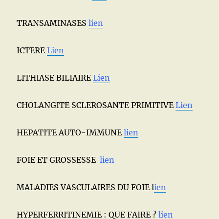
TRANSAMINASES
lien
ICTERE
Lien
LITHIASE BILIAIRE
Lien
CHOLANGITE SCLEROSANTE PRIMITIVE
Lien
HEPATITE AUTO-IMMUNE
lien
FOIE ET GROSSESSE
lien
MALADIES VASCULAIRES DU FOIE l
ien
HYPERFERRITINEMIE : QUE FAIRE ?
lien