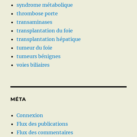
syndrome métabolique
thrombose porte
transaminases
transplantation du foie
transplantation hépatique
tumeur du foie
tumeurs bénignes
voies biliaires
MÉTA
Connexion
Flux des publications
Flux des commentaires