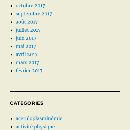
octobre 2017
septembre 2017
août 2017
juillet 2017
juin 2017
mai 2017
avril 2017
mars 2017
février 2017
CATÉGORIES
aceruloplasminémie
activité physique