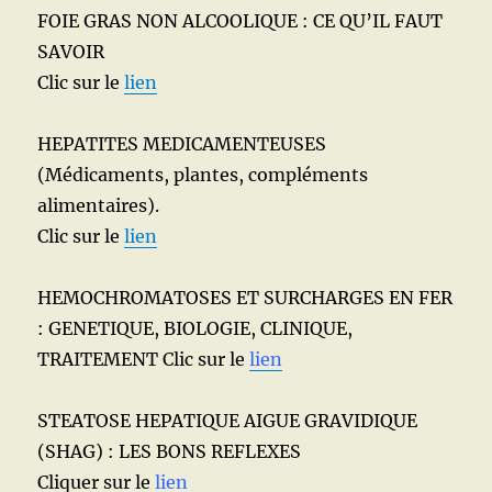
FOIE GRAS NON ALCOOLIQUE : CE QU’IL FAUT
SAVOIR
Clic sur le
lien
HEPATITES MEDICAMENTEUSES
(Médicaments, plantes, compléments
alimentaires).
Clic sur le
lien
HEMOCHROMATOSES ET SURCHARGES EN FER
: GENETIQUE, BIOLOGIE, CLINIQUE,
TRAITEMENT Clic sur le
lien
STEATOSE HEPATIQUE AIGUE GRAVIDIQUE
(SHAG) : LES BONS REFLEXES
Cliquer sur le
lien