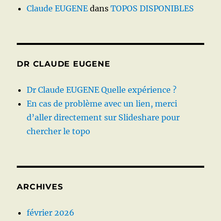
Claude EUGENE
dans
TOPOS DISPONIBLES
DR CLAUDE EUGENE
Dr Claude EUGENE Quelle expérience ?
En cas de problème avec un lien, merci
d’aller directement sur Slideshare pour
chercher le topo
ARCHIVES
février 2026