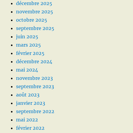
décembre 2025
novembre 2025
octobre 2025
septembre 2025
juin 2025
mars 2025
février 2025
décembre 2024
mai 2024
novembre 2023
septembre 2023
août 2023
janvier 2023
septembre 2022
mai 2022
février 2022