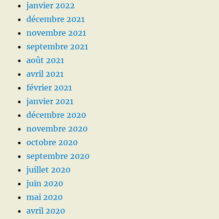
janvier 2022
décembre 2021
novembre 2021
septembre 2021
août 2021
avril 2021
février 2021
janvier 2021
décembre 2020
novembre 2020
octobre 2020
septembre 2020
juillet 2020
juin 2020
mai 2020
avril 2020