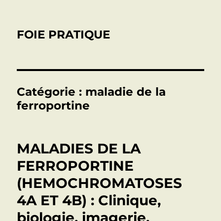
FOIE PRATIQUE
Catégorie :
maladie de la
ferroportine
MALADIES DE LA
FERROPORTINE
(HEMOCHROMATOSES
4A ET 4B) : Clinique,
biologie, imagerie,