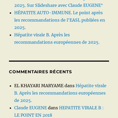
2025. Sur Slideshare avec Claude EUGENE°
HÉPATITE AUTO-IMMUNE. Le point après
les recommandations de l’EASL publiées en
2025.
Hépatite virale B. Après les
recommandations européennes de 2025.
COMMENTAIRES RÉCENTS
EL KHAYARI MARYAME
dans
Hépatite virale
B. Après les recommandations européennes
de 2025.
Claude EUGENE
dans
HEPATITE VIRALE B :
LE POINT EN 2018