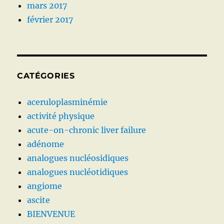
mars 2017
février 2017
CATÉGORIES
aceruloplasminémie
activité physique
acute-on-chronic liver failure
adénome
analogues nucléosidiques
analogues nucléotidiques
angiome
ascite
BIENVENUE