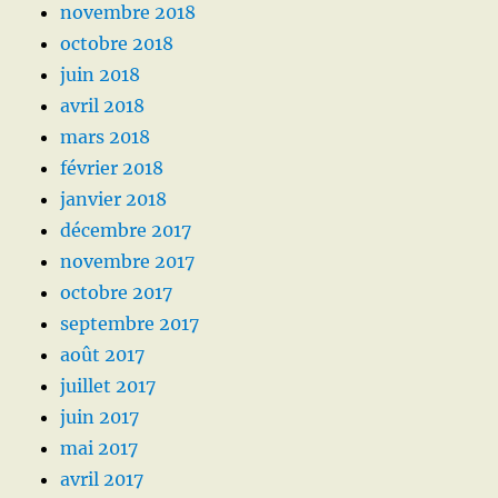
novembre 2018
octobre 2018
juin 2018
avril 2018
mars 2018
février 2018
janvier 2018
décembre 2017
novembre 2017
octobre 2017
septembre 2017
août 2017
juillet 2017
juin 2017
mai 2017
avril 2017