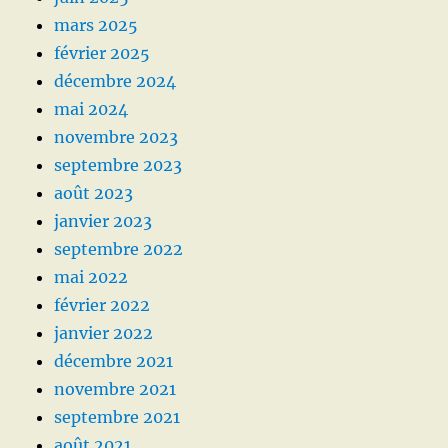
mars 2025
février 2025
décembre 2024
mai 2024
novembre 2023
septembre 2023
août 2023
janvier 2023
septembre 2022
mai 2022
février 2022
janvier 2022
décembre 2021
novembre 2021
septembre 2021
août 2021