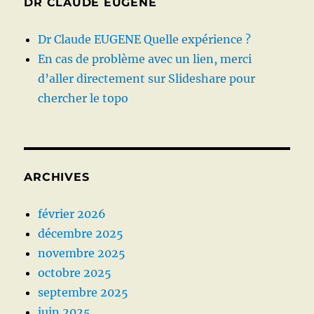
DR CLAUDE EUGENE
Dr Claude EUGENE Quelle expérience ?
En cas de problème avec un lien, merci
d’aller directement sur Slideshare pour
chercher le topo
ARCHIVES
février 2026
décembre 2025
novembre 2025
octobre 2025
septembre 2025
juin 2025