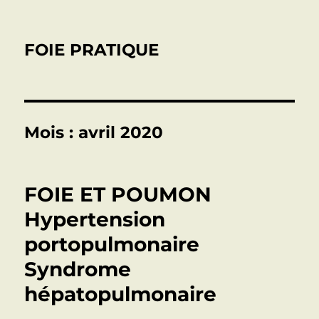
FOIE PRATIQUE
Mois :
avril 2020
FOIE ET POUMON
Hypertension
portopulmonaire
Syndrome
hépatopulmonaire