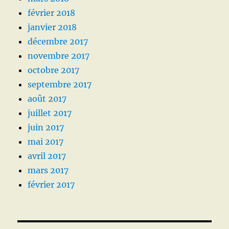
février 2018
janvier 2018
décembre 2017
novembre 2017
octobre 2017
septembre 2017
août 2017
juillet 2017
juin 2017
mai 2017
avril 2017
mars 2017
février 2017