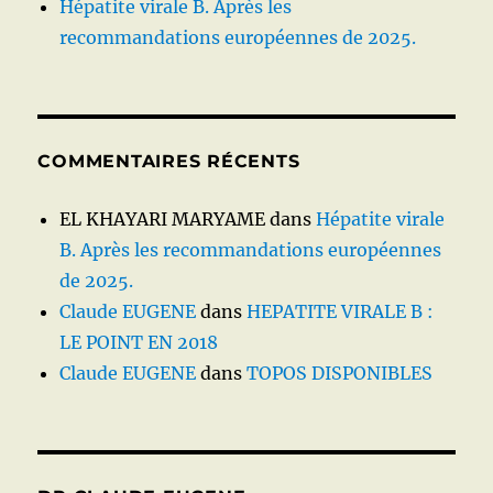
Hépatite virale B. Après les
recommandations européennes de 2025.
COMMENTAIRES RÉCENTS
EL KHAYARI MARYAME
dans
Hépatite virale
B. Après les recommandations européennes
de 2025.
Claude EUGENE
dans
HEPATITE VIRALE B :
LE POINT EN 2018
Claude EUGENE
dans
TOPOS DISPONIBLES