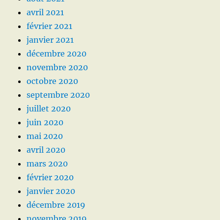
avril 2021
février 2021
janvier 2021
décembre 2020
novembre 2020
octobre 2020
septembre 2020
juillet 2020
juin 2020
mai 2020
avril 2020
mars 2020
février 2020
janvier 2020
décembre 2019
novembre 2019