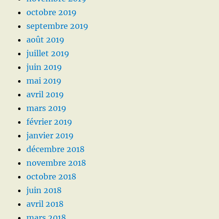
octobre 2019
septembre 2019
août 2019
juillet 2019
juin 2019
mai 2019
avril 2019
mars 2019
février 2019
janvier 2019
décembre 2018
novembre 2018
octobre 2018
juin 2018
avril 2018
mars 2018