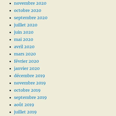
novembre 2020
octobre 2020
septembre 2020
juillet 2020
juin 2020
mai 2020
avril 2020
mars 2020
février 2020
janvier 2020
décembre 2019
novembre 2019
octobre 2019
septembre 2019
août 2019
juillet 2019