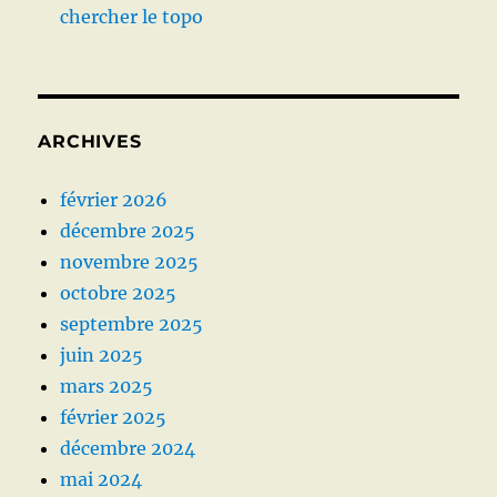
chercher le topo
ARCHIVES
février 2026
décembre 2025
novembre 2025
octobre 2025
septembre 2025
juin 2025
mars 2025
février 2025
décembre 2024
mai 2024