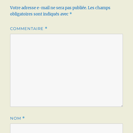
Votre adresse e-mail ne sera pas publiée.
Les champs
obligatoires sont indiqués avec
*
COMMENTAIRE
*
NOM
*