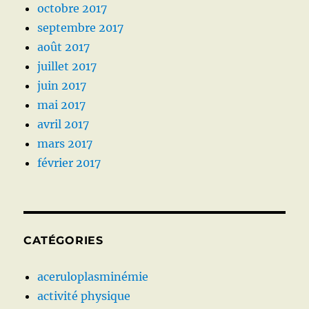
octobre 2017
septembre 2017
août 2017
juillet 2017
juin 2017
mai 2017
avril 2017
mars 2017
février 2017
CATÉGORIES
aceruloplasminémie
activité physique