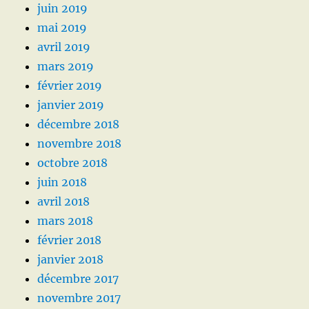
juin 2019
mai 2019
avril 2019
mars 2019
février 2019
janvier 2019
décembre 2018
novembre 2018
octobre 2018
juin 2018
avril 2018
mars 2018
février 2018
janvier 2018
décembre 2017
novembre 2017