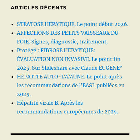
ARTICLES RÉCENTS
STEATOSE HEPATIQUE. Le point début 2026.
AFFECTIONS DES PETITS VAISSEAUX DU
FOIE. Signes, diagnostic, traitement.
Protégé : FIBROSE HEPATIQUE:
ÉVALUATION NON INVASIVE. Le point fin
2025. Sur Slideshare avec Claude EUGENE°
HÉPATITE AUTO-IMMUNE. Le point après
les recommandations de l’EASL publiées en
2025.
Hépatite virale B. Après les
recommandations européennes de 2025.