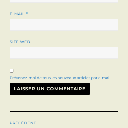
E-MAIL
*
SITE WEB
Prévenez-moi de tous les nouveaux articles par e-mail.
Navigation
PRÉCÉDENT