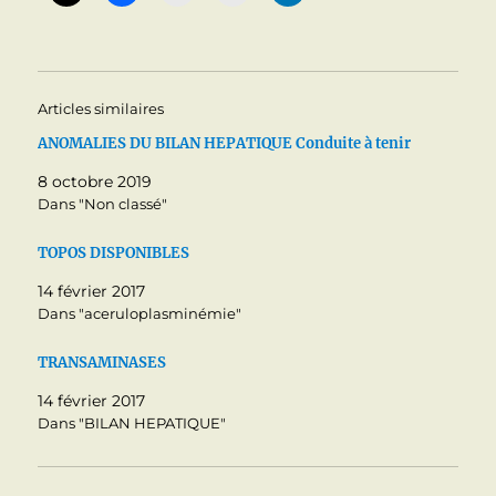
Articles similaires
ANOMALIES DU BILAN HEPATIQUE Conduite à tenir
8 octobre 2019
Dans "Non classé"
TOPOS DISPONIBLES
14 février 2017
Dans "aceruloplasminémie"
TRANSAMINASES
14 février 2017
Dans "BILAN HEPATIQUE"