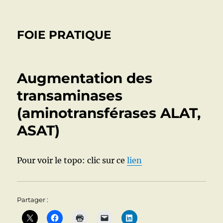
FOIE PRATIQUE
Augmentation des
transaminases
(aminotransférases ALAT,
ASAT)
Pour voir le topo: clic sur ce
lien
Partager :