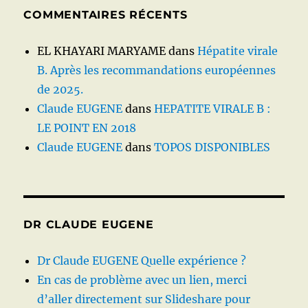
COMMENTAIRES RÉCENTS
EL KHAYARI MARYAME
dans
Hépatite virale
B. Après les recommandations européennes
de 2025.
Claude EUGENE
dans
HEPATITE VIRALE B :
LE POINT EN 2018
Claude EUGENE
dans
TOPOS DISPONIBLES
DR CLAUDE EUGENE
Dr Claude EUGENE Quelle expérience ?
En cas de problème avec un lien, merci
d’aller directement sur Slideshare pour