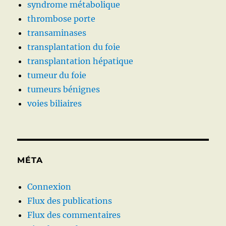
syndrome métabolique
thrombose porte
transaminases
transplantation du foie
transplantation hépatique
tumeur du foie
tumeurs bénignes
voies biliaires
MÉTA
Connexion
Flux des publications
Flux des commentaires