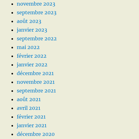
novembre 2023
septembre 2023
août 2023
janvier 2023
septembre 2022
mai 2022
février 2022
janvier 2022
décembre 2021
novembre 2021
septembre 2021
août 2021
avril 2021
février 2021
janvier 2021
décembre 2020