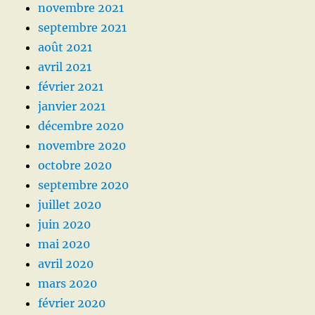
novembre 2021
septembre 2021
août 2021
avril 2021
février 2021
janvier 2021
décembre 2020
novembre 2020
octobre 2020
septembre 2020
juillet 2020
juin 2020
mai 2020
avril 2020
mars 2020
février 2020