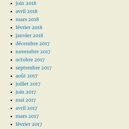
juin 2018
avril 2018
mars 2018
février 2018
janvier 2018
décembre 2017
novembre 2017
octobre 2017
septembre 2017
août 2017
juillet 2017
juin 2017
mai 2017
avril 2017
mars 2017
février 2017