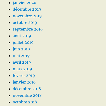
janvier 2020
décembre 2019
novembre 2019
octobre 2019
septembre 2019
août 2019
juillet 2019
juin 2019
mai 2019
avril 2019
mars 2019
février 2019
janvier 2019
décembre 2018
novembre 2018
octobre 2018