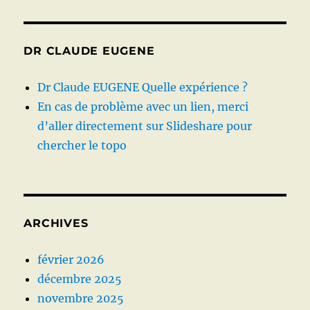
DR CLAUDE EUGENE
Dr Claude EUGENE Quelle expérience ?
En cas de problème avec un lien, merci
d’aller directement sur Slideshare pour
chercher le topo
ARCHIVES
février 2026
décembre 2025
novembre 2025