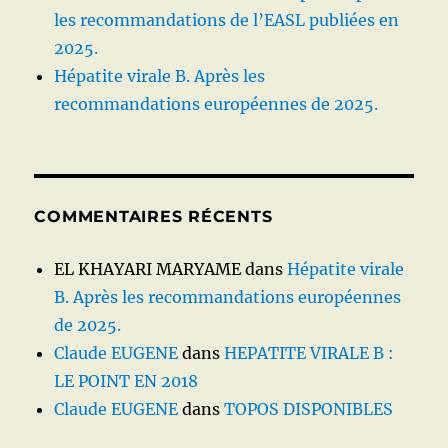
les recommandations de l’EASL publiées en
2025.
Hépatite virale B. Après les
recommandations européennes de 2025.
COMMENTAIRES RÉCENTS
EL KHAYARI MARYAME
dans
Hépatite virale
B. Après les recommandations européennes
de 2025.
Claude EUGENE
dans
HEPATITE VIRALE B :
LE POINT EN 2018
Claude EUGENE
dans
TOPOS DISPONIBLES