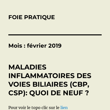
FOIE PRATIQUE
Mois :
février 2019
MALADIES
INFLAMMATOIRES DES
VOIES BILIAIRES (CBP,
CSP): QUOI DE NEUF ?
Pour voir le topo clic sur le
lien