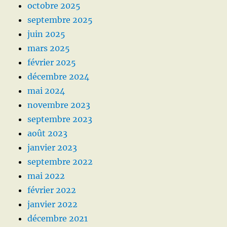
octobre 2025
septembre 2025
juin 2025
mars 2025
février 2025
décembre 2024
mai 2024
novembre 2023
septembre 2023
août 2023
janvier 2023
septembre 2022
mai 2022
février 2022
janvier 2022
décembre 2021