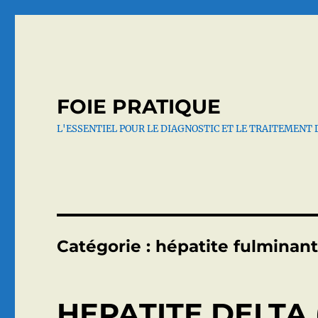
FOIE PRATIQUE
L'ESSENTIEL POUR LE DIAGNOSTIC ET LE TRAITEMENT 
Catégorie :
hépatite fulminan
HEPATITE DELTA (