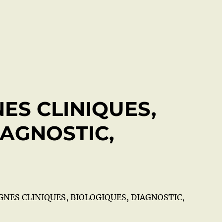
NES CLINIQUES,
IAGNOSTIC,
IGNES CLINIQUES, BIOLOGIQUES, DIAGNOSTIC,