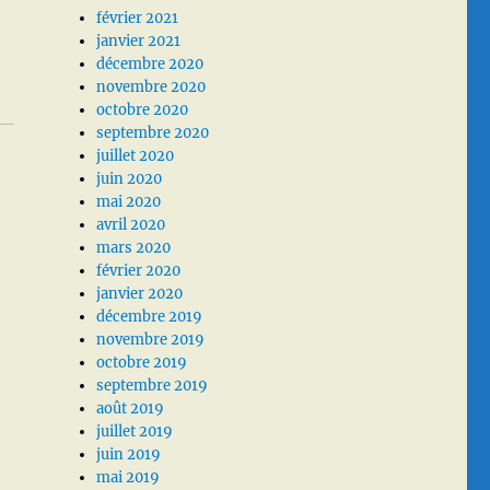
février 2021
janvier 2021
décembre 2020
novembre 2020
octobre 2020
septembre 2020
juillet 2020
juin 2020
mai 2020
avril 2020
mars 2020
février 2020
janvier 2020
décembre 2019
novembre 2019
octobre 2019
septembre 2019
août 2019
juillet 2019
juin 2019
mai 2019