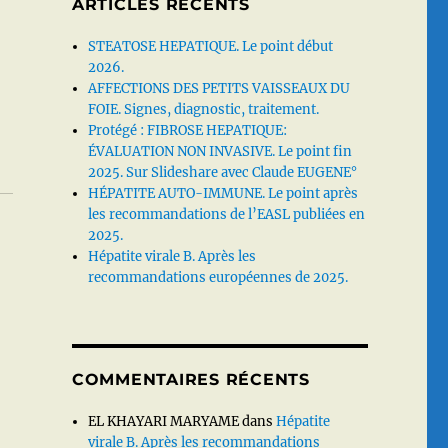
ARTICLES RÉCENTS
STEATOSE HEPATIQUE. Le point début
2026.
AFFECTIONS DES PETITS VAISSEAUX DU
FOIE. Signes, diagnostic, traitement.
Protégé : FIBROSE HEPATIQUE:
ÉVALUATION NON INVASIVE. Le point fin
2025. Sur Slideshare avec Claude EUGENE°
HÉPATITE AUTO-IMMUNE. Le point après
les recommandations de l’EASL publiées en
2025.
Hépatite virale B. Après les
recommandations européennes de 2025.
COMMENTAIRES RÉCENTS
EL KHAYARI MARYAME
dans
Hépatite
virale B. Après les recommandations