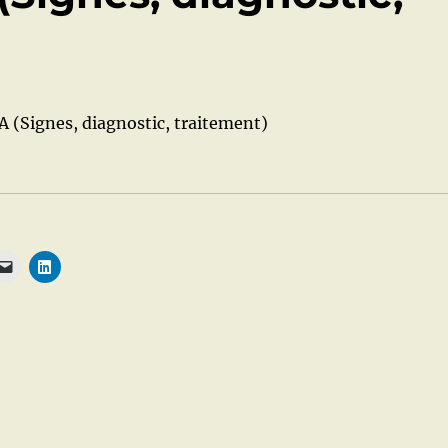
(Signes, diagnostic, traitement)