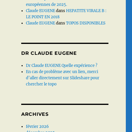
européennes de 2025.
Claude EUGENE
dans
HEPATITE VIRALE B :
LE POINT EN 2018
Claude EUGENE
dans
TOPOS DISPONIBLES
DR CLAUDE EUGENE
Dr Claude EUGENE Quelle expérience ?
En cas de problème avec un lien, merci
d’aller directement sur Slideshare pour
chercher le topo
ARCHIVES
février 2026