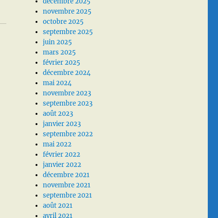
décembre 2025
novembre 2025
octobre 2025
septembre 2025
juin 2025
mars 2025
février 2025
décembre 2024
mai 2024
novembre 2023
septembre 2023
août 2023
janvier 2023
septembre 2022
mai 2022
février 2022
janvier 2022
décembre 2021
novembre 2021
septembre 2021
août 2021
avril 2021