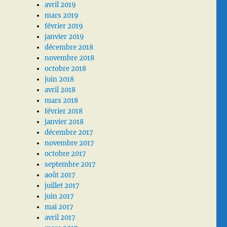
avril 2019
mars 2019
février 2019
janvier 2019
décembre 2018
novembre 2018
octobre 2018
juin 2018
avril 2018
mars 2018
février 2018
janvier 2018
décembre 2017
novembre 2017
octobre 2017
septembre 2017
août 2017
juillet 2017
juin 2017
mai 2017
avril 2017