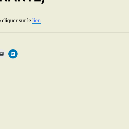
 cliquer sur le
lien