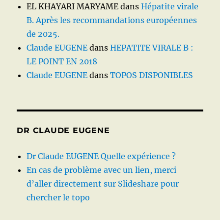
EL KHAYARI MARYAME
dans
Hépatite virale
B. Après les recommandations européennes
de 2025.
Claude EUGENE
dans
HEPATITE VIRALE B :
LE POINT EN 2018
Claude EUGENE
dans
TOPOS DISPONIBLES
DR CLAUDE EUGENE
Dr Claude EUGENE Quelle expérience ?
En cas de problème avec un lien, merci
d’aller directement sur Slideshare pour
chercher le topo