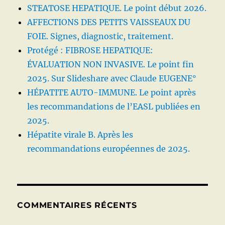
STEATOSE HEPATIQUE. Le point début 2026.
AFFECTIONS DES PETITS VAISSEAUX DU
FOIE. Signes, diagnostic, traitement.
Protégé : FIBROSE HEPATIQUE:
ÉVALUATION NON INVASIVE. Le point fin
2025. Sur Slideshare avec Claude EUGENE°
HÉPATITE AUTO-IMMUNE. Le point après
les recommandations de l’EASL publiées en
2025.
Hépatite virale B. Après les
recommandations européennes de 2025.
COMMENTAIRES RÉCENTS