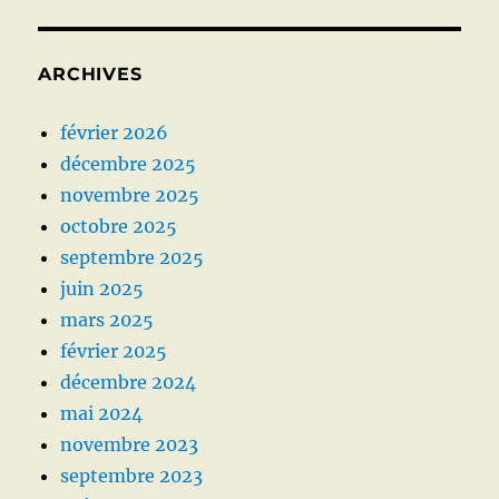
ARCHIVES
février 2026
décembre 2025
novembre 2025
octobre 2025
septembre 2025
juin 2025
mars 2025
février 2025
décembre 2024
mai 2024
novembre 2023
septembre 2023