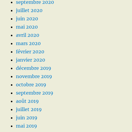
septembre 2020
juillet 2020
juin 2020
mai 2020
avril 2020
mars 2020
février 2020
janvier 2020
décembre 2019
novembre 2019
octobre 2019
septembre 2019
août 2019
juillet 2019
juin 2019
mai 2019