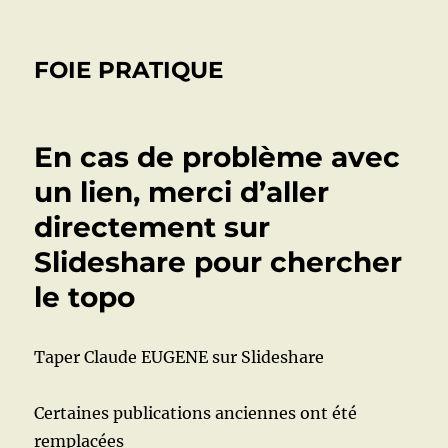
FOIE PRATIQUE
En cas de problème avec
un lien, merci d’aller
directement sur
Slideshare pour chercher
le topo
Taper Claude EUGENE sur Slideshare
Certaines publications anciennes ont été
remplacées