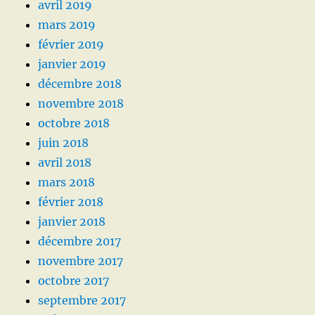
avril 2019
mars 2019
février 2019
janvier 2019
décembre 2018
novembre 2018
octobre 2018
juin 2018
avril 2018
mars 2018
février 2018
janvier 2018
décembre 2017
novembre 2017
octobre 2017
septembre 2017