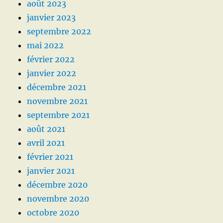
août 2023
janvier 2023
septembre 2022
mai 2022
février 2022
janvier 2022
décembre 2021
novembre 2021
septembre 2021
août 2021
avril 2021
février 2021
janvier 2021
décembre 2020
novembre 2020
octobre 2020