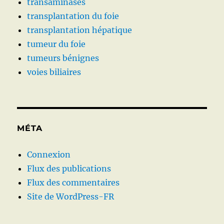
transaminases
transplantation du foie
transplantation hépatique
tumeur du foie
tumeurs bénignes
voies biliaires
MÉTA
Connexion
Flux des publications
Flux des commentaires
Site de WordPress-FR