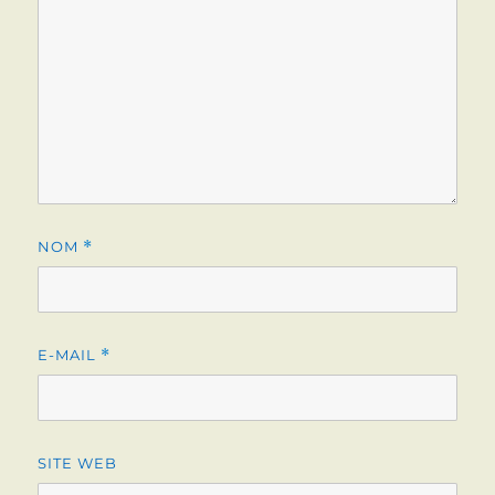
NOM
*
E-MAIL
*
SITE WEB