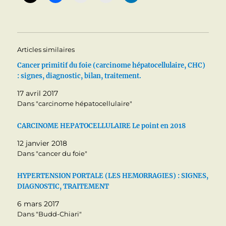
Articles similaires
Cancer primitif du foie (carcinome hépatocellulaire, CHC)
: signes, diagnostic, bilan, traitement.
17 avril 2017
Dans "carcinome hépatocellulaire"
CARCINOME HEPATOCELLULAIRE Le point en 2018
12 janvier 2018
Dans "cancer du foie"
HYPERTENSION PORTALE (LES HEMORRAGIES) : SIGNES,
DIAGNOSTIC, TRAITEMENT
6 mars 2017
Dans "Budd-Chiari"