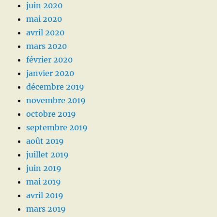
juin 2020
mai 2020
avril 2020
mars 2020
février 2020
janvier 2020
décembre 2019
novembre 2019
octobre 2019
septembre 2019
août 2019
juillet 2019
juin 2019
mai 2019
avril 2019
mars 2019