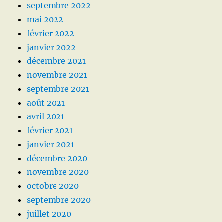
septembre 2022
mai 2022
février 2022
janvier 2022
décembre 2021
novembre 2021
septembre 2021
août 2021
avril 2021
février 2021
janvier 2021
décembre 2020
novembre 2020
octobre 2020
septembre 2020
juillet 2020