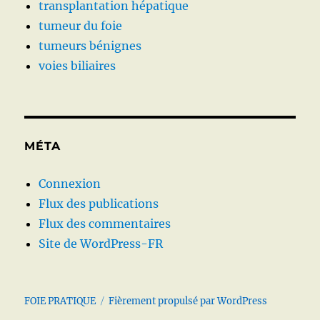
transplantation hépatique
tumeur du foie
tumeurs bénignes
voies biliaires
MÉTA
Connexion
Flux des publications
Flux des commentaires
Site de WordPress-FR
FOIE PRATIQUE
Fièrement propulsé par WordPress