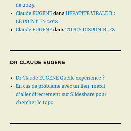
de 2025.
Claude EUGENE
dans
HEPATITE VIRALE B :
LE POINT EN 2018
Claude EUGENE
dans
TOPOS DISPONIBLES
DR CLAUDE EUGENE
Dr Claude EUGENE Quelle expérience ?
En cas de problème avec un lien, merci
d’aller directement sur Slideshare pour
chercher le topo