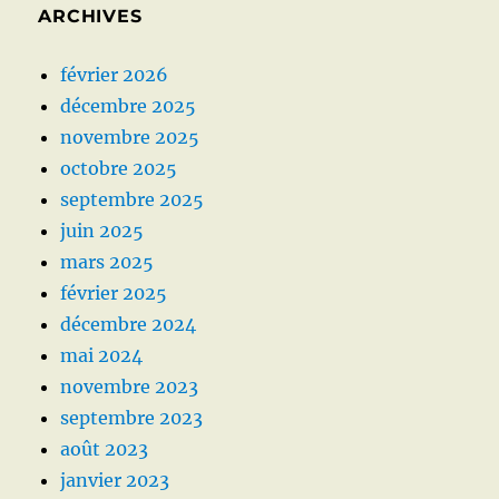
ARCHIVES
février 2026
décembre 2025
novembre 2025
octobre 2025
septembre 2025
juin 2025
mars 2025
février 2025
décembre 2024
mai 2024
novembre 2023
septembre 2023
août 2023
janvier 2023