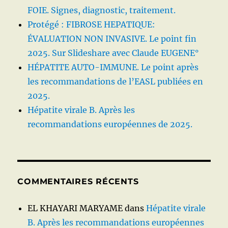
FOIE. Signes, diagnostic, traitement.
Protégé : FIBROSE HEPATIQUE:
ÉVALUATION NON INVASIVE. Le point fin
2025. Sur Slideshare avec Claude EUGENE°
HÉPATITE AUTO-IMMUNE. Le point après
les recommandations de l’EASL publiées en
2025.
Hépatite virale B. Après les
recommandations européennes de 2025.
COMMENTAIRES RÉCENTS
EL KHAYARI MARYAME
dans
Hépatite virale
B. Après les recommandations européennes