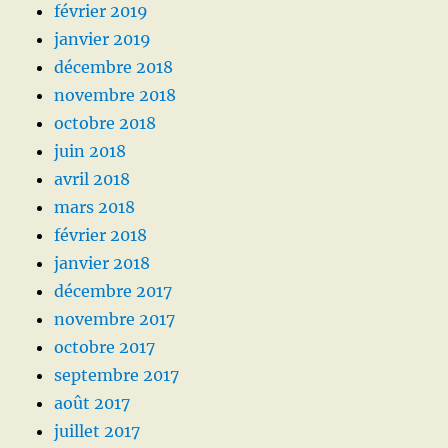
février 2019
janvier 2019
décembre 2018
novembre 2018
octobre 2018
juin 2018
avril 2018
mars 2018
février 2018
janvier 2018
décembre 2017
novembre 2017
octobre 2017
septembre 2017
août 2017
juillet 2017