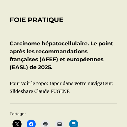
FOIE PRATIQUE
Carcinome hépatocellulaire. Le point
après les recommandations
françaises (AFEF) et européennes
(EASL) de 2025.
Pour voir le topo: taper dans votre navigateur:
Slideshare Claude EUGENE
Partager :