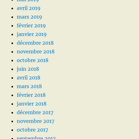
avril 2019
mars 2019
février 2019
janvier 2019
décembre 2018
novembre 2018
octobre 2018
juin 2018
avril 2018
mars 2018
février 2018
janvier 2018
décembre 2017
novembre 2017
octobre 2017
septembre 2017