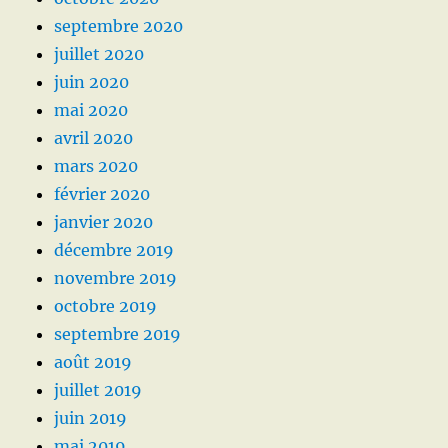
septembre 2020
juillet 2020
juin 2020
mai 2020
avril 2020
mars 2020
février 2020
janvier 2020
décembre 2019
novembre 2019
octobre 2019
septembre 2019
août 2019
juillet 2019
juin 2019
mai 2019