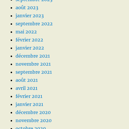
août 2023
janvier 2023
septembre 2022
mai 2022
février 2022
janvier 2022
décembre 2021
novembre 2021
septembre 2021
août 2021
avril 2021
février 2021
janvier 2021
décembre 2020
novembre 2020
octobre 2020