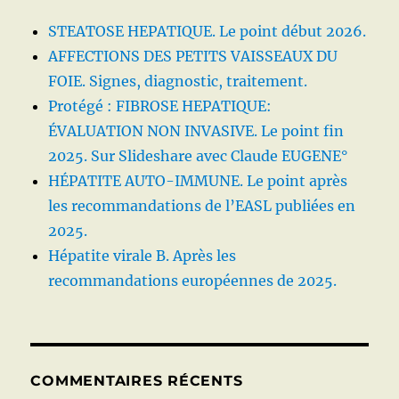
STEATOSE HEPATIQUE. Le point début 2026.
AFFECTIONS DES PETITS VAISSEAUX DU
FOIE. Signes, diagnostic, traitement.
Protégé : FIBROSE HEPATIQUE:
ÉVALUATION NON INVASIVE. Le point fin
2025. Sur Slideshare avec Claude EUGENE°
HÉPATITE AUTO-IMMUNE. Le point après
les recommandations de l’EASL publiées en
2025.
Hépatite virale B. Après les
recommandations européennes de 2025.
COMMENTAIRES RÉCENTS