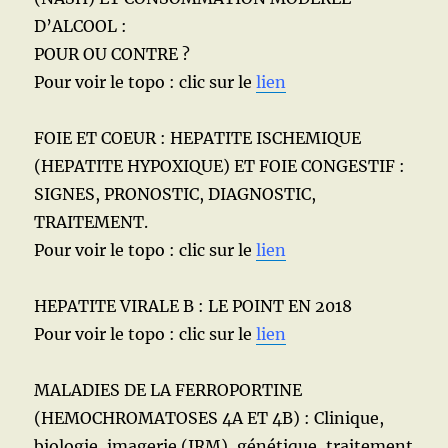
D’ALCOOL :
POUR OU CONTRE ?
Pour voir le topo : clic sur le
lien
FOIE ET COEUR : HEPATITE ISCHEMIQUE
(HEPATITE HYPOXIQUE) ET FOIE CONGESTIF :
SIGNES, PRONOSTIC, DIAGNOSTIC,
TRAITEMENT.
Pour voir le topo : clic sur le
lien
HEPATITE VIRALE B : LE POINT EN 2018
Pour voir le topo : clic sur le
lien
MALADIES DE LA FERROPORTINE
(HEMOCHROMATOSES 4A ET 4B) : Clinique,
biologie, imagerie (IRM), génétique, traitement