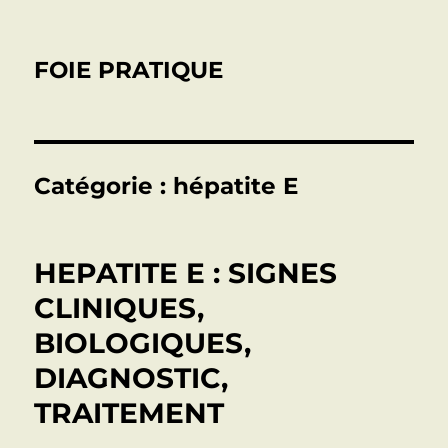
FOIE PRATIQUE
Catégorie :
hépatite E
HEPATITE E : SIGNES
CLINIQUES,
BIOLOGIQUES,
DIAGNOSTIC,
TRAITEMENT