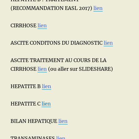
(RECOMMANDATION EASL 2017)
lien
CIRRHOSE
lien
ASCITE CONDITONS DU DIAGNOSTIC
lien
ASCITE TRAITEMENT AU COURS DE LA
CIRRHOSE
lien
(ou aller sur SLIDESHARE)
HEPATITE B
lien
HEPATITE C
lien
BILAN HEPATIQUE
lien
TRANSAMINASES
lien