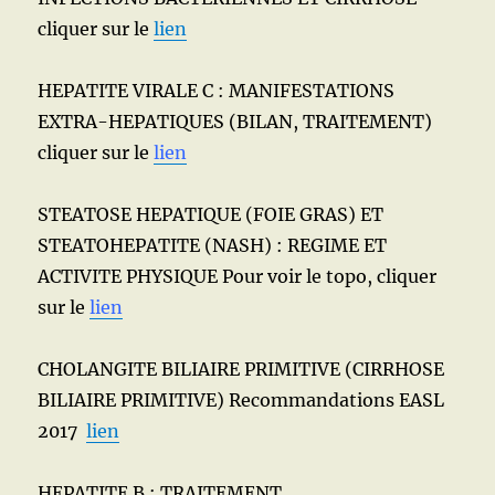
cliquer sur le
lien
HEPATITE VIRALE C : MANIFESTATIONS
EXTRA-HEPATIQUES (BILAN, TRAITEMENT)
cliquer sur le
lien
STEATOSE HEPATIQUE (FOIE GRAS) ET
STEATOHEPATITE (NASH) : REGIME ET
ACTIVITE PHYSIQUE Pour voir le topo, cliquer
sur le
lien
CHOLANGITE BILIAIRE PRIMITIVE (CIRRHOSE
BILIAIRE PRIMITIVE) Recommandations EASL
2017
lien
HEPATITE B : TRAITEMENT