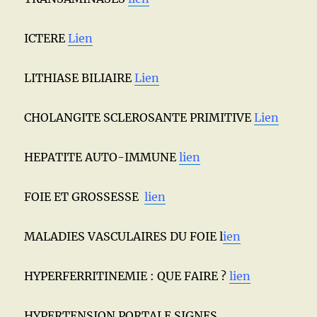
ICTERE
Lien
LITHIASE BILIAIRE
Lien
CHOLANGITE SCLEROSANTE PRIMITIVE
Lien
HEPATITE AUTO-IMMUNE
lien
FOIE ET GROSSESSE
lien
MALADIES VASCULAIRES DU FOIE l
ien
HYPERFERRITINEMIE : QUE FAIRE ?
lien
HYPERTENSION PORTALE SIGNES