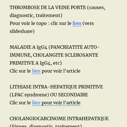
THROMBOSE DE LA VEINE PORTE (causes,
diagnostic, traitement)
Pour voir le topo : clic sur le
lien
(vers
slideshare)
MALADIE A IgG4 (PANCREATITE AUTO-
IMMUNE, CHOLANGITE SCLEROSANTE
PRIMITIVE A IgG4, etc)
Clic sur le
lien
pour voir l’article
LITHIASE INTRA-HEPATIQUE PRIMITIVE
(LPAC syndrome) OU SECONDAIRE
Clic sur le
lien
pour voir l’article
CHOLANGIOCARCINOME INTRAHEPATIQUE
(Signes, diagnostic, traitement)