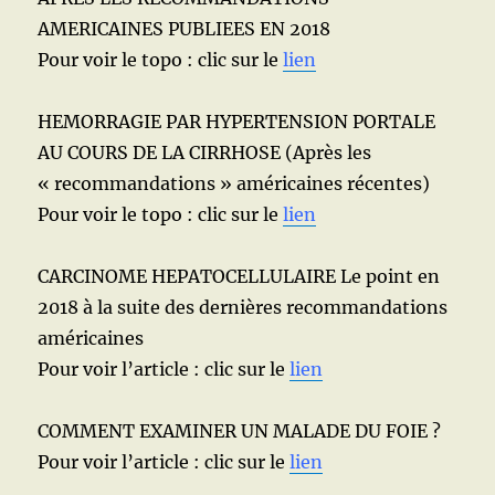
AMERICAINES PUBLIEES EN 2018
Pour voir le topo : clic sur le
lien
HEMORRAGIE PAR HYPERTENSION PORTALE
AU COURS DE LA CIRRHOSE (Après les
« recommandations » américaines récentes)
Pour voir le topo : clic sur le
lien
CARCINOME HEPATOCELLULAIRE Le point en
2018 à la suite des dernières recommandations
américaines
Pour voir l’article : clic sur le
lien
COMMENT EXAMINER UN MALADE DU FOIE ?
Pour voir l’article : clic sur le
lien