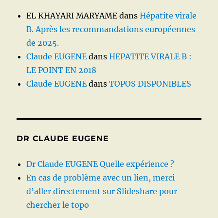
EL KHAYARI MARYAME
dans
Hépatite virale
B. Après les recommandations européennes
de 2025.
Claude EUGENE
dans
HEPATITE VIRALE B :
LE POINT EN 2018
Claude EUGENE
dans
TOPOS DISPONIBLES
DR CLAUDE EUGENE
Dr Claude EUGENE Quelle expérience ?
En cas de problème avec un lien, merci
d’aller directement sur Slideshare pour
chercher le topo