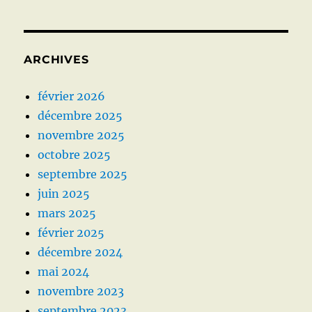
ARCHIVES
février 2026
décembre 2025
novembre 2025
octobre 2025
septembre 2025
juin 2025
mars 2025
février 2025
décembre 2024
mai 2024
novembre 2023
septembre 2023