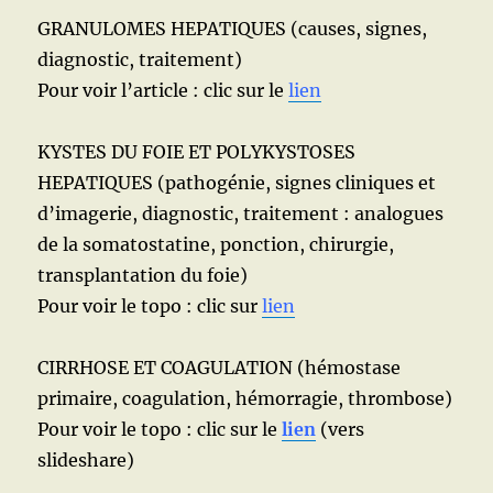
GRANULOMES HEPATIQUES (causes, signes,
diagnostic, traitement)
Pour voir l’article : clic sur le
lien
KYSTES DU FOIE ET POLYKYSTOSES
HEPATIQUES (pathogénie, signes cliniques et
d’imagerie, diagnostic, traitement : analogues
de la somatostatine, ponction, chirurgie,
transplantation du foie)
Pour voir le topo : clic sur
lien
CIRRHOSE ET COAGULATION (hémostase
primaire, coagulation, hémorragie, thrombose)
Pour voir le topo : clic sur le
lien
(vers
slideshare)