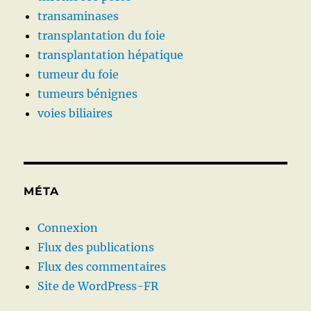
transaminases
transplantation du foie
transplantation hépatique
tumeur du foie
tumeurs bénignes
voies biliaires
MÉTA
Connexion
Flux des publications
Flux des commentaires
Site de WordPress-FR