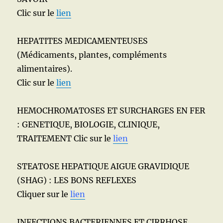
Clic sur le
lien
HEPATITES MEDICAMENTEUSES
(Médicaments, plantes, compléments
alimentaires).
Clic sur le
lien
HEMOCHROMATOSES ET SURCHARGES EN FER
: GENETIQUE, BIOLOGIE, CLINIQUE,
TRAITEMENT Clic sur le
lien
STEATOSE HEPATIQUE AIGUE GRAVIDIQUE
(SHAG) : LES BONS REFLEXES
Cliquer sur le
lien
INFECTIONS BACTERIENNES ET CIRRHOSE