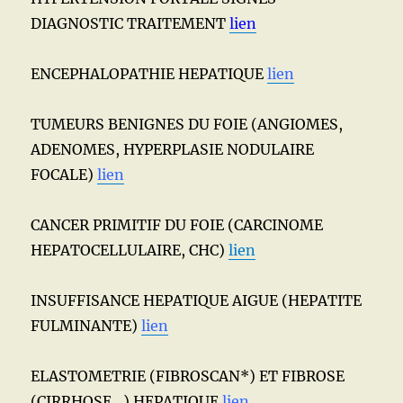
DIAGNOSTIC TRAITEMENT
lien
ENCEPHALOPATHIE HEPATIQUE
lien
TUMEURS BENIGNES DU FOIE (ANGIOMES,
ADENOMES, HYPERPLASIE NODULAIRE
FOCALE)
lien
CANCER PRIMITIF DU FOIE (CARCINOME
HEPATOCELLULAIRE, CHC)
lien
INSUFFISANCE HEPATIQUE AIGUE (HEPATITE
FULMINANTE)
lien
ELASTOMETRIE (FIBROSCAN*) ET FIBROSE
(CIRRHOSE…) HEPATIQUE
lien