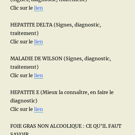
Clic sur le
lien
HEPATITE DELTA (Signes, diagnostic,
traitement)
Clic sur le
lien
MALADIE DE WILSON (Signes, diagnostic,
traitement)
Clic sur le
lien
HEPATITE E (Mieux la connaître, en faire le
diagnostic)
Clic sur le
lien
FOIE GRAS NON ALCOOLIQUE : CE QU’IL FAUT
SAVOIR