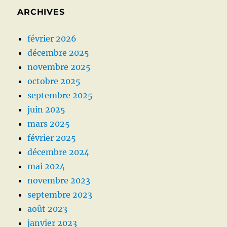
ARCHIVES
février 2026
décembre 2025
novembre 2025
octobre 2025
septembre 2025
juin 2025
mars 2025
février 2025
décembre 2024
mai 2024
novembre 2023
septembre 2023
août 2023
janvier 2023