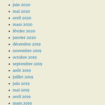
juin 2020
mai 2020
avril 2020
mars 2020
février 2020
janvier 2020
décembre 2019
novembre 2019
octobre 2019
septembre 2019
août 2019
juillet 2019
juin 2019
mai 2019
avril 2019
mars 2019