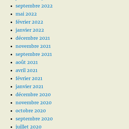
septembre 2022
mai 2022
février 2022
janvier 2022
décembre 2021
novembre 2021
septembre 2021
août 2021
avril 2021
février 2021
janvier 2021
décembre 2020
novembre 2020
octobre 2020
septembre 2020
juillet 2020