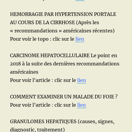
HEMORRAGIE PAR HYPERTENSION PORTALE
AU COURS DE LA CIRRHOSE (Après les
« recommandations » américaines récentes)
Pour voir le topo : clic sur le
lien
CARCINOME HEPATOCELLULAIRE Le point en
2018 à la suite des dernières recommandations
américaines
Pour voir l’article : clic sur le
lien
COMMENT EXAMINER UN MALADE DU FOIE ?
Pour voir l’article : clic sur le
lien
GRANULOMES HEPATIQUES (causes, signes,
diagnostic, traitement)