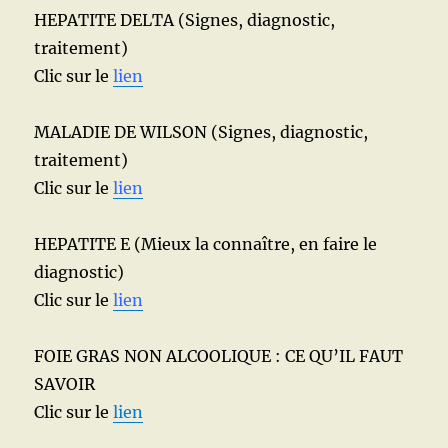
HEPATITE DELTA (Signes, diagnostic,
traitement)
Clic sur le
lien
MALADIE DE WILSON (Signes, diagnostic,
traitement)
Clic sur le
lien
HEPATITE E (Mieux la connaître, en faire le
diagnostic)
Clic sur le
lien
FOIE GRAS NON ALCOOLIQUE : CE QU’IL FAUT
SAVOIR
Clic sur le
lien