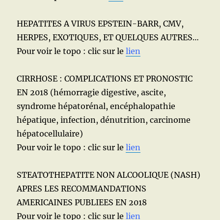
HEPATITES A VIRUS EPSTEIN-BARR, CMV,
HERPES, EXOTIQUES, ET QUELQUES AUTRES…
Pour voir le topo : clic sur le
lien
CIRRHOSE : COMPLICATIONS ET PRONOSTIC
EN 2018 (hémorragie digestive, ascite,
syndrome hépatorénal, encéphalopathie
hépatique, infection, dénutrition, carcinome
hépatocellulaire)
Pour voir le topo : clic sur le
lien
STEATOTHEPATITE NON ALCOOLIQUE (NASH)
APRES LES RECOMMANDATIONS
AMERICAINES PUBLIEES EN 2018
Pour voir le topo : clic sur le
lien