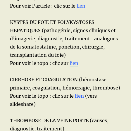
Pour voir l’article : clic sur le
lien
KYSTES DU FOIE ET POLYKYSTOSES
HEPATIQUES (pathogénie, signes cliniques et
d’imagerie, diagnostic, traitement : analogues
de la somatostatine, ponction, chirurgie,
transplantation du foie)
Pour voir le topo : clic sur
lien
CIRRHOSE ET COAGULATION (hémostase
primaire, coagulation, hémorragie, thrombose)
Pour voir le topo : clic sur le
lien
(vers
slideshare)
THROMBOSE DE LA VEINE PORTE (causes,
diagnostic, traitement)