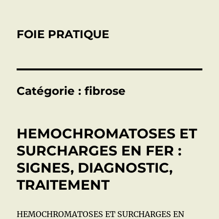
FOIE PRATIQUE
Catégorie :
fibrose
HEMOCHROMATOSES ET
SURCHARGES EN FER :
SIGNES, DIAGNOSTIC,
TRAITEMENT
HEMOCHROMATOSES ET SURCHARGES EN