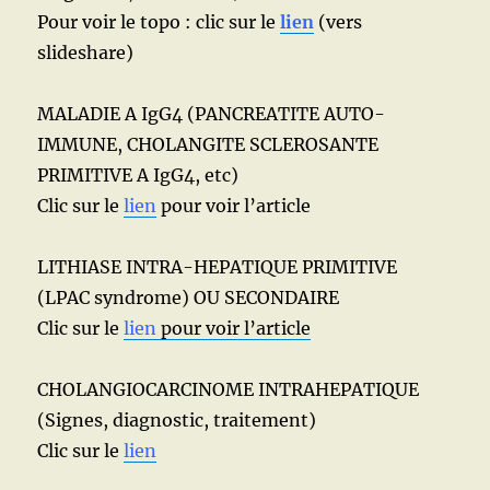
Pour voir le topo : clic sur le
lien
(vers
slideshare)
MALADIE A IgG4 (PANCREATITE AUTO-
IMMUNE, CHOLANGITE SCLEROSANTE
PRIMITIVE A IgG4, etc)
Clic sur le
lien
pour voir l’article
LITHIASE INTRA-HEPATIQUE PRIMITIVE
(LPAC syndrome) OU SECONDAIRE
Clic sur le
lien
pour voir l’article
CHOLANGIOCARCINOME INTRAHEPATIQUE
(Signes, diagnostic, traitement)
Clic sur le
lien