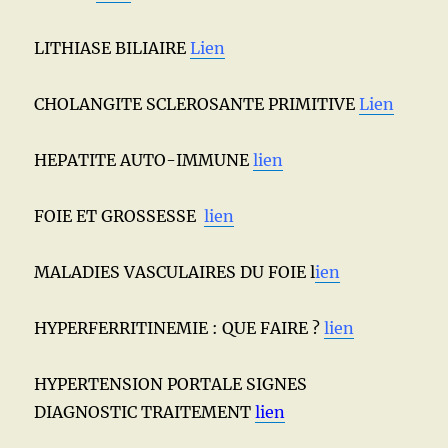
LITHIASE BILIAIRE
Lien
CHOLANGITE SCLEROSANTE PRIMITIVE
Lien
HEPATITE AUTO-IMMUNE
lien
FOIE ET GROSSESSE
lien
MALADIES VASCULAIRES DU FOIE l
ien
HYPERFERRITINEMIE : QUE FAIRE ?
lien
HYPERTENSION PORTALE SIGNES
DIAGNOSTIC TRAITEMENT
lien