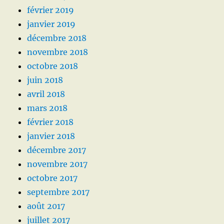
février 2019
janvier 2019
décembre 2018
novembre 2018
octobre 2018
juin 2018
avril 2018
mars 2018
février 2018
janvier 2018
décembre 2017
novembre 2017
octobre 2017
septembre 2017
août 2017
juillet 2017