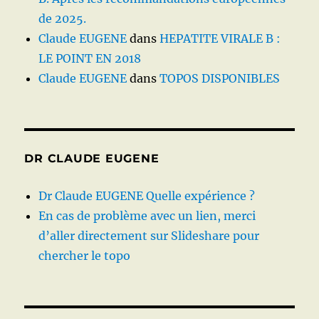
de 2025.
Claude EUGENE
dans
HEPATITE VIRALE B :
LE POINT EN 2018
Claude EUGENE
dans
TOPOS DISPONIBLES
DR CLAUDE EUGENE
Dr Claude EUGENE Quelle expérience ?
En cas de problème avec un lien, merci
d’aller directement sur Slideshare pour
chercher le topo