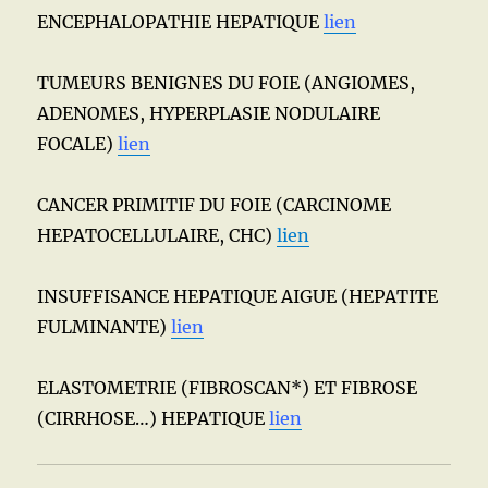
ENCEPHALOPATHIE HEPATIQUE
lien
TUMEURS BENIGNES DU FOIE (ANGIOMES,
ADENOMES, HYPERPLASIE NODULAIRE
FOCALE)
lien
CANCER PRIMITIF DU FOIE (CARCINOME
HEPATOCELLULAIRE, CHC)
lien
INSUFFISANCE HEPATIQUE AIGUE (HEPATITE
FULMINANTE)
lien
ELASTOMETRIE (FIBROSCAN*) ET FIBROSE
(CIRRHOSE…) HEPATIQUE
lien