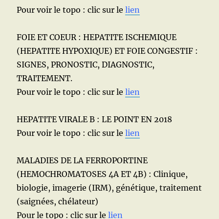
Pour voir le topo : clic sur le
lien
FOIE ET COEUR : HEPATITE ISCHEMIQUE
(HEPATITE HYPOXIQUE) ET FOIE CONGESTIF :
SIGNES, PRONOSTIC, DIAGNOSTIC,
TRAITEMENT.
Pour voir le topo : clic sur le
lien
HEPATITE VIRALE B : LE POINT EN 2018
Pour voir le topo : clic sur le
lien
MALADIES DE LA FERROPORTINE
(HEMOCHROMATOSES 4A ET 4B) : Clinique,
biologie, imagerie (IRM), génétique, traitement
(saignées, chélateur)
Pour le topo : clic sur le
lien