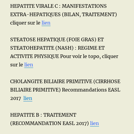
HEPATITE VIRALE C : MANIFESTATIONS
EXTRA-HEPATIQUES (BILAN, TRAITEMENT)
cliquer sur le
lien
STEATOSE HEPATIQUE (FOIE GRAS) ET
STEATOHEPATITE (NASH) : REGIME ET
ACTIVITE PHYSIQUE Pour voir le topo, cliquer
sur le
lien
CHOLANGITE BILIAIRE PRIMITIVE (CIRRHOSE
BILIAIRE PRIMITIVE) Recommandations EASL
2017
lien
HEPATITE B : TRAITEMENT
(RECOMMANDATION EASL 2017)
lien