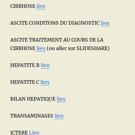
CIRRHOSE
lien
ASCITE CONDITONS DU DIAGNOSTIC
lien
ASCITE TRAITEMENT AU COURS DE LA
CIRRHOSE
lien
(ou aller sur SLIDESHARE)
HEPATITE B
lien
HEPATITE C
lien
BILAN HEPATIQUE
lien
TRANSAMINASES
lien
ICTERE
Lien