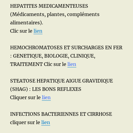
HEPATITES MEDICAMENTEUSES
(Médicaments, plantes, compléments
alimentaires).
Clic sur le
lien
HEMOCHROMATOSES ET SURCHARGES EN FER
: GENETIQUE, BIOLOGIE, CLINIQUE,
TRAITEMENT Clic sur le
lien
STEATOSE HEPATIQUE AIGUE GRAVIDIQUE
(SHAG) : LES BONS REFLEXES
Cliquer sur le
lien
INFECTIONS BACTERIENNES ET CIRRHOSE
cliquer sur le
lien