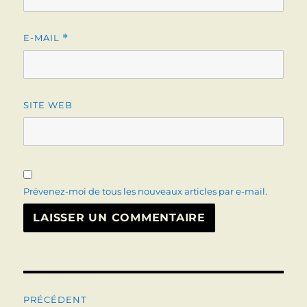
E-MAIL
*
SITE WEB
Prévenez-moi de tous les nouveaux articles par e-mail.
Navigation
PRÉCÉDENT