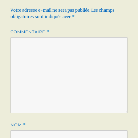
Votre adresse e-mail ne sera pas publiée.
Les champs
obligatoires sont indiqués avec
*
COMMENTAIRE
*
NOM
*