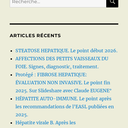
pour :
ARTICLES RÉCENTS
STEATOSE HEPATIQUE. Le point début 2026.
AFFECTIONS DES PETITS VAISSEAUX DU
FOIE. Signes, diagnostic, traitement.
Protégé : FIBROSE HEPATIQUE:
ÉVALUATION NON INVASIVE. Le point fin
2025. Sur Slideshare avec Claude EUGENE°
HÉPATITE AUTO-IMMUNE. Le point après
les recommandations de l’EASL publiées en
2025.
Hépatite virale B. Après les