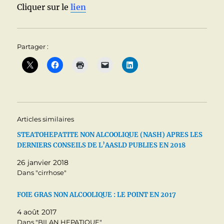
Cliquer sur le
lien
Partager :
Articles similaires
STEATOHEPATITE NON ALCOOLIQUE (NASH) APRES LES
DERNIERS CONSEILS DE L’AASLD PUBLIES EN 2018
26 janvier 2018
Dans "cirrhose"
FOIE GRAS NON ALCOOLIQUE : LE POINT EN 2017
4 août 2017
Dans "BILAN HEPATIQUE"