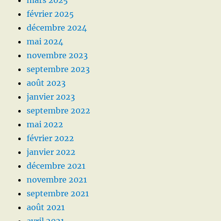
février 2025
décembre 2024
mai 2024
novembre 2023
septembre 2023
août 2023
janvier 2023
septembre 2022
mai 2022
février 2022
janvier 2022
décembre 2021
novembre 2021
septembre 2021
août 2021
avril 2021