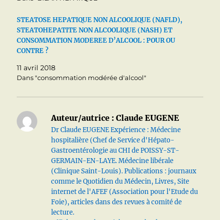
STEATOSE HEPATIQUE NON ALCOOLIQUE (NAFLD),
STEATOHEPATITE NON ALCOOLIQUE (NASH) ET
CONSOMMATION MODEREE D’ALCOOL : POUR OU
CONTRE ?
11 avril 2018
Dans "consommation modérée d'alcool"
Auteur/autrice :
Claude EUGENE
Dr Claude EUGENE Expérience : Médecine
hospitalière (Chef de Service d'Hépato-
Gastroentérologie au CHI de POISSY-ST-
GERMAIN-EN-LAYE. Médecine libérale
(Clinique Saint-Louis). Publications : journaux
comme le Quotidien du Médecin, Livres, Site
internet de l'AFEF (Association pour l'Etude du
Foie), articles dans des revues à comité de
lecture.