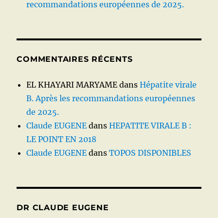
recommandations européennes de 2025.
COMMENTAIRES RÉCENTS
EL KHAYARI MARYAME
dans
Hépatite virale
B. Après les recommandations européennes
de 2025.
Claude EUGENE
dans
HEPATITE VIRALE B :
LE POINT EN 2018
Claude EUGENE
dans
TOPOS DISPONIBLES
DR CLAUDE EUGENE