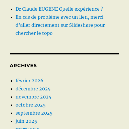
Dr Claude EUGENE Quelle expérience ?
En cas de problème avec un lien, merci
d’aller directement sur Slideshare pour
chercher le topo
ARCHIVES
février 2026
décembre 2025
novembre 2025
octobre 2025
septembre 2025
juin 2025
mars 2025