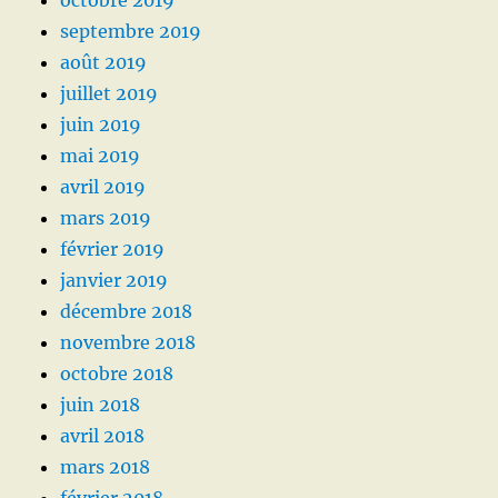
septembre 2019
août 2019
juillet 2019
juin 2019
mai 2019
avril 2019
mars 2019
février 2019
janvier 2019
décembre 2018
novembre 2018
octobre 2018
juin 2018
avril 2018
mars 2018
février 2018