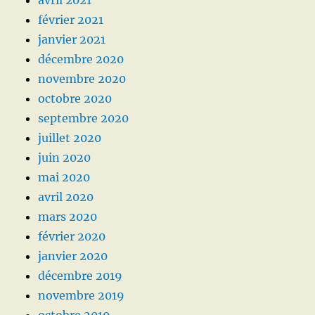
février 2021
janvier 2021
décembre 2020
novembre 2020
octobre 2020
septembre 2020
juillet 2020
juin 2020
mai 2020
avril 2020
mars 2020
février 2020
janvier 2020
décembre 2019
novembre 2019
octobre 2019