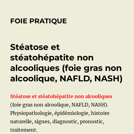
FOIE PRATIQUE
Stéatose et
stéatohépatite non
alcooliques (foie gras non
alcoolique, NAFLD, NASH)
Stéatose et stéatohépatite non alcooliques
(foie gras non alcoolique, NAFLD, NASH).
Physiopathologie, épidémiologie, histoire
naturelle, signes, diagnostic, pronostic,
traitement.