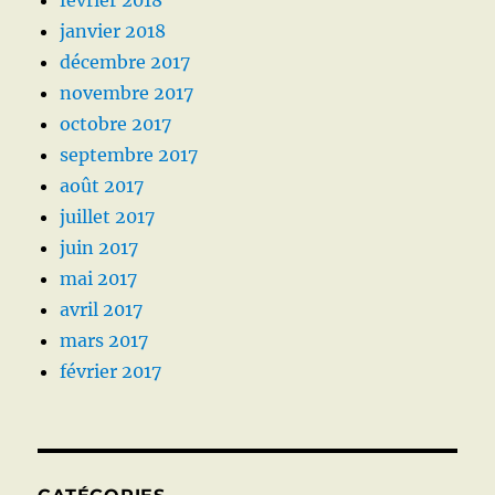
janvier 2018
décembre 2017
novembre 2017
octobre 2017
septembre 2017
août 2017
juillet 2017
juin 2017
mai 2017
avril 2017
mars 2017
février 2017