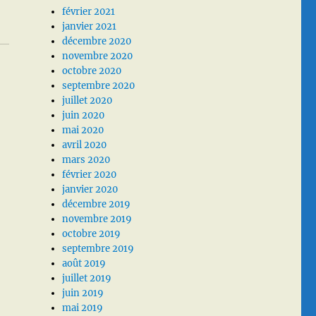
février 2021
janvier 2021
décembre 2020
novembre 2020
octobre 2020
septembre 2020
juillet 2020
juin 2020
mai 2020
avril 2020
mars 2020
février 2020
janvier 2020
décembre 2019
novembre 2019
octobre 2019
septembre 2019
août 2019
juillet 2019
juin 2019
mai 2019