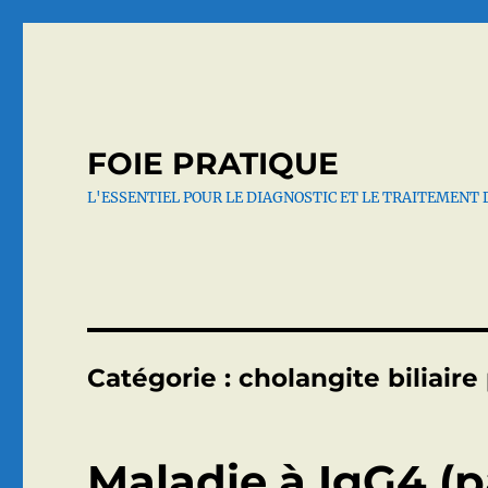
FOIE PRATIQUE
L'ESSENTIEL POUR LE DIAGNOSTIC ET LE TRAITEMENT 
Catégorie :
cholangite biliaire
Maladie à IgG4 (p