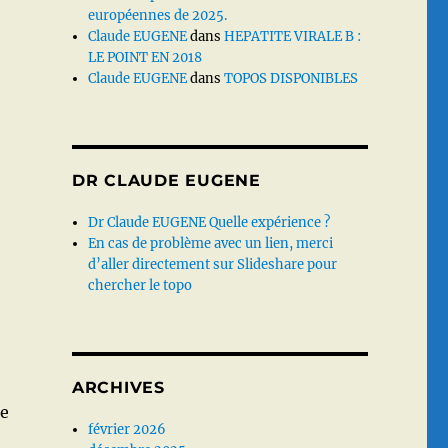
européennes de 2025.
Claude EUGENE
dans
HEPATITE VIRALE B :
LE POINT EN 2018
Claude EUGENE
dans
TOPOS DISPONIBLES
DR CLAUDE EUGENE
Dr Claude EUGENE Quelle expérience ?
En cas de problème avec un lien, merci
d’aller directement sur Slideshare pour
chercher le topo
ARCHIVES
ne
février 2026