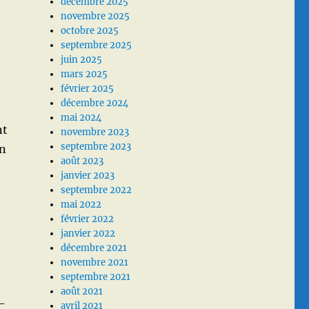
décembre 2025
novembre 2025
octobre 2025
septembre 2025
juin 2025
mars 2025
février 2025
décembre 2024
mai 2024
nt
novembre 2023
septembre 2023
en
août 2023
janvier 2023
septembre 2022
mai 2022
février 2022
janvier 2022
décembre 2021
novembre 2021
septembre 2021
août 2021
1-
avril 2021