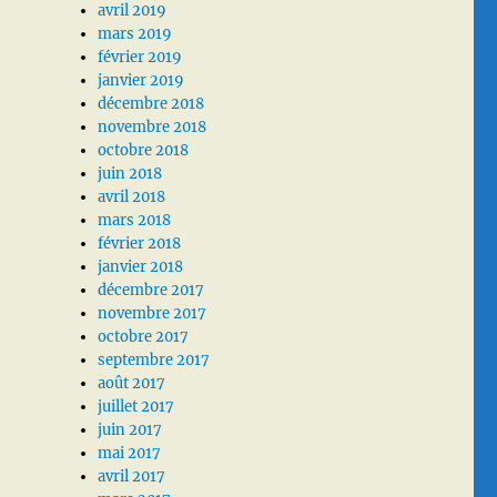
avril 2019
mars 2019
février 2019
janvier 2019
décembre 2018
novembre 2018
octobre 2018
juin 2018
avril 2018
mars 2018
février 2018
janvier 2018
décembre 2017
novembre 2017
octobre 2017
septembre 2017
août 2017
juillet 2017
juin 2017
mai 2017
avril 2017