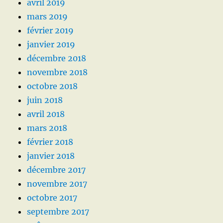
avril 2019
mars 2019
février 2019
janvier 2019
décembre 2018
novembre 2018
octobre 2018
juin 2018
avril 2018
mars 2018
février 2018
janvier 2018
décembre 2017
novembre 2017
octobre 2017
septembre 2017