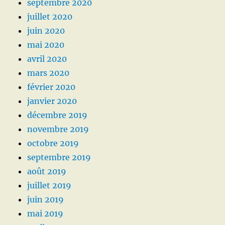
septembre 2020
juillet 2020
juin 2020
mai 2020
avril 2020
mars 2020
février 2020
janvier 2020
décembre 2019
novembre 2019
octobre 2019
septembre 2019
août 2019
juillet 2019
juin 2019
mai 2019