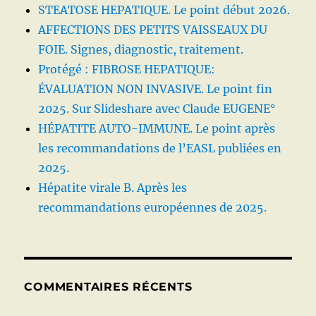
STEATOSE HEPATIQUE. Le point début 2026.
AFFECTIONS DES PETITS VAISSEAUX DU
FOIE. Signes, diagnostic, traitement.
Protégé : FIBROSE HEPATIQUE:
ÉVALUATION NON INVASIVE. Le point fin
2025. Sur Slideshare avec Claude EUGENE°
HÉPATITE AUTO-IMMUNE. Le point après
les recommandations de l’EASL publiées en
2025.
Hépatite virale B. Après les
recommandations européennes de 2025.
COMMENTAIRES RÉCENTS