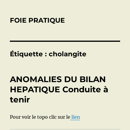
FOIE PRATIQUE
Étiquette :
cholangite
ANOMALIES DU BILAN
HEPATIQUE Conduite à
tenir
Pour voir le topo clic sur le
lien