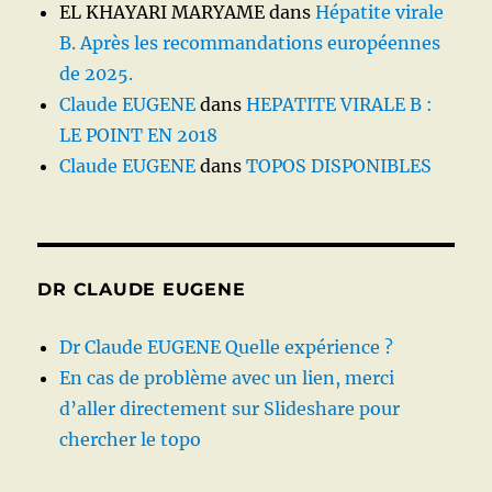
EL KHAYARI MARYAME
dans
Hépatite virale
B. Après les recommandations européennes
de 2025.
Claude EUGENE
dans
HEPATITE VIRALE B :
LE POINT EN 2018
Claude EUGENE
dans
TOPOS DISPONIBLES
DR CLAUDE EUGENE
Dr Claude EUGENE Quelle expérience ?
En cas de problème avec un lien, merci
d’aller directement sur Slideshare pour
chercher le topo