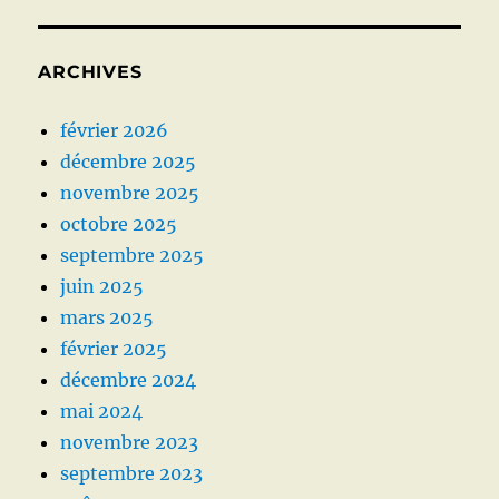
ARCHIVES
février 2026
décembre 2025
novembre 2025
octobre 2025
septembre 2025
juin 2025
mars 2025
février 2025
décembre 2024
mai 2024
novembre 2023
septembre 2023