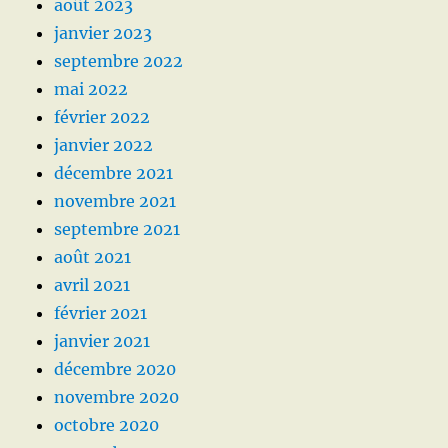
août 2023
janvier 2023
septembre 2022
mai 2022
février 2022
janvier 2022
décembre 2021
novembre 2021
septembre 2021
août 2021
avril 2021
février 2021
janvier 2021
décembre 2020
novembre 2020
octobre 2020