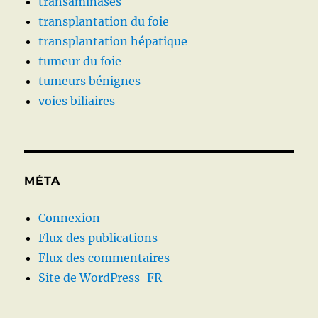
transaminases
transplantation du foie
transplantation hépatique
tumeur du foie
tumeurs bénignes
voies biliaires
MÉTA
Connexion
Flux des publications
Flux des commentaires
Site de WordPress-FR