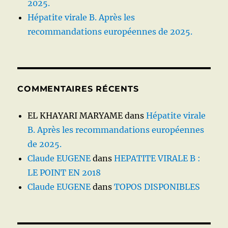
2025.
Hépatite virale B. Après les
recommandations européennes de 2025.
COMMENTAIRES RÉCENTS
EL KHAYARI MARYAME
dans
Hépatite virale
B. Après les recommandations européennes
de 2025.
Claude EUGENE
dans
HEPATITE VIRALE B :
LE POINT EN 2018
Claude EUGENE
dans
TOPOS DISPONIBLES