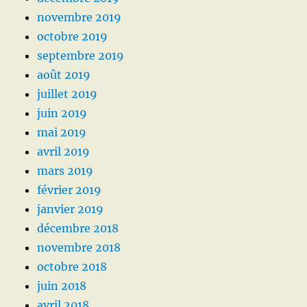
novembre 2019
octobre 2019
septembre 2019
août 2019
juillet 2019
juin 2019
mai 2019
avril 2019
mars 2019
février 2019
janvier 2019
décembre 2018
novembre 2018
octobre 2018
juin 2018
avril 2018