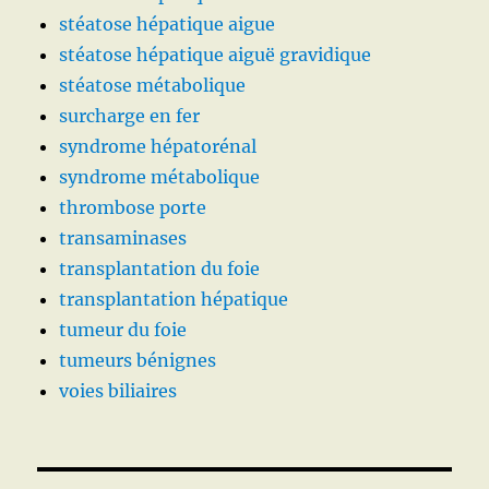
stéatose hépatique aigue
stéatose hépatique aiguë gravidique
stéatose métabolique
surcharge en fer
syndrome hépatorénal
syndrome métabolique
thrombose porte
transaminases
transplantation du foie
transplantation hépatique
tumeur du foie
tumeurs bénignes
voies biliaires