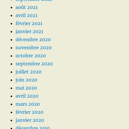
août 2021
avril 2021
février 2021
janvier 2021
décembre 2020
novembre 2020
octobre 2020
septembre 2020
juillet 2020
juin 2020
mai 2020
avril 2020
mars 2020
février 2020
janvier 2020
décembre 2019