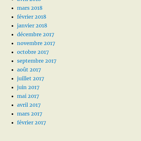
mars 2018
février 2018
janvier 2018
décembre 2017
novembre 2017
octobre 2017
septembre 2017
août 2017
juillet 2017
juin 2017
mai 2017
avril 2017
mars 2017
février 2017