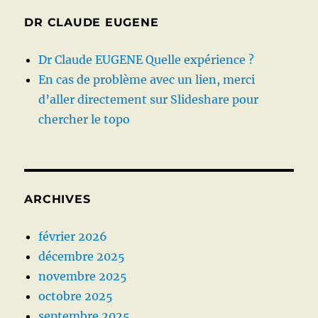
DR CLAUDE EUGENE
Dr Claude EUGENE Quelle expérience ?
En cas de problème avec un lien, merci
d’aller directement sur Slideshare pour
chercher le topo
ARCHIVES
février 2026
décembre 2025
novembre 2025
octobre 2025
septembre 2025