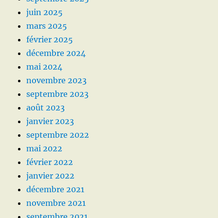
juin 2025
mars 2025
février 2025
décembre 2024
mai 2024
novembre 2023
septembre 2023
août 2023
janvier 2023
septembre 2022
mai 2022
février 2022
janvier 2022
décembre 2021
novembre 2021
septembre 2021