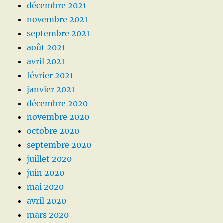
décembre 2021
novembre 2021
septembre 2021
août 2021
avril 2021
février 2021
janvier 2021
décembre 2020
novembre 2020
octobre 2020
septembre 2020
juillet 2020
juin 2020
mai 2020
avril 2020
mars 2020