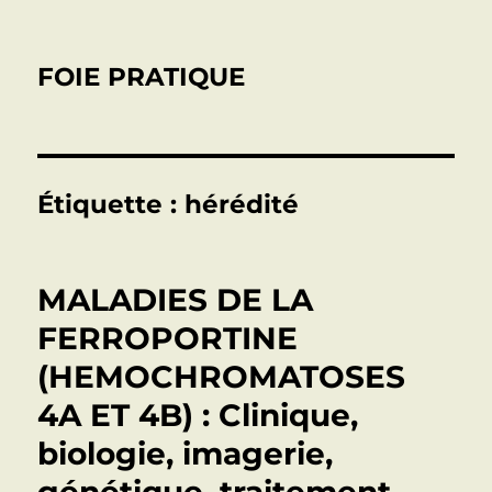
FOIE PRATIQUE
Étiquette :
hérédité
MALADIES DE LA
FERROPORTINE
(HEMOCHROMATOSES
4A ET 4B) : Clinique,
biologie, imagerie,