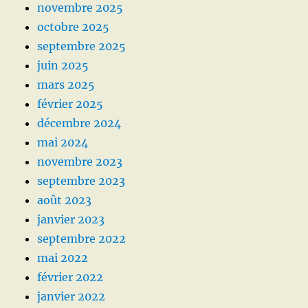
novembre 2025
octobre 2025
septembre 2025
juin 2025
mars 2025
février 2025
décembre 2024
mai 2024
novembre 2023
septembre 2023
août 2023
janvier 2023
septembre 2022
mai 2022
février 2022
janvier 2022