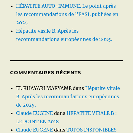
HÉPATITE AUTO-IMMUNE. Le point après
les recommandations de l’EASL publiées en
2025.
Hépatite virale B. Après les
recommandations européennes de 2025.
COMMENTAIRES RÉCENTS
EL KHAYARI MARYAME
dans
Hépatite virale
B. Après les recommandations européennes
de 2025.
Claude EUGENE
dans
HEPATITE VIRALE B :
LE POINT EN 2018
Claude EUGENE
dans
TOPOS DISPONIBLES