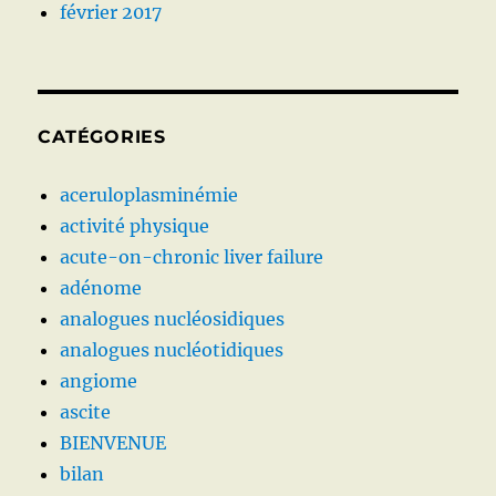
février 2017
CATÉGORIES
aceruloplasminémie
activité physique
acute-on-chronic liver failure
adénome
analogues nucléosidiques
analogues nucléotidiques
angiome
ascite
BIENVENUE
bilan