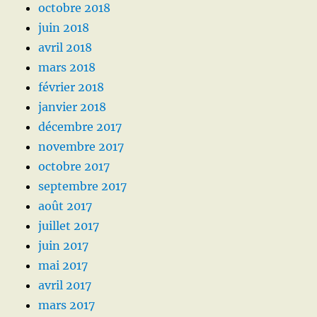
octobre 2018
juin 2018
avril 2018
mars 2018
février 2018
janvier 2018
décembre 2017
novembre 2017
octobre 2017
septembre 2017
août 2017
juillet 2017
juin 2017
mai 2017
avril 2017
mars 2017