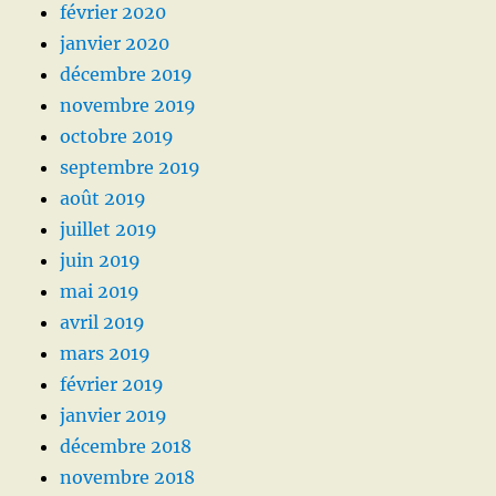
février 2020
janvier 2020
décembre 2019
novembre 2019
octobre 2019
septembre 2019
août 2019
juillet 2019
juin 2019
mai 2019
avril 2019
mars 2019
février 2019
janvier 2019
décembre 2018
novembre 2018