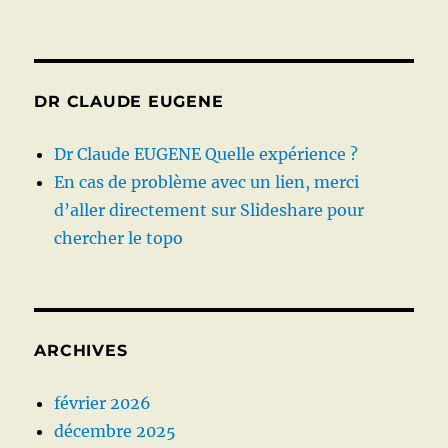
DR CLAUDE EUGENE
Dr Claude EUGENE Quelle expérience ?
En cas de problème avec un lien, merci
d’aller directement sur Slideshare pour
chercher le topo
ARCHIVES
février 2026
décembre 2025