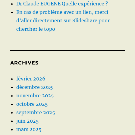
Dr Claude EUGENE Quelle expérience ?
En cas de problème avec un lien, merci
d’aller directement sur Slideshare pour
chercher le topo
ARCHIVES
février 2026
décembre 2025
novembre 2025
octobre 2025
septembre 2025
juin 2025
mars 2025