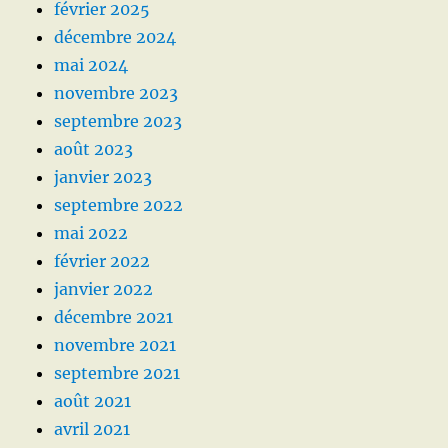
février 2025
décembre 2024
mai 2024
novembre 2023
septembre 2023
août 2023
janvier 2023
septembre 2022
mai 2022
février 2022
janvier 2022
décembre 2021
novembre 2021
septembre 2021
août 2021
avril 2021