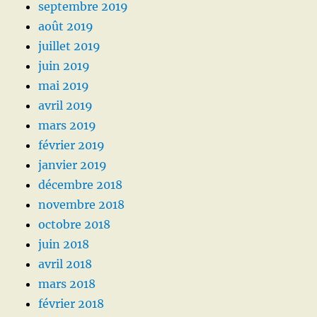
septembre 2019
août 2019
juillet 2019
juin 2019
mai 2019
avril 2019
mars 2019
février 2019
janvier 2019
décembre 2018
novembre 2018
octobre 2018
juin 2018
avril 2018
mars 2018
février 2018