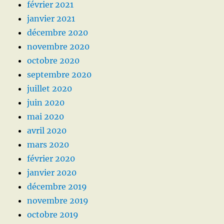
février 2021
janvier 2021
décembre 2020
novembre 2020
octobre 2020
septembre 2020
juillet 2020
juin 2020
mai 2020
avril 2020
mars 2020
février 2020
janvier 2020
décembre 2019
novembre 2019
octobre 2019