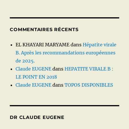
COMMENTAIRES RÉCENTS
EL KHAYARI MARYAME
dans
Hépatite virale
B. Après les recommandations européennes
de 2025.
Claude EUGENE
dans
HEPATITE VIRALE B :
LE POINT EN 2018
Claude EUGENE
dans
TOPOS DISPONIBLES
DR CLAUDE EUGENE