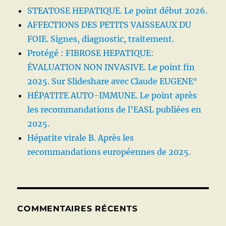
STEATOSE HEPATIQUE. Le point début 2026.
AFFECTIONS DES PETITS VAISSEAUX DU
FOIE. Signes, diagnostic, traitement.
Protégé : FIBROSE HEPATIQUE:
ÉVALUATION NON INVASIVE. Le point fin
2025. Sur Slideshare avec Claude EUGENE°
HÉPATITE AUTO-IMMUNE. Le point après
les recommandations de l’EASL publiées en
2025.
Hépatite virale B. Après les
recommandations européennes de 2025.
COMMENTAIRES RÉCENTS