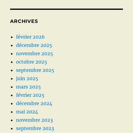
ARCHIVES
février 2026
décembre 2025
novembre 2025
octobre 2025
septembre 2025
juin 2025
mars 2025
février 2025
décembre 2024
mai 2024
novembre 2023
septembre 2023