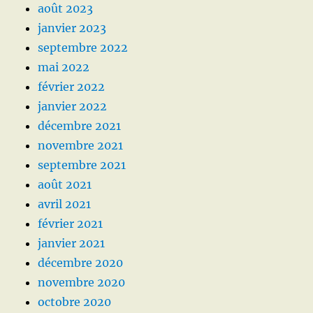
août 2023
janvier 2023
septembre 2022
mai 2022
février 2022
janvier 2022
décembre 2021
novembre 2021
septembre 2021
août 2021
avril 2021
février 2021
janvier 2021
décembre 2020
novembre 2020
octobre 2020