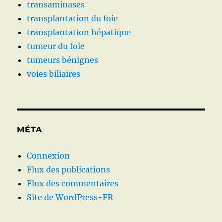
transaminases
transplantation du foie
transplantation hépatique
tumeur du foie
tumeurs bénignes
voies biliaires
MÉTA
Connexion
Flux des publications
Flux des commentaires
Site de WordPress-FR