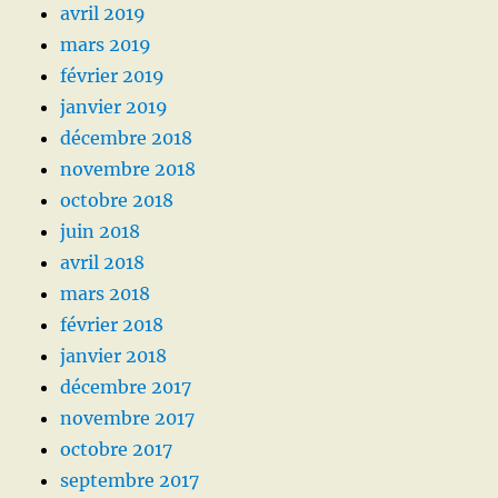
avril 2019
mars 2019
février 2019
janvier 2019
décembre 2018
novembre 2018
octobre 2018
juin 2018
avril 2018
mars 2018
février 2018
janvier 2018
décembre 2017
novembre 2017
octobre 2017
septembre 2017