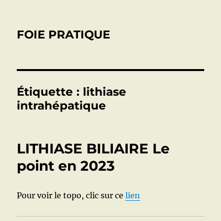
FOIE PRATIQUE
Étiquette :
lithiase
intrahépatique
LITHIASE BILIAIRE Le
point en 2023
Pour voir le topo, clic sur ce
lien