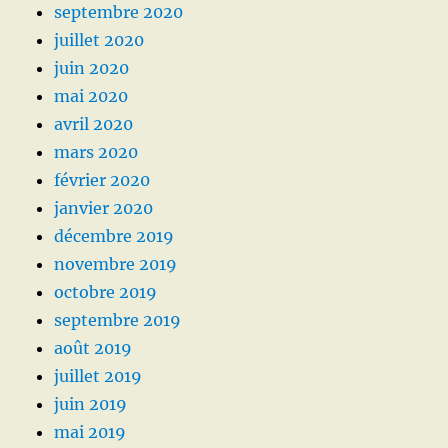
septembre 2020
juillet 2020
juin 2020
mai 2020
avril 2020
mars 2020
février 2020
janvier 2020
décembre 2019
novembre 2019
octobre 2019
septembre 2019
août 2019
juillet 2019
juin 2019
mai 2019