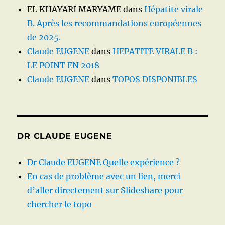
EL KHAYARI MARYAME
dans
Hépatite virale
B. Après les recommandations européennes
de 2025.
Claude EUGENE
dans
HEPATITE VIRALE B :
LE POINT EN 2018
Claude EUGENE
dans
TOPOS DISPONIBLES
DR CLAUDE EUGENE
Dr Claude EUGENE Quelle expérience ?
En cas de problème avec un lien, merci
d’aller directement sur Slideshare pour
chercher le topo