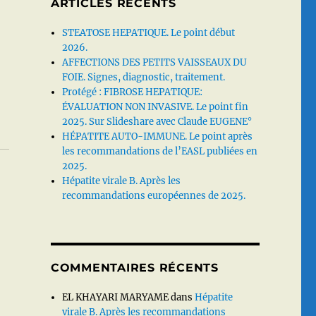
ARTICLES RÉCENTS
STEATOSE HEPATIQUE. Le point début
2026.
AFFECTIONS DES PETITS VAISSEAUX DU
FOIE. Signes, diagnostic, traitement.
Protégé : FIBROSE HEPATIQUE:
ÉVALUATION NON INVASIVE. Le point fin
2025. Sur Slideshare avec Claude EUGENE°
HÉPATITE AUTO-IMMUNE. Le point après
les recommandations de l’EASL publiées en
2025.
Hépatite virale B. Après les
recommandations européennes de 2025.
COMMENTAIRES RÉCENTS
EL KHAYARI MARYAME
dans
Hépatite
virale B. Après les recommandations