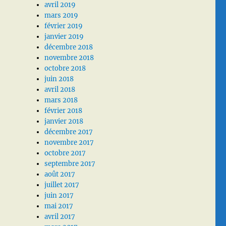
avril 2019
mars 2019
février 2019
janvier 2019
décembre 2018
novembre 2018
octobre 2018
juin 2018
avril 2018
mars 2018
février 2018
janvier 2018
décembre 2017
novembre 2017
octobre 2017
septembre 2017
août 2017
juillet 2017
juin 2017
mai 2017
avril 2017