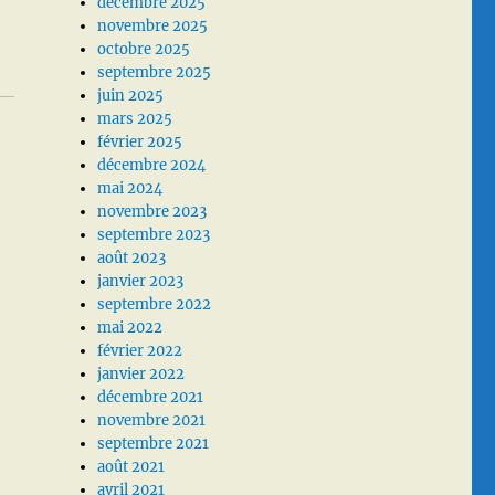
décembre 2025
novembre 2025
octobre 2025
septembre 2025
juin 2025
mars 2025
février 2025
décembre 2024
mai 2024
novembre 2023
septembre 2023
août 2023
janvier 2023
septembre 2022
mai 2022
février 2022
janvier 2022
décembre 2021
novembre 2021
septembre 2021
août 2021
avril 2021