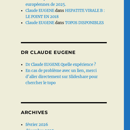
européennes de 2025.
Claude EUGENE
dans
HEPATITE VIRALE B :
LE POINT EN 2018
Claude EUGENE
dans
TOPOS DISPONIBLES
DR CLAUDE EUGENE
Dr Claude EUGENE Quelle expérience ?
En cas de problème avec un lien, merci
d’aller directement sur Slideshare pour
chercher le topo
ARCHIVES
février 2026