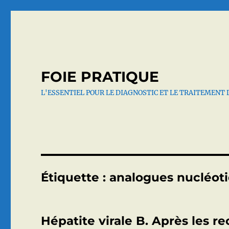
FOIE PRATIQUE
L'ESSENTIEL POUR LE DIAGNOSTIC ET LE TRAITEMENT 
Étiquette :
analogues nucléot
Hépatite virale B. Après les