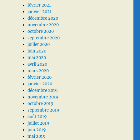
février 2021
janvier 2021
décembre 2020
novembre 2020
octobre 2020
septembre 2020
juillet 2020
juin 2020
mai 2020
avril 2020
mars 2020
février 2020
janvier 2020
décembre 2019
novembre 2019
octobre 2019
septembre 2019
août 2019
juillet 2019
juin 2019
mai 2019