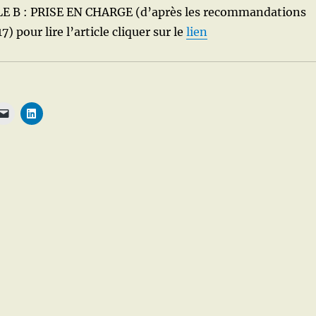
E B : PRISE EN CHARGE (d’après les recommandations
 pour lire l’article cliquer sur le
lien