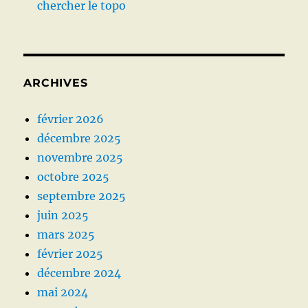
chercher le topo
ARCHIVES
février 2026
décembre 2025
novembre 2025
octobre 2025
septembre 2025
juin 2025
mars 2025
février 2025
décembre 2024
mai 2024