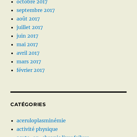
octobre 2017
septembre 2017
août 2017
juillet 2017
juin 2017
mai 2017
avril 2017
mars 2017
février 2017
CATÉGORIES
aceruloplasminémie
activité physique