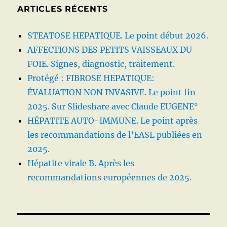
PUBLIES
ARTICLES RÉCENTS
EN
2018
STEATOSE HEPATIQUE. Le point début 2026.
AFFECTIONS DES PETITS VAISSEAUX DU
FOIE. Signes, diagnostic, traitement.
Protégé : FIBROSE HEPATIQUE:
ÉVALUATION NON INVASIVE. Le point fin
2025. Sur Slideshare avec Claude EUGENE°
HÉPATITE AUTO-IMMUNE. Le point après
les recommandations de l’EASL publiées en
2025.
Hépatite virale B. Après les
recommandations européennes de 2025.