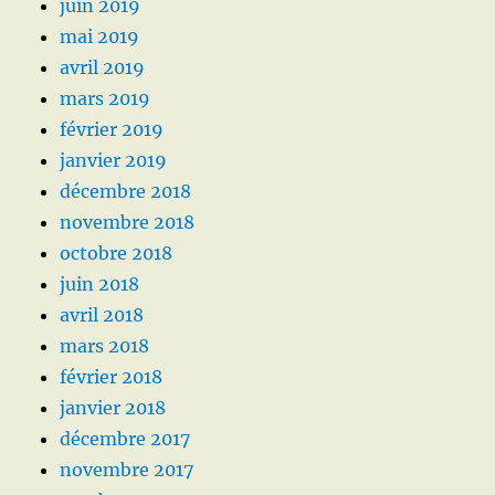
juin 2019
mai 2019
avril 2019
mars 2019
février 2019
janvier 2019
décembre 2018
novembre 2018
octobre 2018
juin 2018
avril 2018
mars 2018
février 2018
janvier 2018
décembre 2017
novembre 2017