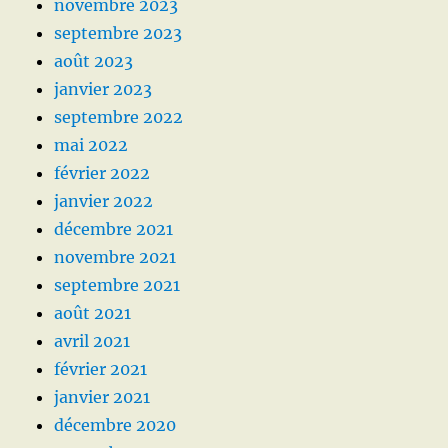
novembre 2023
septembre 2023
août 2023
janvier 2023
septembre 2022
mai 2022
février 2022
janvier 2022
décembre 2021
novembre 2021
septembre 2021
août 2021
avril 2021
février 2021
janvier 2021
décembre 2020