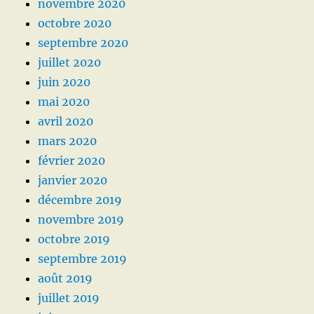
novembre 2020
octobre 2020
septembre 2020
juillet 2020
juin 2020
mai 2020
avril 2020
mars 2020
février 2020
janvier 2020
décembre 2019
novembre 2019
octobre 2019
septembre 2019
août 2019
juillet 2019