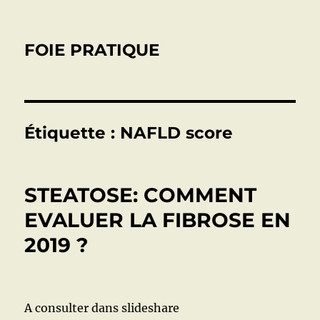
FOIE PRATIQUE
Étiquette :
NAFLD score
STEATOSE: COMMENT
EVALUER LA FIBROSE EN
2019 ?
A consulter dans slideshare