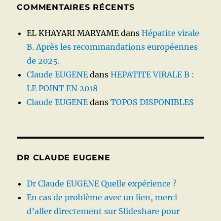
COMMENTAIRES RÉCENTS
EL KHAYARI MARYAME
dans
Hépatite virale
B. Après les recommandations européennes
de 2025.
Claude EUGENE
dans
HEPATITE VIRALE B :
LE POINT EN 2018
Claude EUGENE
dans
TOPOS DISPONIBLES
DR CLAUDE EUGENE
Dr Claude EUGENE Quelle expérience ?
En cas de problème avec un lien, merci
d’aller directement sur Slideshare pour