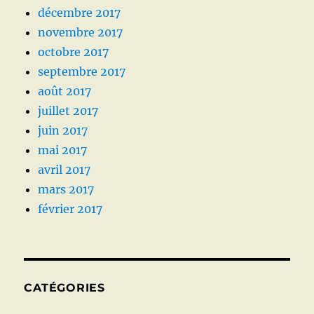
décembre 2017
novembre 2017
octobre 2017
septembre 2017
août 2017
juillet 2017
juin 2017
mai 2017
avril 2017
mars 2017
février 2017
CATÉGORIES