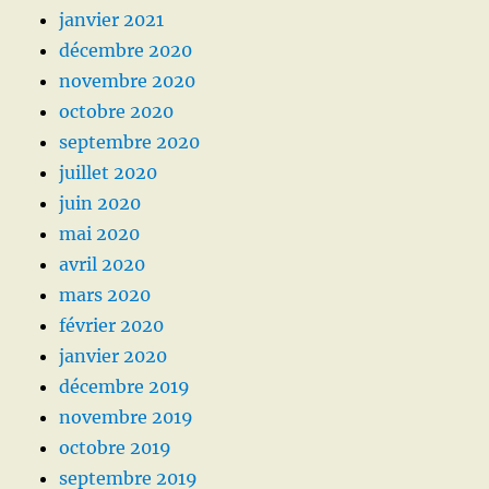
janvier 2021
décembre 2020
novembre 2020
octobre 2020
septembre 2020
juillet 2020
juin 2020
mai 2020
avril 2020
mars 2020
février 2020
janvier 2020
décembre 2019
novembre 2019
octobre 2019
septembre 2019