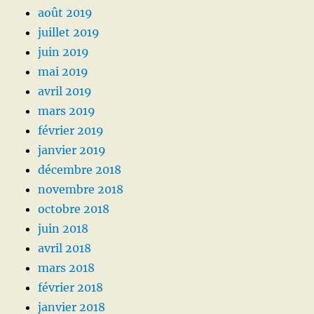
août 2019
juillet 2019
juin 2019
mai 2019
avril 2019
mars 2019
février 2019
janvier 2019
décembre 2018
novembre 2018
octobre 2018
juin 2018
avril 2018
mars 2018
février 2018
janvier 2018