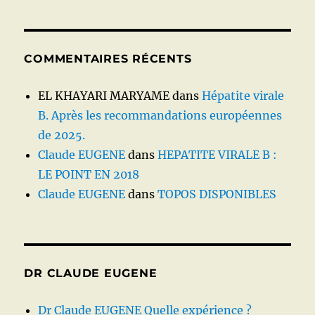
COMMENTAIRES RÉCENTS
EL KHAYARI MARYAME
dans
Hépatite virale
B. Après les recommandations européennes
de 2025.
Claude EUGENE
dans
HEPATITE VIRALE B :
LE POINT EN 2018
Claude EUGENE
dans
TOPOS DISPONIBLES
DR CLAUDE EUGENE
Dr Claude EUGENE Quelle expérience ?