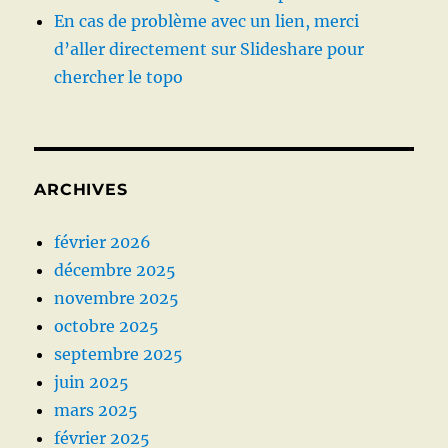
En cas de problème avec un lien, merci
d’aller directement sur Slideshare pour
chercher le topo
ARCHIVES
février 2026
décembre 2025
novembre 2025
octobre 2025
septembre 2025
juin 2025
mars 2025
février 2025