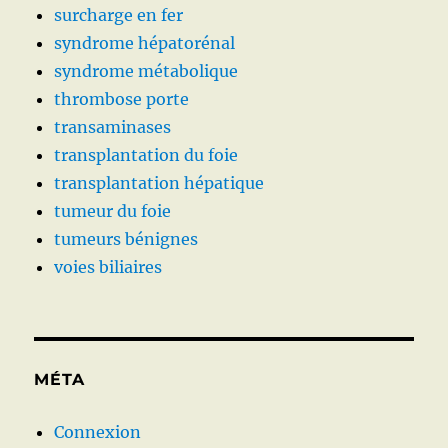
surcharge en fer
syndrome hépatorénal
syndrome métabolique
thrombose porte
transaminases
transplantation du foie
transplantation hépatique
tumeur du foie
tumeurs bénignes
voies biliaires
MÉTA
Connexion