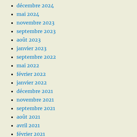
décembre 2024
mai 2024
novembre 2023
septembre 2023
août 2023
janvier 2023
septembre 2022
mai 2022
février 2022
janvier 2022
décembre 2021
novembre 2021
septembre 2021
août 2021
avril 2021
février 2021