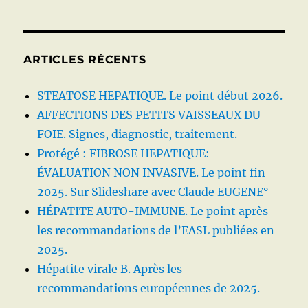
?
ARTICLES RÉCENTS
STEATOSE HEPATIQUE. Le point début 2026.
AFFECTIONS DES PETITS VAISSEAUX DU
FOIE. Signes, diagnostic, traitement.
Protégé : FIBROSE HEPATIQUE:
ÉVALUATION NON INVASIVE. Le point fin
2025. Sur Slideshare avec Claude EUGENE°
HÉPATITE AUTO-IMMUNE. Le point après
les recommandations de l’EASL publiées en
2025.
Hépatite virale B. Après les
recommandations européennes de 2025.