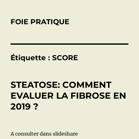
FOIE PRATIQUE
Étiquette :
SCORE
STEATOSE: COMMENT
EVALUER LA FIBROSE EN
2019 ?
A consulter dans slideshare