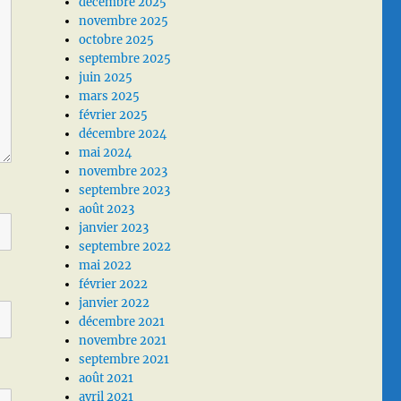
décembre 2025
novembre 2025
octobre 2025
septembre 2025
juin 2025
mars 2025
février 2025
décembre 2024
mai 2024
novembre 2023
septembre 2023
août 2023
janvier 2023
septembre 2022
mai 2022
février 2022
janvier 2022
décembre 2021
novembre 2021
septembre 2021
août 2021
avril 2021