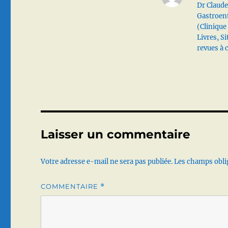
Dr Claude
Gastroen
(Clinique
Livres, S
revues à 
Laisser un commentaire
Votre adresse e-mail ne sera pas publiée.
Les champs obli
COMMENTAIRE
*