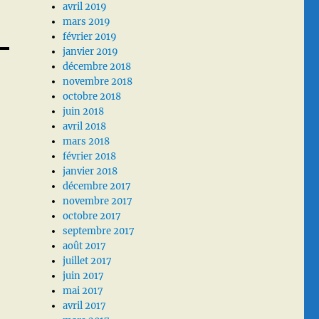
avril 2019
mars 2019
février 2019
janvier 2019
décembre 2018
novembre 2018
octobre 2018
juin 2018
avril 2018
mars 2018
février 2018
janvier 2018
décembre 2017
novembre 2017
octobre 2017
septembre 2017
août 2017
juillet 2017
juin 2017
mai 2017
avril 2017