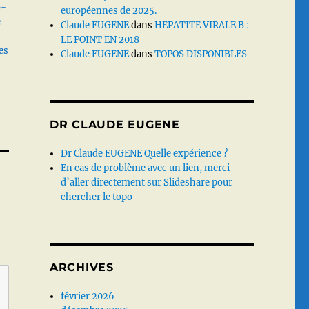
o-
européennes de 2025.
e
Claude EUGENE
dans
HEPATITE VIRALE B :
LE POINT EN 2018
es
Claude EUGENE
dans
TOPOS DISPONIBLES
DR CLAUDE EUGENE
Dr Claude EUGENE Quelle expérience ?
En cas de problème avec un lien, merci
d’aller directement sur Slideshare pour
chercher le topo
ARCHIVES
février 2026