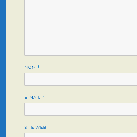
NOM
*
E-MAIL
*
SITE WEB