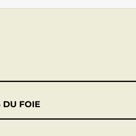
 DU FOIE