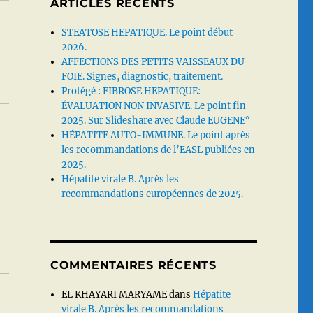
ARTICLES RÉCENTS
STEATOSE HEPATIQUE. Le point début
2026.
AFFECTIONS DES PETITS VAISSEAUX DU
FOIE. Signes, diagnostic, traitement.
Protégé : FIBROSE HEPATIQUE:
ÉVALUATION NON INVASIVE. Le point fin
2025. Sur Slideshare avec Claude EUGENE°
HÉPATITE AUTO-IMMUNE. Le point après
les recommandations de l’EASL publiées en
2025.
Hépatite virale B. Après les
recommandations européennes de 2025.
COMMENTAIRES RÉCENTS
EL KHAYARI MARYAME
dans
Hépatite
virale B. Après les recommandations