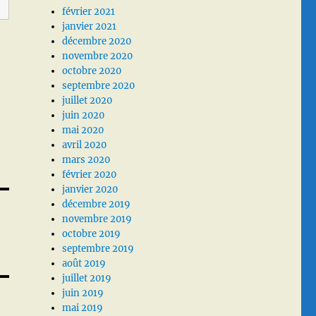
février 2021
janvier 2021
décembre 2020
novembre 2020
octobre 2020
septembre 2020
juillet 2020
juin 2020
mai 2020
avril 2020
mars 2020
février 2020
janvier 2020
décembre 2019
novembre 2019
octobre 2019
septembre 2019
août 2019
juillet 2019
juin 2019
mai 2019