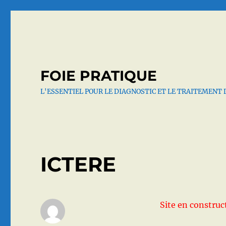
FOIE PRATIQUE
L'ESSENTIEL POUR LE DIAGNOSTIC ET LE TRAITEMENT 
ICTERE
Site en construc