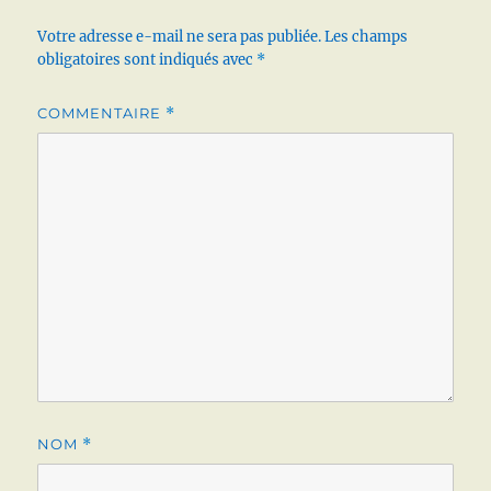
Votre adresse e-mail ne sera pas publiée.
Les champs
obligatoires sont indiqués avec
*
COMMENTAIRE
*
NOM
*