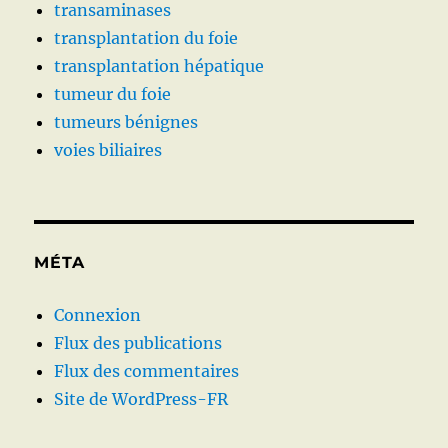
transaminases
transplantation du foie
transplantation hépatique
tumeur du foie
tumeurs bénignes
voies biliaires
MÉTA
Connexion
Flux des publications
Flux des commentaires
Site de WordPress-FR