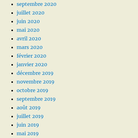
septembre 2020
juillet 2020
juin 2020
mai 2020
avril 2020
mars 2020
février 2020
janvier 2020
décembre 2019
novembre 2019
octobre 2019
septembre 2019
août 2019
juillet 2019
juin 2019
mai 2019