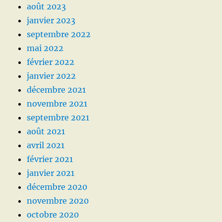
août 2023
janvier 2023
septembre 2022
mai 2022
février 2022
janvier 2022
décembre 2021
novembre 2021
septembre 2021
août 2021
avril 2021
février 2021
janvier 2021
décembre 2020
novembre 2020
octobre 2020