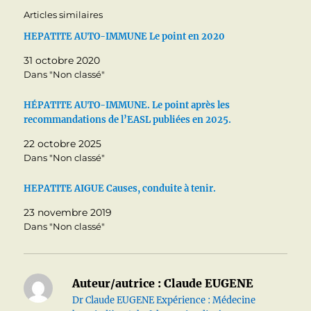
Articles similaires
HEPATITE AUTO-IMMUNE Le point en 2020
31 octobre 2020
Dans "Non classé"
HÉPATITE AUTO-IMMUNE. Le point après les
recommandations de l’EASL publiées en 2025.
22 octobre 2025
Dans "Non classé"
HEPATITE AIGUE Causes, conduite à tenir.
23 novembre 2019
Dans "Non classé"
Auteur/autrice :
Claude EUGENE
Dr Claude EUGENE Expérience : Médecine