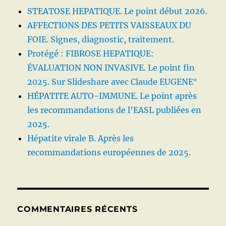
STEATOSE HEPATIQUE. Le point début 2026.
AFFECTIONS DES PETITS VAISSEAUX DU
FOIE. Signes, diagnostic, traitement.
Protégé : FIBROSE HEPATIQUE:
ÉVALUATION NON INVASIVE. Le point fin
2025. Sur Slideshare avec Claude EUGENE°
HÉPATITE AUTO-IMMUNE. Le point après
les recommandations de l’EASL publiées en
2025.
Hépatite virale B. Après les
recommandations européennes de 2025.
COMMENTAIRES RÉCENTS