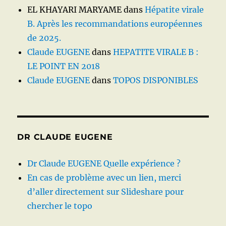
EL KHAYARI MARYAME
dans
Hépatite virale
B. Après les recommandations européennes
de 2025.
Claude EUGENE
dans
HEPATITE VIRALE B :
LE POINT EN 2018
Claude EUGENE
dans
TOPOS DISPONIBLES
DR CLAUDE EUGENE
Dr Claude EUGENE Quelle expérience ?
En cas de problème avec un lien, merci
d’aller directement sur Slideshare pour
chercher le topo