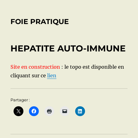
FOIE PRATIQUE
HEPATITE AUTO-IMMUNE
Site en construction
: le topo est disponible en
cliquant sur ce
lien
Partager :