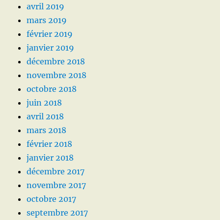
avril 2019
mars 2019
février 2019
janvier 2019
décembre 2018
novembre 2018
octobre 2018
juin 2018
avril 2018
mars 2018
février 2018
janvier 2018
décembre 2017
novembre 2017
octobre 2017
septembre 2017