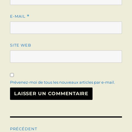
E-MAIL
*
SITE WEB
Prévenez-moi de tous les nouveaux articles par e-mail.
Navigation
PRÉCÉDENT