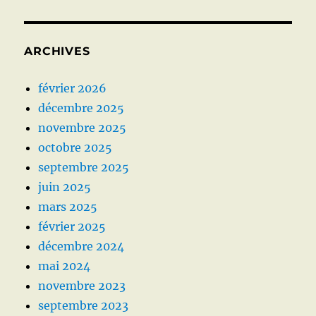
ARCHIVES
février 2026
décembre 2025
novembre 2025
octobre 2025
septembre 2025
juin 2025
mars 2025
février 2025
décembre 2024
mai 2024
novembre 2023
septembre 2023