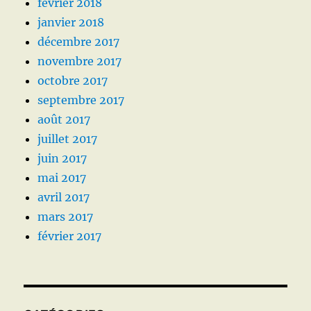
février 2018
janvier 2018
décembre 2017
novembre 2017
octobre 2017
septembre 2017
août 2017
juillet 2017
juin 2017
mai 2017
avril 2017
mars 2017
février 2017