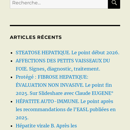
Recherche
pour :
ARTICLES RÉCENTS
STEATOSE HEPATIQUE. Le point début 2026.
AFFECTIONS DES PETITS VAISSEAUX DU
FOIE. Signes, diagnostic, traitement.
Protégé : FIBROSE HEPATIQUE:
ÉVALUATION NON INVASIVE. Le point fin
2025. Sur Slideshare avec Claude EUGENE°
HÉPATITE AUTO-IMMUNE. Le point après
les recommandations de l’EASL publiées en
2025.
Hépatite virale B. Après les