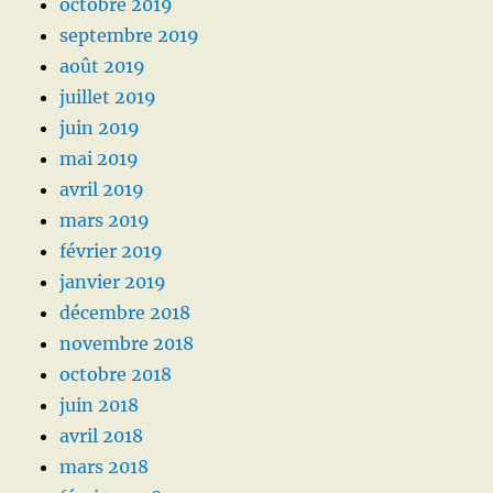
octobre 2019
septembre 2019
août 2019
juillet 2019
juin 2019
mai 2019
avril 2019
mars 2019
février 2019
janvier 2019
décembre 2018
novembre 2018
octobre 2018
juin 2018
avril 2018
mars 2018