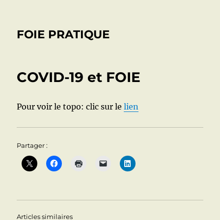
FOIE PRATIQUE
COVID-19 et FOIE
Pour voir le topo: clic sur le
lien
Partager :
Articles similaires