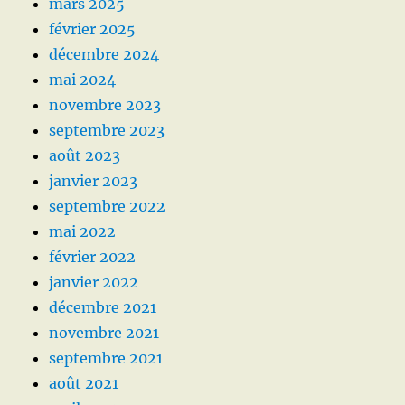
mars 2025
février 2025
décembre 2024
mai 2024
novembre 2023
septembre 2023
août 2023
janvier 2023
septembre 2022
mai 2022
février 2022
janvier 2022
décembre 2021
novembre 2021
septembre 2021
août 2021