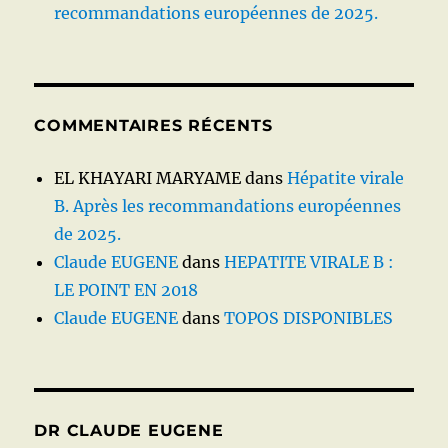
recommandations européennes de 2025.
COMMENTAIRES RÉCENTS
EL KHAYARI MARYAME
dans
Hépatite virale
B. Après les recommandations européennes
de 2025.
Claude EUGENE
dans
HEPATITE VIRALE B :
LE POINT EN 2018
Claude EUGENE
dans
TOPOS DISPONIBLES
DR CLAUDE EUGENE