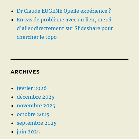
Dr Claude EUGENE Quelle expérience ?
En cas de problème avec un lien, merci
d’aller directement sur Slideshare pour
chercher le topo
ARCHIVES
février 2026
décembre 2025
novembre 2025
octobre 2025
septembre 2025
juin 2025