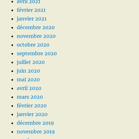
avril 2021
février 2021
janvier 2021
décembre 2020
novembre 2020
octobre 2020
septembre 2020
juillet 2020
juin 2020
mai 2020
avril 2020
mars 2020
février 2020
janvier 2020
décembre 2019
novembre 2019