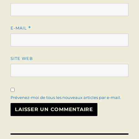
E-MAIL
*
SITE WEB
Prévenez-moi de tous les nouveaux articles par e-mail.