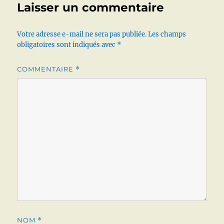
Laisser un commentaire
Votre adresse e-mail ne sera pas publiée.
Les champs
obligatoires sont indiqués avec
*
COMMENTAIRE
*
NOM
*