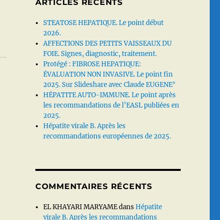
ARTICLES RÉCENTS
STEATOSE HEPATIQUE. Le point début
2026.
AFFECTIONS DES PETITS VAISSEAUX DU
FOIE. Signes, diagnostic, traitement.
Protégé : FIBROSE HEPATIQUE:
ÉVALUATION NON INVASIVE. Le point fin
2025. Sur Slideshare avec Claude EUGENE°
HÉPATITE AUTO-IMMUNE. Le point après
les recommandations de l’EASL publiées en
2025.
Hépatite virale B. Après les
recommandations européennes de 2025.
COMMENTAIRES RÉCENTS
EL KHAYARI MARYAME
dans
Hépatite
virale B. Après les recommandations