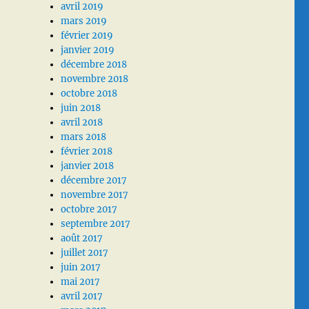
avril 2019
mars 2019
février 2019
janvier 2019
décembre 2018
novembre 2018
octobre 2018
juin 2018
avril 2018
mars 2018
février 2018
janvier 2018
décembre 2017
novembre 2017
octobre 2017
septembre 2017
août 2017
juillet 2017
juin 2017
mai 2017
avril 2017