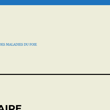
DES MALADIES DU FOIE
AIRE