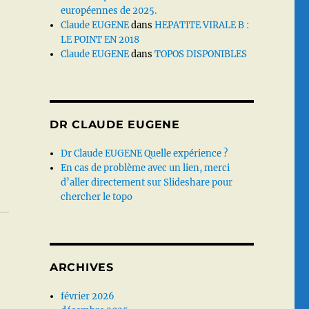
européennes de 2025.
Claude EUGENE
dans
HEPATITE VIRALE B :
LE POINT EN 2018
Claude EUGENE
dans
TOPOS DISPONIBLES
DR CLAUDE EUGENE
Dr Claude EUGENE Quelle expérience ?
En cas de problème avec un lien, merci
d’aller directement sur Slideshare pour
chercher le topo
ARCHIVES
février 2026