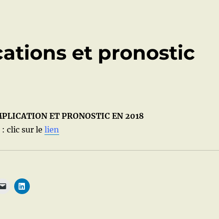
cations et pronostic
PLICATION ET PRONOSTIC EN 2018
: clic sur le
lien