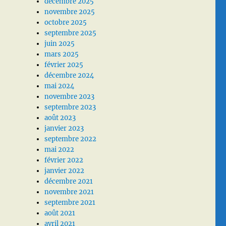
décembre 2025
novembre 2025
octobre 2025
septembre 2025
juin 2025
mars 2025
février 2025
décembre 2024
mai 2024
novembre 2023
septembre 2023
août 2023
janvier 2023
septembre 2022
mai 2022
février 2022
janvier 2022
décembre 2021
novembre 2021
septembre 2021
août 2021
avril 2021