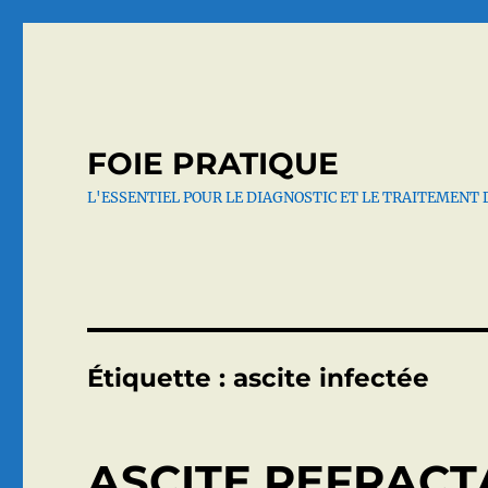
FOIE PRATIQUE
L'ESSENTIEL POUR LE DIAGNOSTIC ET LE TRAITEMENT 
Étiquette :
ascite infectée
ASCITE REFRACT