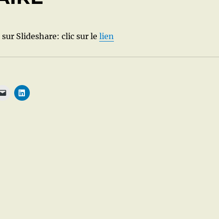
 sur Slideshare: clic sur le
lien