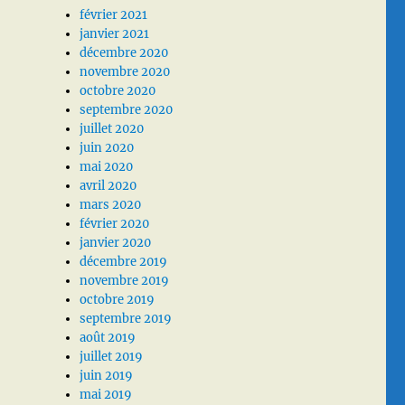
février 2021
janvier 2021
décembre 2020
novembre 2020
octobre 2020
septembre 2020
juillet 2020
juin 2020
mai 2020
avril 2020
mars 2020
février 2020
janvier 2020
décembre 2019
novembre 2019
octobre 2019
septembre 2019
août 2019
juillet 2019
juin 2019
mai 2019