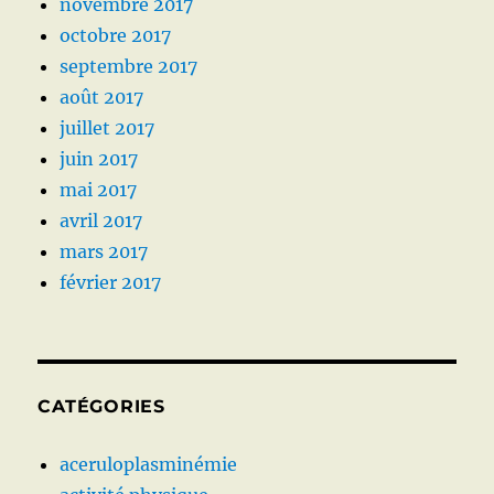
novembre 2017
octobre 2017
septembre 2017
août 2017
juillet 2017
juin 2017
mai 2017
avril 2017
mars 2017
février 2017
CATÉGORIES
aceruloplasminémie