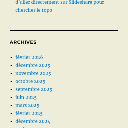
d’aller directement sur Slideshare pour
chercher le topo
ARCHIVES
février 2026
décembre 2025
novembre 2025
octobre 2025
septembre 2025
juin 2025
mars 2025
février 2025
décembre 2024