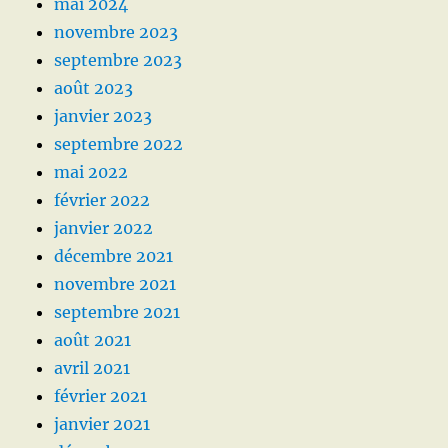
mai 2024
novembre 2023
septembre 2023
août 2023
janvier 2023
septembre 2022
mai 2022
février 2022
janvier 2022
décembre 2021
novembre 2021
septembre 2021
août 2021
avril 2021
février 2021
janvier 2021