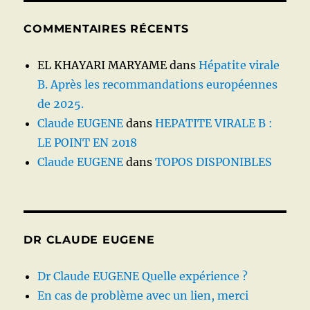
COMMENTAIRES RÉCENTS
EL KHAYARI MARYAME
dans
Hépatite virale
B. Après les recommandations européennes
de 2025.
Claude EUGENE
dans
HEPATITE VIRALE B :
LE POINT EN 2018
Claude EUGENE
dans
TOPOS DISPONIBLES
DR CLAUDE EUGENE
Dr Claude EUGENE Quelle expérience ?
En cas de problème avec un lien, merci