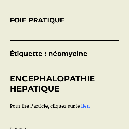
FOIE PRATIQUE
Étiquette :
néomycine
ENCEPHALOPATHIE
HEPATIQUE
Pour lire l’article, cliquez sur le
lien
Partager :