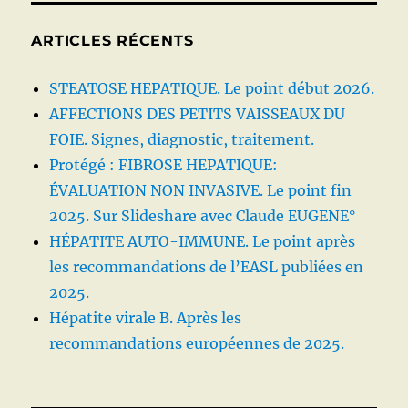
ARTICLES RÉCENTS
STEATOSE HEPATIQUE. Le point début 2026.
AFFECTIONS DES PETITS VAISSEAUX DU
FOIE. Signes, diagnostic, traitement.
Protégé : FIBROSE HEPATIQUE:
ÉVALUATION NON INVASIVE. Le point fin
2025. Sur Slideshare avec Claude EUGENE°
HÉPATITE AUTO-IMMUNE. Le point après
les recommandations de l’EASL publiées en
2025.
Hépatite virale B. Après les
recommandations européennes de 2025.