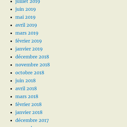
juillet 2019
juin 2019
mai 2019
avril 2019
mars 2019
février 2019
janvier 2019
décembre 2018
novembre 2018
octobre 2018
juin 2018
avril 2018
mars 2018
février 2018
janvier 2018
décembre 2017