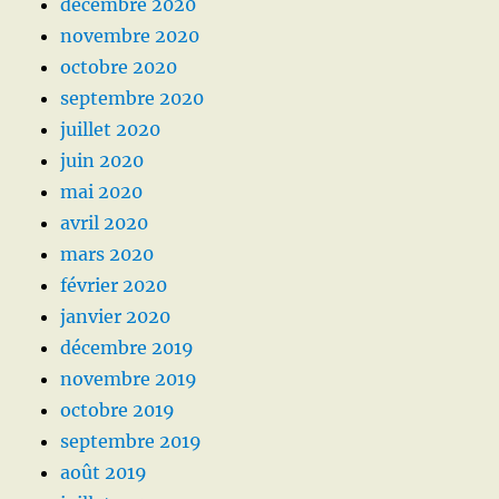
décembre 2020
novembre 2020
octobre 2020
septembre 2020
juillet 2020
juin 2020
mai 2020
avril 2020
mars 2020
février 2020
janvier 2020
décembre 2019
novembre 2019
octobre 2019
septembre 2019
août 2019