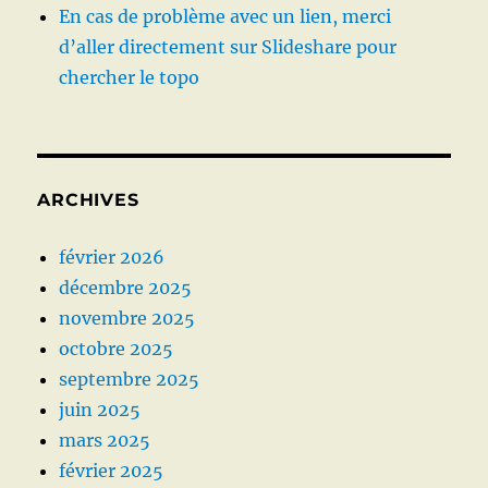
En cas de problème avec un lien, merci
d’aller directement sur Slideshare pour
chercher le topo
ARCHIVES
février 2026
décembre 2025
novembre 2025
octobre 2025
septembre 2025
juin 2025
mars 2025
février 2025