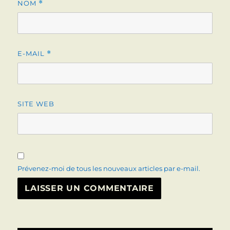
NOM
*
E-MAIL
*
SITE WEB
Prévenez-moi de tous les nouveaux articles par e-mail.