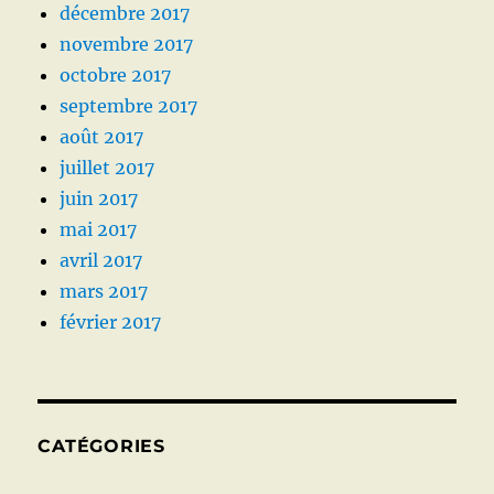
décembre 2017
novembre 2017
octobre 2017
septembre 2017
août 2017
juillet 2017
juin 2017
mai 2017
avril 2017
mars 2017
février 2017
CATÉGORIES