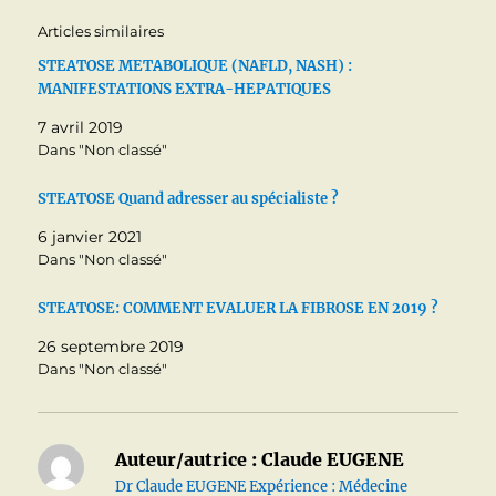
Articles similaires
STEATOSE METABOLIQUE (NAFLD, NASH) :
MANIFESTATIONS EXTRA-HEPATIQUES
7 avril 2019
Dans "Non classé"
STEATOSE Quand adresser au spécialiste ?
6 janvier 2021
Dans "Non classé"
STEATOSE: COMMENT EVALUER LA FIBROSE EN 2019 ?
26 septembre 2019
Dans "Non classé"
Auteur/autrice :
Claude EUGENE
Dr Claude EUGENE Expérience : Médecine