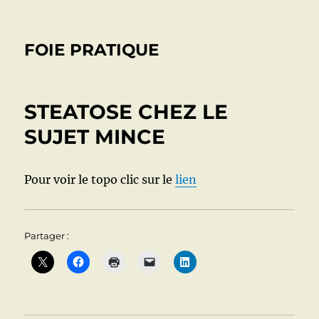
FOIE PRATIQUE
STEATOSE CHEZ LE
SUJET MINCE
Pour voir le topo clic sur le
lien
Partager :