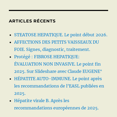
ARTICLES RÉCENTS
STEATOSE HEPATIQUE. Le point début 2026.
AFFECTIONS DES PETITS VAISSEAUX DU
FOIE. Signes, diagnostic, traitement.
Protégé : FIBROSE HEPATIQUE:
ÉVALUATION NON INVASIVE. Le point fin
2025. Sur Slideshare avec Claude EUGENE°
HÉPATITE AUTO-IMMUNE. Le point après
les recommandations de l’EASL publiées en
2025.
Hépatite virale B. Après les
recommandations européennes de 2025.