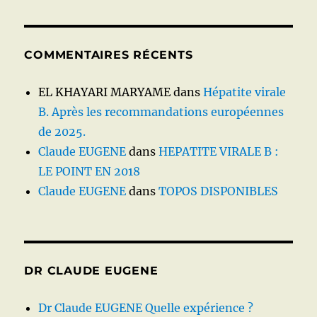
COMMENTAIRES RÉCENTS
EL KHAYARI MARYAME
dans
Hépatite virale
B. Après les recommandations européennes
de 2025.
Claude EUGENE
dans
HEPATITE VIRALE B :
LE POINT EN 2018
Claude EUGENE
dans
TOPOS DISPONIBLES
DR CLAUDE EUGENE
Dr Claude EUGENE Quelle expérience ?