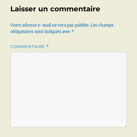
Laisser un commentaire
Votre adresse e-mail ne sera pas publiée.
Les champs
obligatoires sont indiqués avec
*
COMMENTAIRE
*