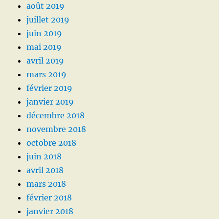
août 2019
juillet 2019
juin 2019
mai 2019
avril 2019
mars 2019
février 2019
janvier 2019
décembre 2018
novembre 2018
octobre 2018
juin 2018
avril 2018
mars 2018
février 2018
janvier 2018