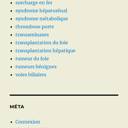
surcharge en fer
syndrome hépatorénal
syndrome métabolique
thrombose porte
transaminases
transplantation du foie
transplantation hépatique
tumeur du foie
tumeurs bénignes
voies biliaires
MÉTA
Connexion