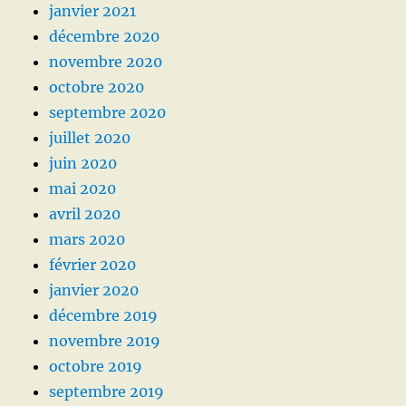
janvier 2021
décembre 2020
novembre 2020
octobre 2020
septembre 2020
juillet 2020
juin 2020
mai 2020
avril 2020
mars 2020
février 2020
janvier 2020
décembre 2019
novembre 2019
octobre 2019
septembre 2019