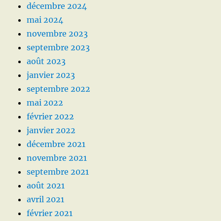
décembre 2024
mai 2024
novembre 2023
septembre 2023
août 2023
janvier 2023
septembre 2022
mai 2022
février 2022
janvier 2022
décembre 2021
novembre 2021
septembre 2021
août 2021
avril 2021
février 2021