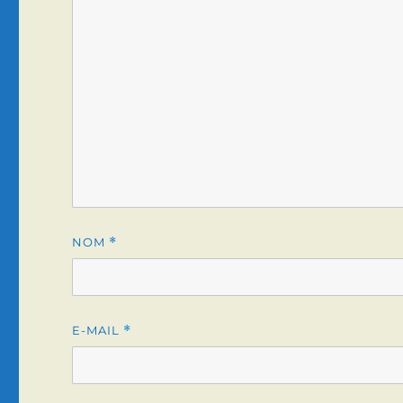
NOM
*
E-MAIL
*