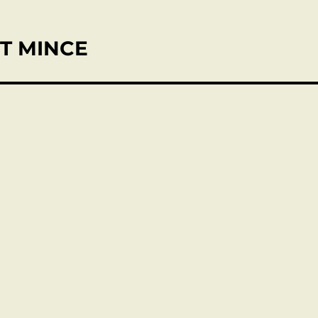
ET MINCE