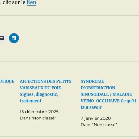
 clic sur le
lien
OTIQUE
AFFECTIONS DES PETITS
SYNDROME
VAISSEAUX DU FOIE.
D’OBSTRUCTION
Signes, diagnostic,
SINUSOIDALE / MALADIE
traitement.
VEINO-OCCLUSIVE Ce qu’il
faut savoir
15 décembre 2025
Dans "Non classé"
7 janvier 2020
Dans "Non classé"