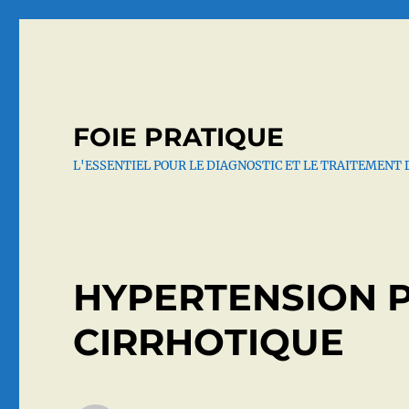
FOIE PRATIQUE
L'ESSENTIEL POUR LE DIAGNOSTIC ET LE TRAITEMENT 
HYPERTENSION 
CIRRHOTIQUE