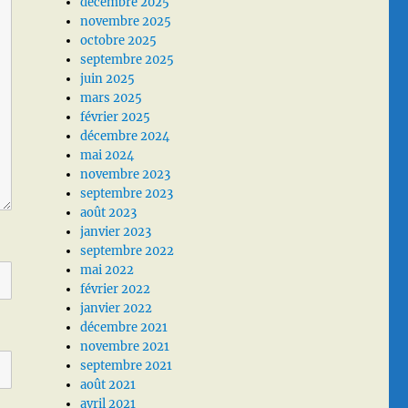
décembre 2025
novembre 2025
octobre 2025
septembre 2025
juin 2025
mars 2025
février 2025
décembre 2024
mai 2024
novembre 2023
septembre 2023
août 2023
janvier 2023
septembre 2022
mai 2022
février 2022
janvier 2022
décembre 2021
novembre 2021
septembre 2021
août 2021
avril 2021