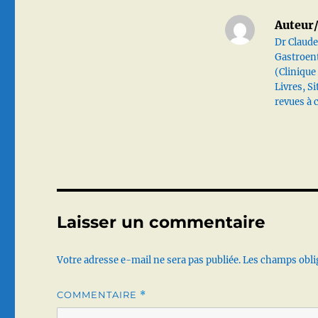
Auteur/
Dr Claude
Gastroen
(Clinique
Livres, S
revues à 
Laisser un commentaire
Votre adresse e-mail ne sera pas publiée.
Les champs obli
COMMENTAIRE
*