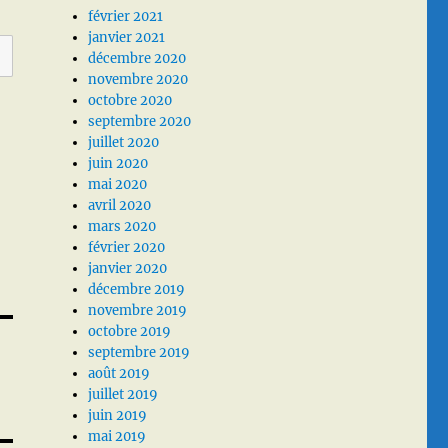
février 2021
janvier 2021
décembre 2020
novembre 2020
octobre 2020
septembre 2020
juillet 2020
juin 2020
mai 2020
avril 2020
mars 2020
février 2020
janvier 2020
décembre 2019
novembre 2019
octobre 2019
septembre 2019
août 2019
juillet 2019
juin 2019
mai 2019