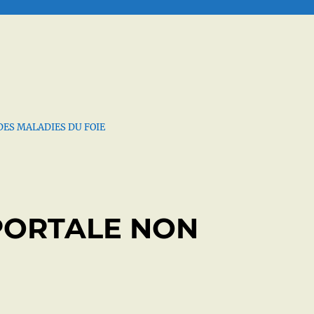
DES MALADIES DU FOIE
PORTALE NON