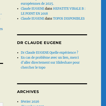
européennes de 2025.
Claude EUGENE
dans
HEPATITE VIRALE B :
LE POINT EN 2018
o-
Claude EUGENE
dans
TOPOS DISPONIBLES
e
es
DR CLAUDE EUGENE
Dr Claude EUGENE Quelle expérience ?
En cas de problème avec un lien, merci
d’aller directement sur Slideshare pour
chercher le topo
ARCHIVES
février 2026