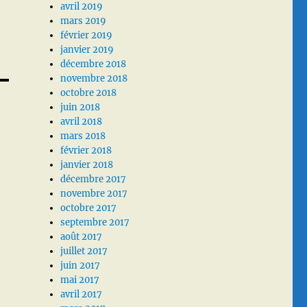
avril 2019
mars 2019
février 2019
janvier 2019
décembre 2018
novembre 2018
octobre 2018
juin 2018
avril 2018
mars 2018
février 2018
janvier 2018
décembre 2017
novembre 2017
octobre 2017
septembre 2017
août 2017
juillet 2017
juin 2017
mai 2017
avril 2017