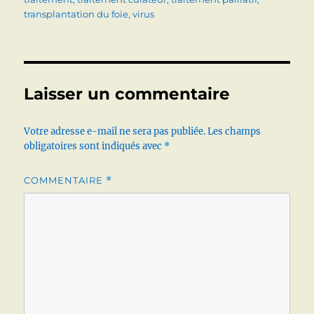
transplantation du foie
,
virus
Laisser un commentaire
Votre adresse e-mail ne sera pas publiée.
Les champs
obligatoires sont indiqués avec
*
COMMENTAIRE
*