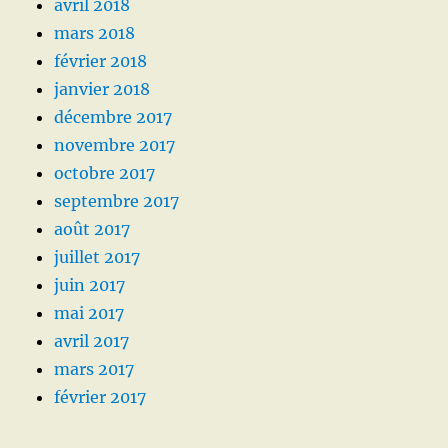
avril 2018
mars 2018
février 2018
janvier 2018
décembre 2017
novembre 2017
octobre 2017
septembre 2017
août 2017
juillet 2017
juin 2017
mai 2017
avril 2017
mars 2017
février 2017