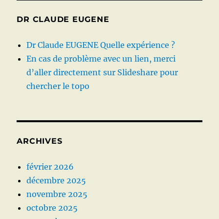
DR CLAUDE EUGENE
Dr Claude EUGENE Quelle expérience ?
En cas de problème avec un lien, merci
d’aller directement sur Slideshare pour
chercher le topo
ARCHIVES
février 2026
décembre 2025
novembre 2025
octobre 2025