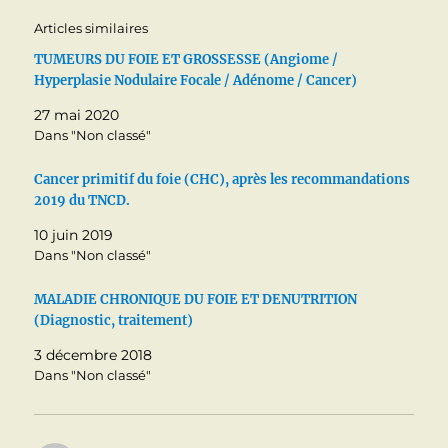
Articles similaires
TUMEURS DU FOIE ET GROSSESSE (Angiome /
Hyperplasie Nodulaire Focale / Adénome / Cancer)
27 mai 2020
Dans "Non classé"
Cancer primitif du foie (CHC), après les recommandations
2019 du TNCD.
10 juin 2019
Dans "Non classé"
MALADIE CHRONIQUE DU FOIE ET DENUTRITION
(Diagnostic, traitement)
3 décembre 2018
Dans "Non classé"