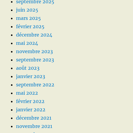
septembre 2025
juin 2025
mars 2025
février 2025
décembre 2024
mai 2024
novembre 2023
septembre 2023
août 2023
janvier 2023
septembre 2022
mai 2022
février 2022
janvier 2022
décembre 2021
novembre 2021