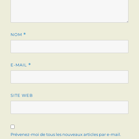
NOM
*
E-MAIL
*
SITE WEB
Prévenez-moi de tous les nouveaux articles par e-mail.