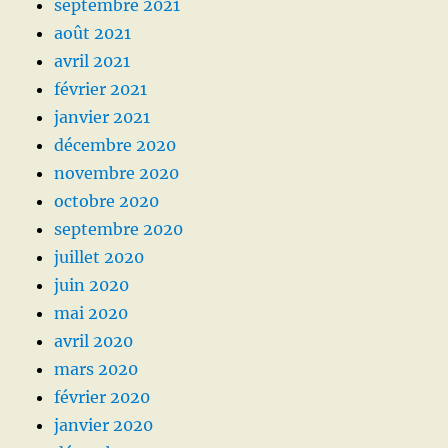
septembre 2021
août 2021
avril 2021
février 2021
janvier 2021
décembre 2020
novembre 2020
octobre 2020
septembre 2020
juillet 2020
juin 2020
mai 2020
avril 2020
mars 2020
février 2020
janvier 2020