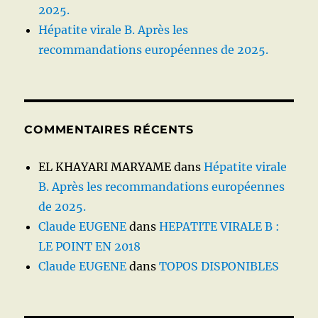
2025.
Hépatite virale B. Après les
recommandations européennes de 2025.
COMMENTAIRES RÉCENTS
EL KHAYARI MARYAME
dans
Hépatite virale
B. Après les recommandations européennes
de 2025.
Claude EUGENE
dans
HEPATITE VIRALE B :
LE POINT EN 2018
Claude EUGENE
dans
TOPOS DISPONIBLES