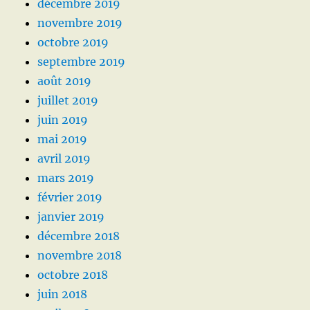
décembre 2019
novembre 2019
octobre 2019
septembre 2019
août 2019
juillet 2019
juin 2019
mai 2019
avril 2019
mars 2019
février 2019
janvier 2019
décembre 2018
novembre 2018
octobre 2018
juin 2018