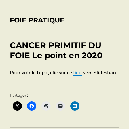
FOIE PRATIQUE
CANCER PRIMITIF DU
FOIE Le point en 2020
Pour voir le topo, clic sur ce
lien
vers Slideshare
Partager :