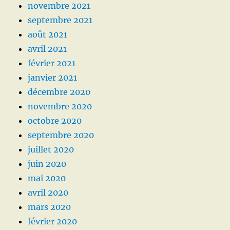
novembre 2021
septembre 2021
août 2021
avril 2021
février 2021
janvier 2021
décembre 2020
novembre 2020
octobre 2020
septembre 2020
juillet 2020
juin 2020
mai 2020
avril 2020
mars 2020
février 2020