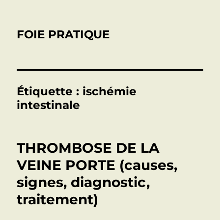
FOIE PRATIQUE
Étiquette :
ischémie
intestinale
THROMBOSE DE LA
VEINE PORTE (causes,
signes, diagnostic,
traitement)