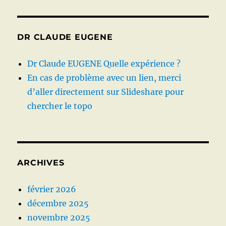
DR CLAUDE EUGENE
Dr Claude EUGENE Quelle expérience ?
En cas de problème avec un lien, merci
d’aller directement sur Slideshare pour
chercher le topo
ARCHIVES
février 2026
décembre 2025
novembre 2025