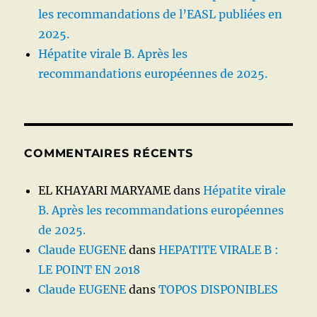
les recommandations de l’EASL publiées en
2025.
Hépatite virale B. Après les
recommandations européennes de 2025.
COMMENTAIRES RÉCENTS
EL KHAYARI MARYAME
dans
Hépatite virale
B. Après les recommandations européennes
de 2025.
Claude EUGENE
dans
HEPATITE VIRALE B :
LE POINT EN 2018
Claude EUGENE
dans
TOPOS DISPONIBLES