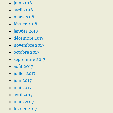
juin 2018
avril 2018
mars 2018
février 2018
janvier 2018
décembre 2017
novembre 2017
octobre 2017
septembre 2017
août 2017
juillet 2017
juin 2017
mai 2017
avril 2017
mars 2017
février 2017