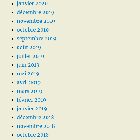
janvier 2020
décembre 2019
novembre 2019
octobre 2019
septembre 2019
août 2019
juillet 2019
juin 2019
mai 2019
avril 2019
mars 2019
février 2019
janvier 2019
décembre 2018
novembre 2018
octobre 2018