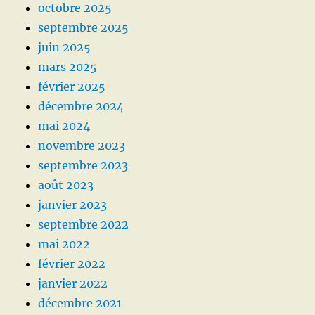
octobre 2025
septembre 2025
juin 2025
mars 2025
février 2025
décembre 2024
mai 2024
novembre 2023
septembre 2023
août 2023
janvier 2023
septembre 2022
mai 2022
février 2022
janvier 2022
décembre 2021