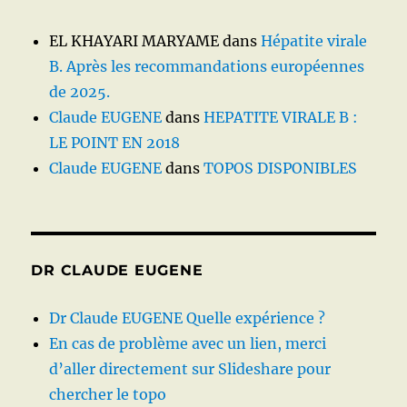
EL KHAYARI MARYAME
dans
Hépatite virale
B. Après les recommandations européennes
de 2025.
Claude EUGENE
dans
HEPATITE VIRALE B :
LE POINT EN 2018
Claude EUGENE
dans
TOPOS DISPONIBLES
DR CLAUDE EUGENE
Dr Claude EUGENE Quelle expérience ?
En cas de problème avec un lien, merci
d’aller directement sur Slideshare pour
chercher le topo