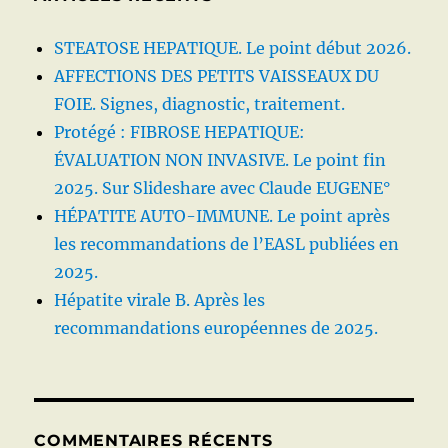
STEATOSE HEPATIQUE. Le point début 2026.
AFFECTIONS DES PETITS VAISSEAUX DU
FOIE. Signes, diagnostic, traitement.
Protégé : FIBROSE HEPATIQUE:
ÉVALUATION NON INVASIVE. Le point fin
2025. Sur Slideshare avec Claude EUGENE°
HÉPATITE AUTO-IMMUNE. Le point après
les recommandations de l’EASL publiées en
2025.
Hépatite virale B. Après les
recommandations européennes de 2025.
COMMENTAIRES RÉCENTS