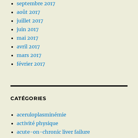
septembre 2017
août 2017
juillet 2017
juin 2017
mai 2017
avril 2017
mars 2017
février 2017
CATÉGORIES
aceruloplasminémie
activité physique
acute-on-chronic liver failure