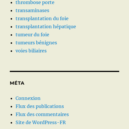
thrombose porte
transaminases
transplantation du foie
transplantation hépatique
tumeur du foie
tumeurs bénignes
voies biliaires
MÉTA
Connexion
Flux des publications
Flux des commentaires
Site de WordPress-FR