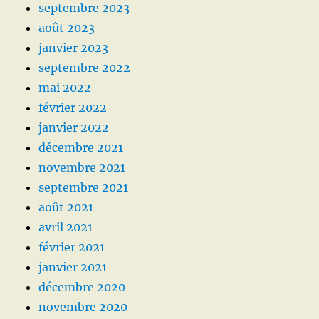
septembre 2023
août 2023
janvier 2023
septembre 2022
mai 2022
février 2022
janvier 2022
décembre 2021
novembre 2021
septembre 2021
août 2021
avril 2021
février 2021
janvier 2021
décembre 2020
novembre 2020