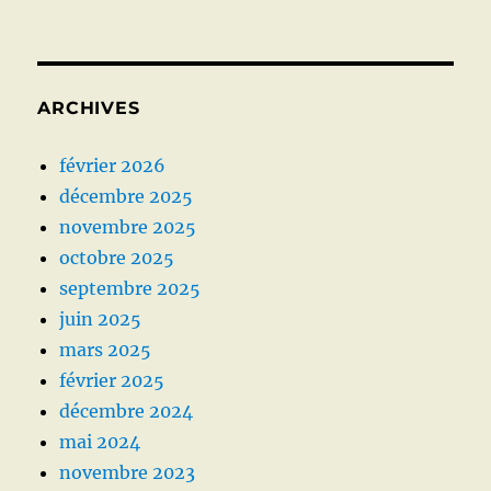
ARCHIVES
février 2026
décembre 2025
novembre 2025
octobre 2025
septembre 2025
juin 2025
mars 2025
février 2025
décembre 2024
mai 2024
novembre 2023