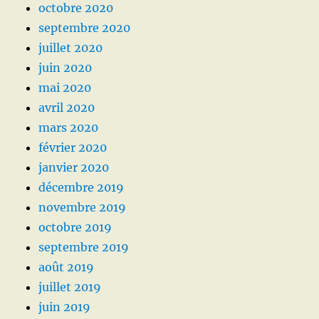
octobre 2020
septembre 2020
juillet 2020
juin 2020
mai 2020
avril 2020
mars 2020
février 2020
janvier 2020
décembre 2019
novembre 2019
octobre 2019
septembre 2019
août 2019
juillet 2019
juin 2019