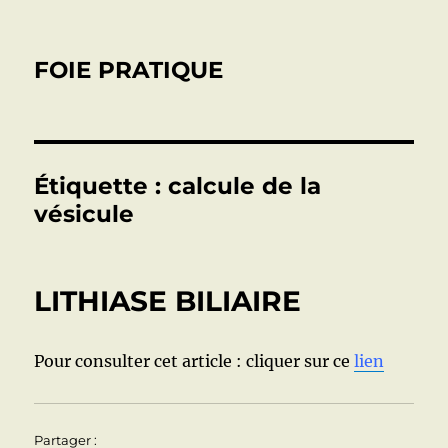
FOIE PRATIQUE
Étiquette :
calcule de la
vésicule
LITHIASE BILIAIRE
Pour consulter cet article : cliquer sur ce
lien
Partager :