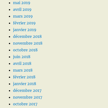
mai 2019
avril 2019
mars 2019
février 2019
janvier 2019
décembre 2018
novembre 2018
octobre 2018
juin 2018
avril 2018
mars 2018
février 2018
janvier 2018
décembre 2017
novembre 2017
octobre 2017