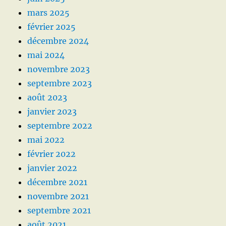
mars 2025
février 2025
décembre 2024
mai 2024
novembre 2023
septembre 2023
août 2023
janvier 2023
septembre 2022
mai 2022
février 2022
janvier 2022
décembre 2021
novembre 2021
septembre 2021
août 2021