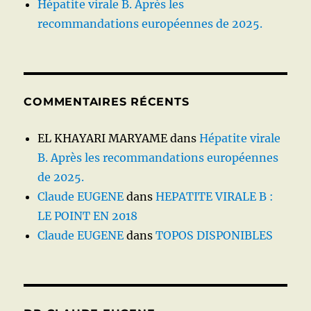
Hépatite virale B. Après les
recommandations européennes de 2025.
COMMENTAIRES RÉCENTS
EL KHAYARI MARYAME
dans
Hépatite virale
B. Après les recommandations européennes
de 2025.
Claude EUGENE
dans
HEPATITE VIRALE B :
LE POINT EN 2018
Claude EUGENE
dans
TOPOS DISPONIBLES