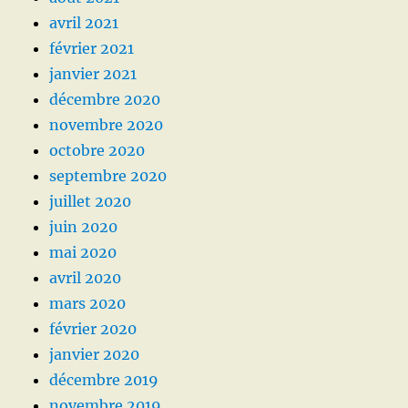
avril 2021
février 2021
janvier 2021
décembre 2020
novembre 2020
octobre 2020
septembre 2020
juillet 2020
juin 2020
mai 2020
avril 2020
mars 2020
février 2020
janvier 2020
décembre 2019
novembre 2019