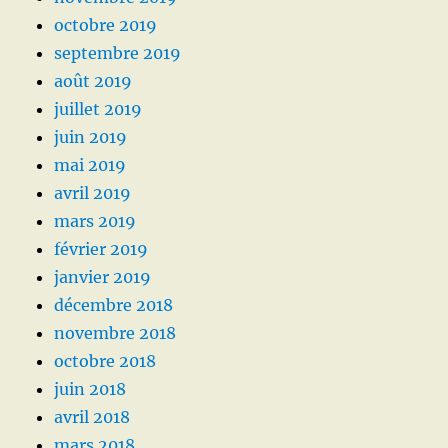
octobre 2019
septembre 2019
août 2019
juillet 2019
juin 2019
mai 2019
avril 2019
mars 2019
février 2019
janvier 2019
décembre 2018
novembre 2018
octobre 2018
juin 2018
avril 2018
mars 2018