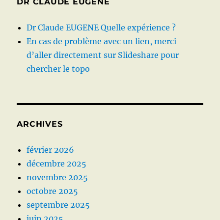
DR CLAUDE EUGENE
Dr Claude EUGENE Quelle expérience ?
En cas de problème avec un lien, merci
d’aller directement sur Slideshare pour
chercher le topo
ARCHIVES
février 2026
décembre 2025
novembre 2025
octobre 2025
septembre 2025
juin 2025