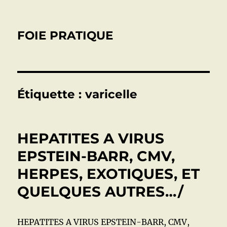
FOIE PRATIQUE
Étiquette :
varicelle
HEPATITES A VIRUS
EPSTEIN-BARR, CMV,
HERPES, EXOTIQUES, ET
QUELQUES AUTRES…/
HEPATITES A VIRUS EPSTEIN-BARR, CMV,