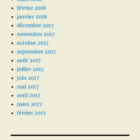
février 2018
janvier 2018
décembre 2017
novembre 2017
octobre 2017
septembre 2017
août 2017
juillet 2017
juin 2017
mai 2017
avril 2017
mars 2017
février 2017