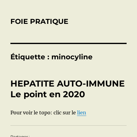
FOIE PRATIQUE
Étiquette :
minocyline
HEPATITE AUTO-IMMUNE
Le point en 2020
Pour voir le topo: clic sur le
lien
Partager :