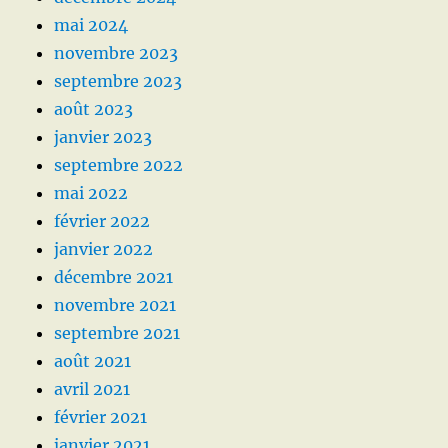
mai 2024
novembre 2023
septembre 2023
août 2023
janvier 2023
septembre 2022
mai 2022
février 2022
janvier 2022
décembre 2021
novembre 2021
septembre 2021
août 2021
avril 2021
février 2021
janvier 2021