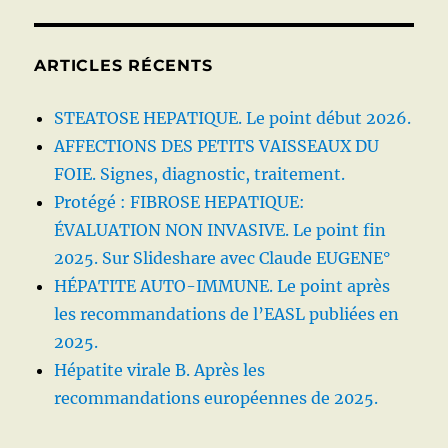
ARTICLES RÉCENTS
STEATOSE HEPATIQUE. Le point début 2026.
AFFECTIONS DES PETITS VAISSEAUX DU
FOIE. Signes, diagnostic, traitement.
Protégé : FIBROSE HEPATIQUE:
ÉVALUATION NON INVASIVE. Le point fin
2025. Sur Slideshare avec Claude EUGENE°
HÉPATITE AUTO-IMMUNE. Le point après
les recommandations de l’EASL publiées en
2025.
Hépatite virale B. Après les
recommandations européennes de 2025.