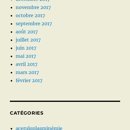
novembre 2017
octobre 2017
septembre 2017
août 2017
juillet 2017
juin 2017
mai 2017
avril 2017
mars 2017
février 2017
CATÉGORIES
aceruloplasminémie