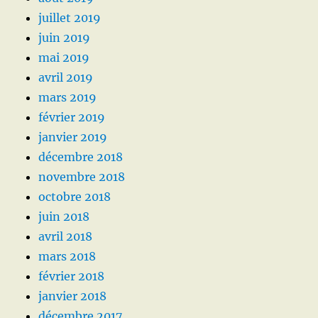
juillet 2019
juin 2019
mai 2019
avril 2019
mars 2019
février 2019
janvier 2019
décembre 2018
novembre 2018
octobre 2018
juin 2018
avril 2018
mars 2018
février 2018
janvier 2018
décembre 2017