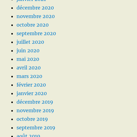
décembre 2020
novembre 2020
octobre 2020
septembre 2020
juillet 2020
juin 2020
mai 2020
avril 2020
mars 2020
février 2020
janvier 2020
décembre 2019
novembre 2019
octobre 2019
septembre 2019
août 2019