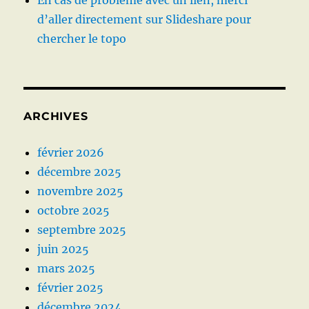
En cas de problème avec un lien, merci
d’aller directement sur Slideshare pour
chercher le topo
ARCHIVES
février 2026
décembre 2025
novembre 2025
octobre 2025
septembre 2025
juin 2025
mars 2025
février 2025
décembre 2024