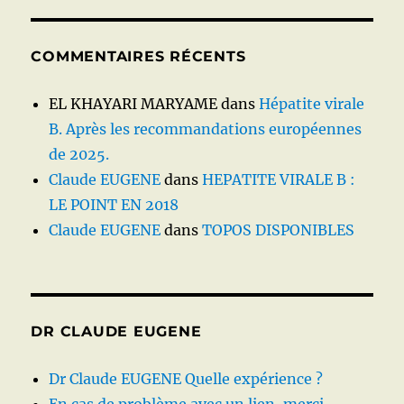
COMMENTAIRES RÉCENTS
EL KHAYARI MARYAME
dans
Hépatite virale
B. Après les recommandations européennes
de 2025.
Claude EUGENE
dans
HEPATITE VIRALE B :
LE POINT EN 2018
Claude EUGENE
dans
TOPOS DISPONIBLES
DR CLAUDE EUGENE
Dr Claude EUGENE Quelle expérience ?