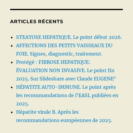
ARTICLES RÉCENTS
STEATOSE HEPATIQUE. Le point début 2026.
AFFECTIONS DES PETITS VAISSEAUX DU
FOIE. Signes, diagnostic, traitement.
Protégé : FIBROSE HEPATIQUE:
ÉVALUATION NON INVASIVE. Le point fin
2025. Sur Slideshare avec Claude EUGENE°
HÉPATITE AUTO-IMMUNE. Le point après
les recommandations de l’EASL publiées en
2025.
Hépatite virale B. Après les
recommandations européennes de 2025.