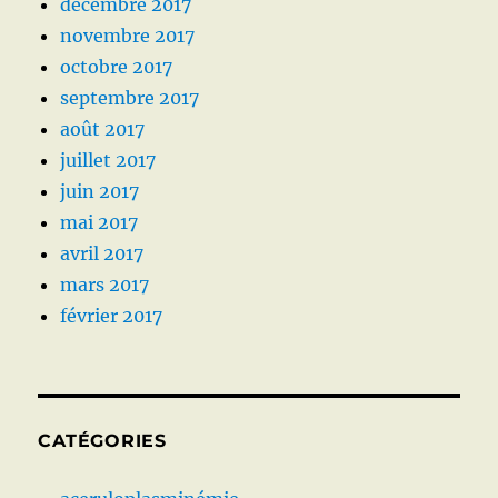
décembre 2017
novembre 2017
octobre 2017
septembre 2017
août 2017
juillet 2017
juin 2017
mai 2017
avril 2017
mars 2017
février 2017
CATÉGORIES