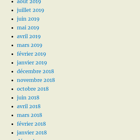
août 2019
juillet 2019
juin 2019
mai 2019
avril 2019
mars 2019
février 2019
janvier 2019
décembre 2018
novembre 2018
octobre 2018
juin 2018
avril 2018
mars 2018
février 2018
janvier 2018