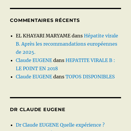
COMMENTAIRES RÉCENTS
EL KHAYARI MARYAME
dans
Hépatite virale
B. Après les recommandations européennes
de 2025.
Claude EUGENE
dans
HEPATITE VIRALE B :
LE POINT EN 2018
Claude EUGENE
dans
TOPOS DISPONIBLES
DR CLAUDE EUGENE
Dr Claude EUGENE Quelle expérience ?