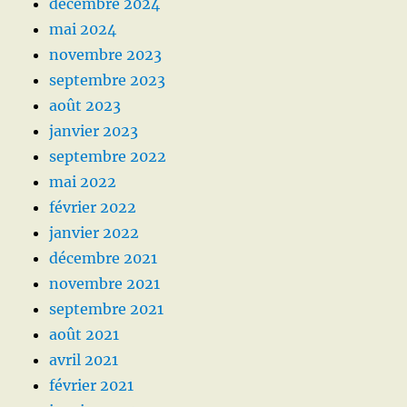
décembre 2024
mai 2024
novembre 2023
septembre 2023
août 2023
janvier 2023
septembre 2022
mai 2022
février 2022
janvier 2022
décembre 2021
novembre 2021
septembre 2021
août 2021
avril 2021
février 2021