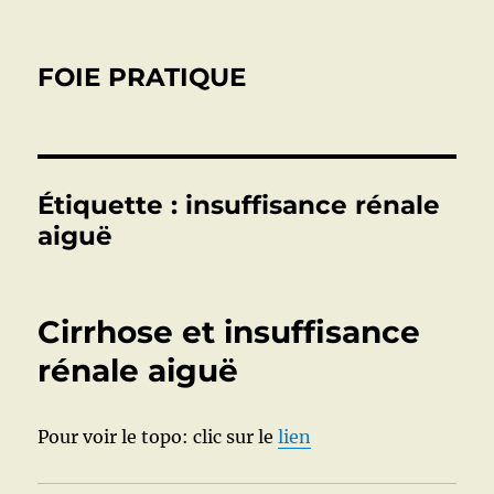
FOIE PRATIQUE
Étiquette :
insuffisance rénale
aiguë
Cirrhose et insuffisance
rénale aiguë
Pour voir le topo: clic sur le
lien