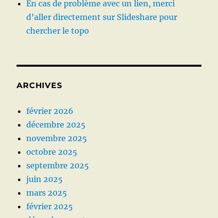
En cas de problème avec un lien, merci
d’aller directement sur Slideshare pour
chercher le topo
ARCHIVES
février 2026
décembre 2025
novembre 2025
octobre 2025
septembre 2025
juin 2025
mars 2025
février 2025