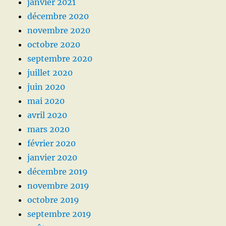
janvier 2021
décembre 2020
novembre 2020
octobre 2020
septembre 2020
juillet 2020
juin 2020
mai 2020
avril 2020
mars 2020
février 2020
janvier 2020
décembre 2019
novembre 2019
octobre 2019
septembre 2019