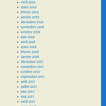
avril 2019
mars 2019
février 2019
janvier 2019
décembre 2018
novembre 2018
octobre 2018
juin 2018
avril 2018
mars 2018
février 2018
janvier 2018
décembre 2017
novembre 2017
octobre 2017
septembre 2017
août 2017
juillet 2017
juin 2017
mai 2017
avril 2017