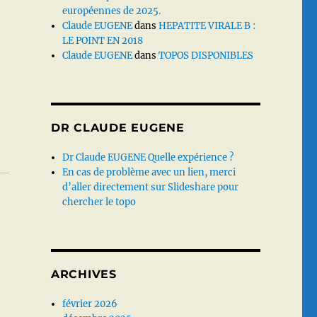
européennes de 2025.
Claude EUGENE
dans
HEPATITE VIRALE B :
LE POINT EN 2018
Claude EUGENE
dans
TOPOS DISPONIBLES
DR CLAUDE EUGENE
Dr Claude EUGENE Quelle expérience ?
En cas de problème avec un lien, merci
d’aller directement sur Slideshare pour
chercher le topo
ARCHIVES
février 2026