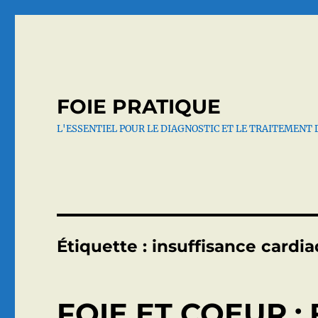
FOIE PRATIQUE
L'ESSENTIEL POUR LE DIAGNOSTIC ET LE TRAITEMENT 
Étiquette :
insuffisance cardi
FOIE ET COEUR :