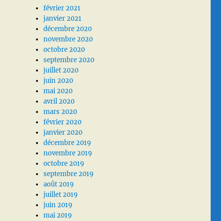
février 2021
janvier 2021
décembre 2020
novembre 2020
octobre 2020
septembre 2020
juillet 2020
juin 2020
mai 2020
avril 2020
mars 2020
février 2020
janvier 2020
décembre 2019
novembre 2019
octobre 2019
septembre 2019
août 2019
juillet 2019
juin 2019
mai 2019