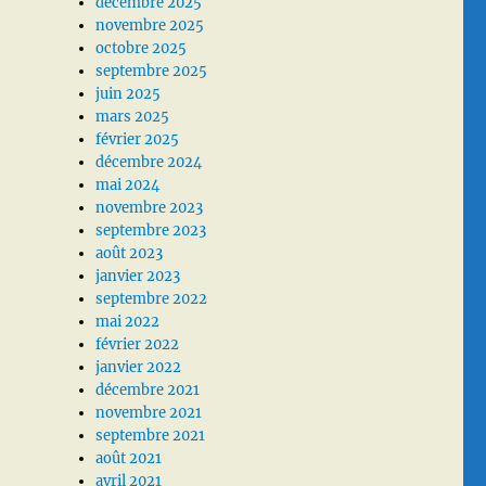
décembre 2025
novembre 2025
octobre 2025
septembre 2025
juin 2025
mars 2025
février 2025
décembre 2024
mai 2024
novembre 2023
septembre 2023
août 2023
janvier 2023
septembre 2022
mai 2022
février 2022
janvier 2022
décembre 2021
novembre 2021
septembre 2021
août 2021
avril 2021