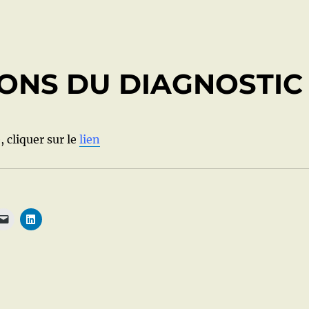
IONS DU DIAGNOSTIC
e, cliquer sur le
lien