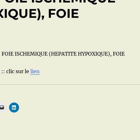
IQUE), FOIE
: FOIE ISCHEMIQUE (HEPATITE HYPOXIQUE), FOIE
:: clic sur le
lien