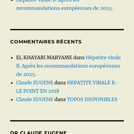
recommandations européennes de 2025.
COMMENTAIRES RÉCENTS
EL KHAYARI MARYAME
dans
Hépatite virale
B. Après les recommandations européennes
de 2025.
Claude EUGENE
dans
HEPATITE VIRALE B :
LE POINT EN 2018
Claude EUGENE
dans
TOPOS DISPONIBLES
DR CLAUDE EUGENE