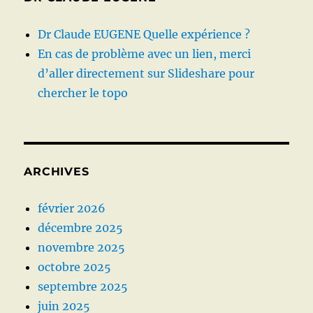
Dr Claude EUGENE Quelle expérience ?
En cas de problème avec un lien, merci
d’aller directement sur Slideshare pour
chercher le topo
ARCHIVES
février 2026
décembre 2025
novembre 2025
octobre 2025
septembre 2025
juin 2025