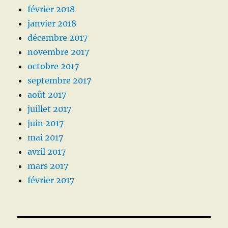
février 2018
janvier 2018
décembre 2017
novembre 2017
octobre 2017
septembre 2017
août 2017
juillet 2017
juin 2017
mai 2017
avril 2017
mars 2017
février 2017