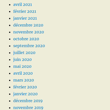
avril 2021
février 2021
janvier 2021
décembre 2020
novembre 2020
octobre 2020
septembre 2020
juillet 2020
juin 2020
mai 2020
avril 2020
mars 2020
février 2020
janvier 2020
décembre 2019
novembre 2019