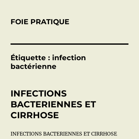
FOIE PRATIQUE
Étiquette :
infection
bactérienne
INFECTIONS
BACTERIENNES ET
CIRRHOSE
INFECTIONS BACTERIENNES ET CIRRHOSE