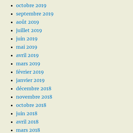
octobre 2019
septembre 2019
août 2019
juillet 2019
juin 2019
mai 2019
avril 2019
mars 2019
février 2019
janvier 2019
décembre 2018
novembre 2018
octobre 2018
juin 2018
avril 2018
mars 2018