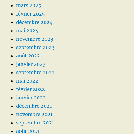
mars 2025
février 2025
décembre 2024
mai 2024
novembre 2023
septembre 2023
août 2023
janvier 2023
septembre 2022
mai 2022
février 2022
janvier 2022
décembre 2021
novembre 2021
septembre 2021
août 2021