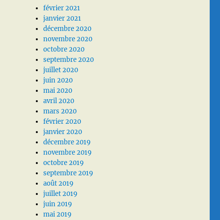
février 2021
janvier 2021
décembre 2020
novembre 2020
octobre 2020
septembre 2020
juillet 2020
juin 2020
mai 2020
avril 2020
mars 2020
février 2020
janvier 2020
décembre 2019
novembre 2019
octobre 2019
septembre 2019
août 2019
juillet 2019
juin 2019
mai 2019