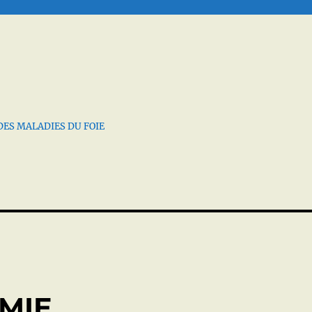
DES MALADIES DU FOIE
MIE