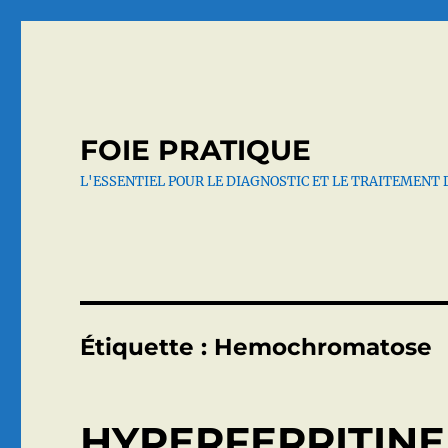
FOIE PRATIQUE
L'ESSENTIEL POUR LE DIAGNOSTIC ET LE TRAITEMENT 
Étiquette :
Hemochromatose
HYPERFERRITINE