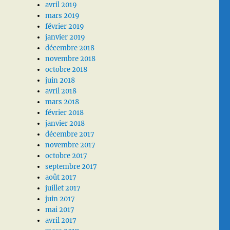
avril 2019
mars 2019
février 2019
janvier 2019
décembre 2018
novembre 2018
octobre 2018
juin 2018
avril 2018
mars 2018
février 2018
janvier 2018
décembre 2017
novembre 2017
octobre 2017
septembre 2017
août 2017
juillet 2017
juin 2017
mai 2017
avril 2017