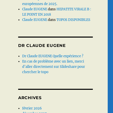
européennes de 2025.
Claude EUGENE
dans
HEPATITE VIRALE B :
LE POINT EN 2018
Claude EUGENE
dans
TOPOS DISPONIBLES
DR CLAUDE EUGENE
Dr Claude EUGENE Quelle expérience ?
En cas de problème avec un lien, merci
d’aller directement sur Slideshare pour
chercher le topo
ARCHIVES
février 2026