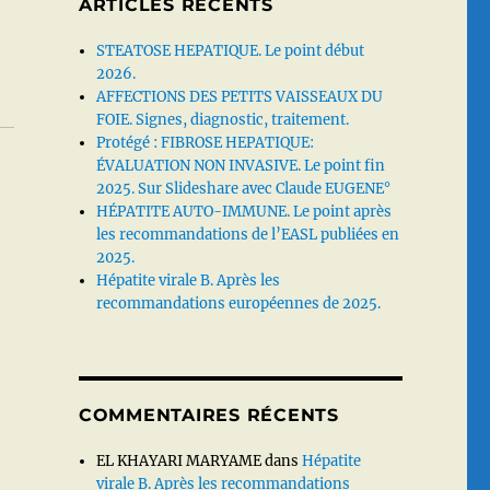
ARTICLES RÉCENTS
STEATOSE HEPATIQUE. Le point début
2026.
AFFECTIONS DES PETITS VAISSEAUX DU
FOIE. Signes, diagnostic, traitement.
Protégé : FIBROSE HEPATIQUE:
ÉVALUATION NON INVASIVE. Le point fin
2025. Sur Slideshare avec Claude EUGENE°
HÉPATITE AUTO-IMMUNE. Le point après
les recommandations de l’EASL publiées en
2025.
Hépatite virale B. Après les
recommandations européennes de 2025.
COMMENTAIRES RÉCENTS
EL KHAYARI MARYAME
dans
Hépatite
virale B. Après les recommandations