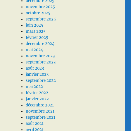
décembre 2025
novembre 2025
octobre 2025
septembre 2025
juin 2025
mars 2025
février 2025
décembre 2024
mai 2024
novembre 2023
septembre 2023
août 2023
janvier 2023
septembre 2022
mai 2022
février 2022
janvier 2022
décembre 2021
novembre 2021
septembre 2021
août 2021
avril 2021