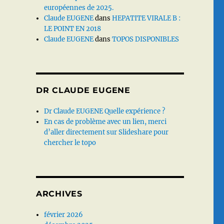
européennes de 2025.
Claude EUGENE
dans
HEPATITE VIRALE B :
LE POINT EN 2018
Claude EUGENE
dans
TOPOS DISPONIBLES
DR CLAUDE EUGENE
Dr Claude EUGENE Quelle expérience ?
En cas de problème avec un lien, merci
d’aller directement sur Slideshare pour
chercher le topo
ARCHIVES
février 2026