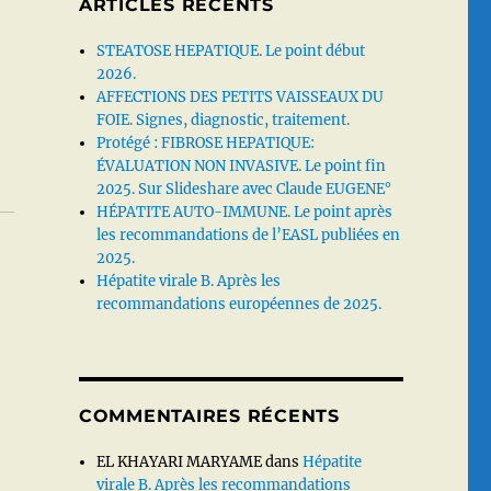
ARTICLES RÉCENTS
STEATOSE HEPATIQUE. Le point début
2026.
AFFECTIONS DES PETITS VAISSEAUX DU
FOIE. Signes, diagnostic, traitement.
Protégé : FIBROSE HEPATIQUE:
ÉVALUATION NON INVASIVE. Le point fin
2025. Sur Slideshare avec Claude EUGENE°
HÉPATITE AUTO-IMMUNE. Le point après
les recommandations de l’EASL publiées en
2025.
Hépatite virale B. Après les
recommandations européennes de 2025.
COMMENTAIRES RÉCENTS
EL KHAYARI MARYAME
dans
Hépatite
virale B. Après les recommandations