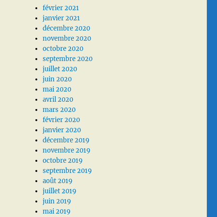
février 2021
janvier 2021
décembre 2020
novembre 2020
octobre 2020
septembre 2020
juillet 2020
juin 2020
mai 2020
avril 2020
mars 2020
février 2020
janvier 2020
décembre 2019
novembre 2019
octobre 2019
septembre 2019
août 2019
juillet 2019
juin 2019
mai 2019