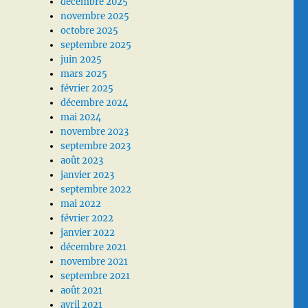
décembre 2025
novembre 2025
octobre 2025
septembre 2025
juin 2025
mars 2025
février 2025
décembre 2024
mai 2024
novembre 2023
septembre 2023
août 2023
janvier 2023
septembre 2022
mai 2022
février 2022
janvier 2022
décembre 2021
novembre 2021
septembre 2021
août 2021
avril 2021