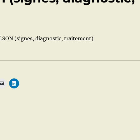
ON (signes, diagnostic, traitement)