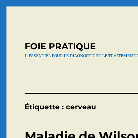
FOIE PRATIQUE
L'ESSENTIEL POUR LE DIAGNOSTIC ET LE TRAITEMENT 
Étiquette :
cerveau
Maladie de Wilson