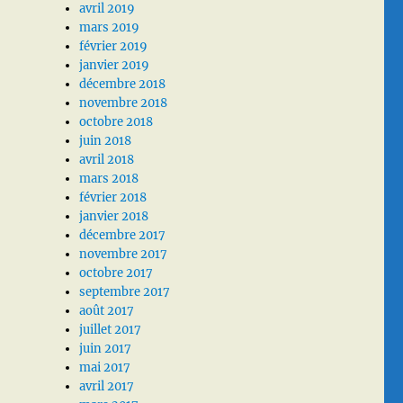
avril 2019
mars 2019
février 2019
janvier 2019
décembre 2018
novembre 2018
octobre 2018
juin 2018
avril 2018
mars 2018
février 2018
janvier 2018
décembre 2017
novembre 2017
octobre 2017
septembre 2017
août 2017
juillet 2017
juin 2017
mai 2017
avril 2017