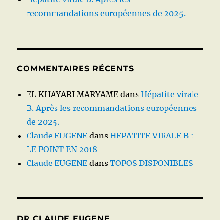
recommandations européennes de 2025.
COMMENTAIRES RÉCENTS
EL KHAYARI MARYAME
dans
Hépatite virale
B. Après les recommandations européennes
de 2025.
Claude EUGENE
dans
HEPATITE VIRALE B :
LE POINT EN 2018
Claude EUGENE
dans
TOPOS DISPONIBLES
DR CLAUDE EUGENE