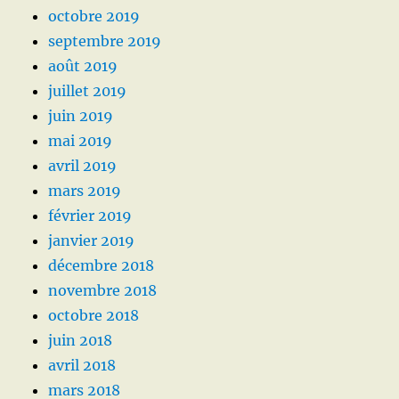
octobre 2019
septembre 2019
août 2019
juillet 2019
juin 2019
mai 2019
avril 2019
mars 2019
février 2019
janvier 2019
décembre 2018
novembre 2018
octobre 2018
juin 2018
avril 2018
mars 2018