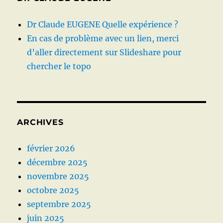
Dr Claude EUGENE Quelle expérience ?
En cas de problème avec un lien, merci
d’aller directement sur Slideshare pour
chercher le topo
ARCHIVES
février 2026
décembre 2025
novembre 2025
octobre 2025
septembre 2025
juin 2025