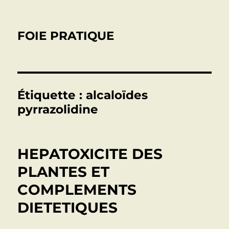
FOIE PRATIQUE
Étiquette :
alcaloïdes
pyrrazolidine
HEPATOXICITE DES
PLANTES ET
COMPLEMENTS
DIETETIQUES