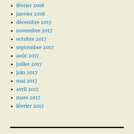
février 2018
janvier 2018
décembre 2017
novembre 2017
octobre 2017
septembre 2017
août 2017
juillet 2017
juin 2017
mai 2017
avril 2017
mars 2017
février 2017