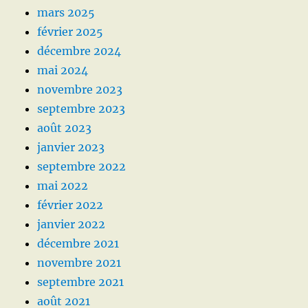
mars 2025
février 2025
décembre 2024
mai 2024
novembre 2023
septembre 2023
août 2023
janvier 2023
septembre 2022
mai 2022
février 2022
janvier 2022
décembre 2021
novembre 2021
septembre 2021
août 2021