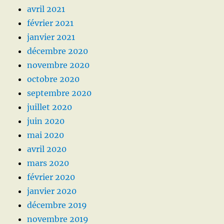
avril 2021
février 2021
janvier 2021
décembre 2020
novembre 2020
octobre 2020
septembre 2020
juillet 2020
juin 2020
mai 2020
avril 2020
mars 2020
février 2020
janvier 2020
décembre 2019
novembre 2019