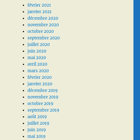
février 2021
janvier 2021
décembre 2020
novembre 2020
octobre 2020
septembre 2020
juillet 2020
juin 2020
mai 2020
avril 2020
mars 2020
février 2020
janvier 2020
décembre 2019
novembre 2019
octobre 2019
septembre 2019
août 2019
juillet 2019
juin 2019
mai 2019