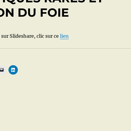
N DU FOIE
 sur Slideshare, clic sur ce
lien