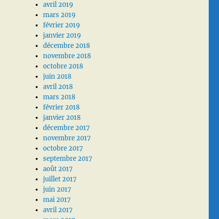
avril 2019
mars 2019
février 2019
janvier 2019
décembre 2018
novembre 2018
octobre 2018
juin 2018
avril 2018
mars 2018
février 2018
janvier 2018
décembre 2017
novembre 2017
octobre 2017
septembre 2017
août 2017
juillet 2017
juin 2017
mai 2017
avril 2017