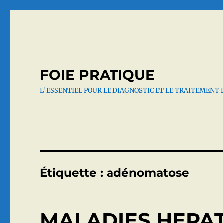
FOIE PRATIQUE
L'ESSENTIEL POUR LE DIAGNOSTIC ET LE TRAITEMENT 
Étiquette :
adénomatose
MALADIES HEPAT