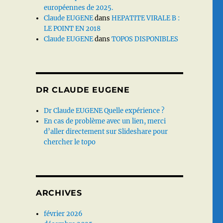
européennes de 2025.
Claude EUGENE
dans
HEPATITE VIRALE B :
LE POINT EN 2018
Claude EUGENE
dans
TOPOS DISPONIBLES
DR CLAUDE EUGENE
Dr Claude EUGENE Quelle expérience ?
En cas de problème avec un lien, merci
d’aller directement sur Slideshare pour
chercher le topo
ARCHIVES
février 2026