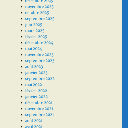
décembre 2025
novembre 2025
octobre 2025
septembre 2025
juin 2025
mars 2025
février 2025
décembre 2024
mai 2024
novembre 2023
septembre 2023
août 2023
janvier 2023
septembre 2022
mai 2022
février 2022
janvier 2022
décembre 2021
novembre 2021
septembre 2021
août 2021
avril 2021