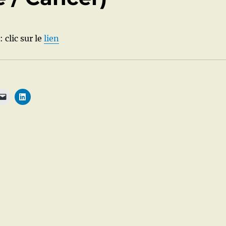
 clic sur le
lien