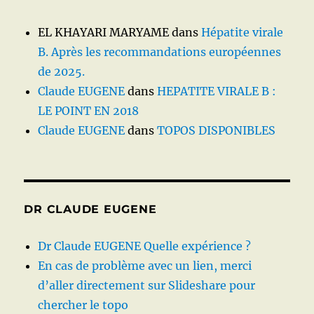
EL KHAYARI MARYAME
dans
Hépatite virale
B. Après les recommandations européennes
de 2025.
Claude EUGENE
dans
HEPATITE VIRALE B :
LE POINT EN 2018
Claude EUGENE
dans
TOPOS DISPONIBLES
DR CLAUDE EUGENE
Dr Claude EUGENE Quelle expérience ?
En cas de problème avec un lien, merci
d’aller directement sur Slideshare pour
chercher le topo