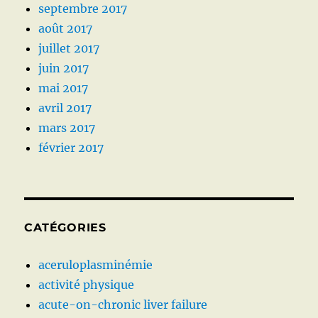
septembre 2017
août 2017
juillet 2017
juin 2017
mai 2017
avril 2017
mars 2017
février 2017
CATÉGORIES
aceruloplasminémie
activité physique
acute-on-chronic liver failure