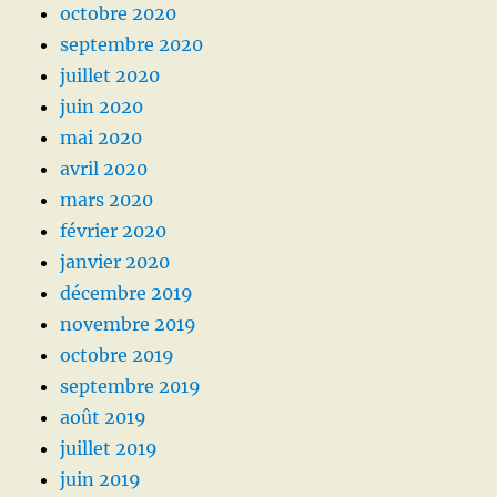
octobre 2020
septembre 2020
juillet 2020
juin 2020
mai 2020
avril 2020
mars 2020
février 2020
janvier 2020
décembre 2019
novembre 2019
octobre 2019
septembre 2019
août 2019
juillet 2019
juin 2019