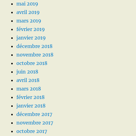
mai 2019
avril 2019
mars 2019
février 2019
janvier 2019
décembre 2018
novembre 2018
octobre 2018
juin 2018
avril 2018
mars 2018
février 2018
janvier 2018
décembre 2017
novembre 2017
octobre 2017