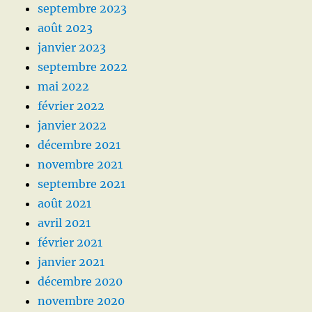
septembre 2023
août 2023
janvier 2023
septembre 2022
mai 2022
février 2022
janvier 2022
décembre 2021
novembre 2021
septembre 2021
août 2021
avril 2021
février 2021
janvier 2021
décembre 2020
novembre 2020