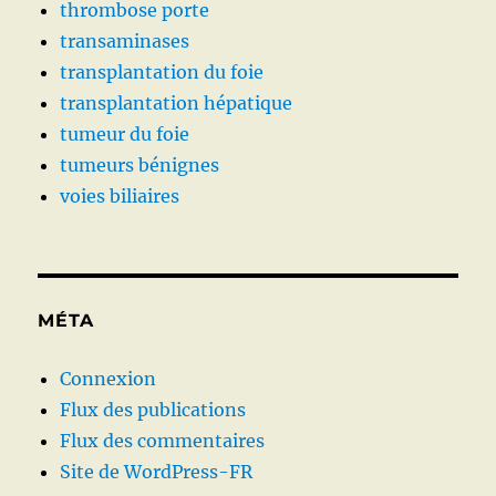
thrombose porte
transaminases
transplantation du foie
transplantation hépatique
tumeur du foie
tumeurs bénignes
voies biliaires
MÉTA
Connexion
Flux des publications
Flux des commentaires
Site de WordPress-FR