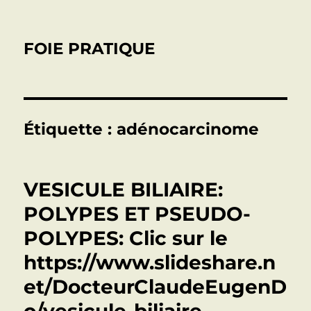
FOIE PRATIQUE
Étiquette :
adénocarcinome
VESICULE BILIAIRE:
POLYPES ET PSEUDO-
POLYPES: Clic sur le
https://www.slideshare.n
et/DocteurClaudeEugenD