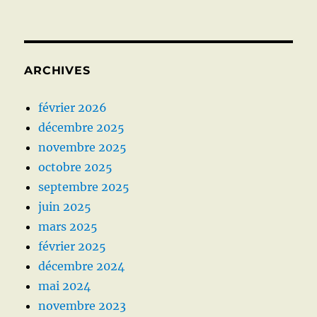
ARCHIVES
février 2026
décembre 2025
novembre 2025
octobre 2025
septembre 2025
juin 2025
mars 2025
février 2025
décembre 2024
mai 2024
novembre 2023