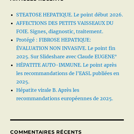
STEATOSE HEPATIQUE. Le point début 2026.
AFFECTIONS DES PETITS VAISSEAUX DU
FOIE. Signes, diagnostic, traitement.
Protégé : FIBROSE HEPATIQUE:
ÉVALUATION NON INVASIVE. Le point fin
2025. Sur Slideshare avec Claude EUGENE°
HÉPATITE AUTO-IMMUNE. Le point après
les recommandations de l’EASL publiées en
2025.
Hépatite virale B. Après les
recommandations européennes de 2025.
COMMENTAIRES RÉCENTS