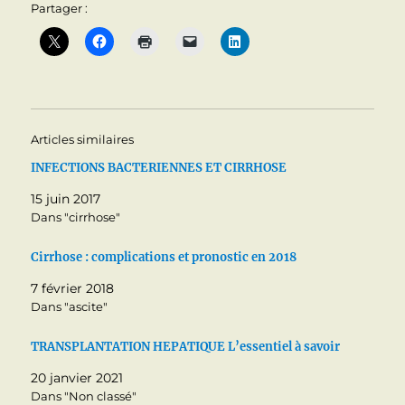
Partager :
Articles similaires
INFECTIONS BACTERIENNES ET CIRRHOSE
15 juin 2017
Dans "cirrhose"
Cirrhose : complications et pronostic en 2018
7 février 2018
Dans "ascite"
TRANSPLANTATION HEPATIQUE L’essentiel à savoir
20 janvier 2021
Dans "Non classé"