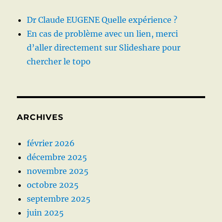
Dr Claude EUGENE Quelle expérience ?
En cas de problème avec un lien, merci
d’aller directement sur Slideshare pour
chercher le topo
ARCHIVES
février 2026
décembre 2025
novembre 2025
octobre 2025
septembre 2025
juin 2025