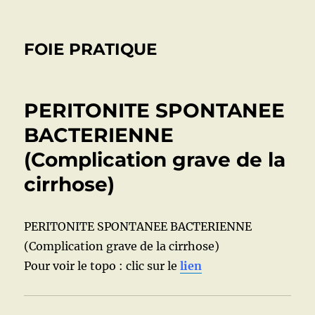
FOIE PRATIQUE
PERITONITE SPONTANEE
BACTERIENNE
(Complication grave de la
cirrhose)
PERITONITE SPONTANEE BACTERIENNE
(Complication grave de la cirrhose)
Pour voir le topo : clic sur le
lien