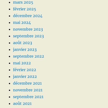
mars 2025
février 2025
décembre 2024
mai 2024
novembre 2023
septembre 2023
août 2023
janvier 2023
septembre 2022
mai 2022
février 2022
janvier 2022
décembre 2021
novembre 2021
septembre 2021
août 2021