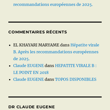
recommandations européennes de 2025.
COMMENTAIRES RÉCENTS
EL KHAYARI MARYAME
dans
Hépatite virale
B. Après les recommandations européennes
de 2025.
Claude EUGENE
dans
HEPATITE VIRALE B :
LE POINT EN 2018
Claude EUGENE
dans
TOPOS DISPONIBLES
DR CLAUDE EUGENE