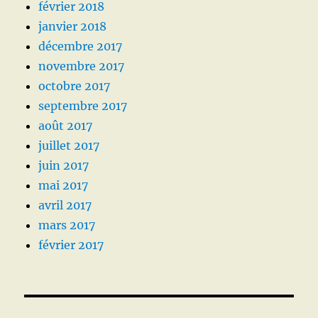
février 2018
janvier 2018
décembre 2017
novembre 2017
octobre 2017
septembre 2017
août 2017
juillet 2017
juin 2017
mai 2017
avril 2017
mars 2017
février 2017