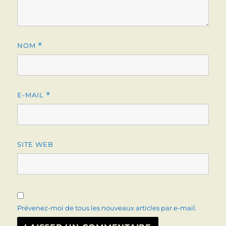
NOM
*
E-MAIL
*
SITE WEB
Prévenez-moi de tous les nouveaux articles par e-mail.