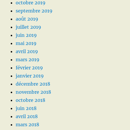
octobre 2019
septembre 2019
août 2019
juillet 2019
juin 2019
mai 2019
avril 2019
mars 2019
février 2019
janvier 2019
décembre 2018
novembre 2018
octobre 2018
juin 2018
avril 2018
mars 2018