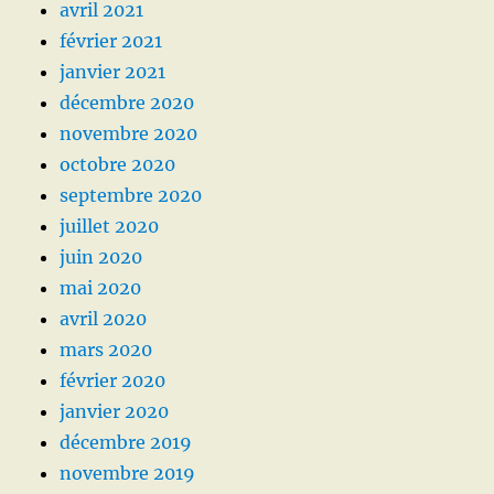
avril 2021
février 2021
janvier 2021
décembre 2020
novembre 2020
octobre 2020
septembre 2020
juillet 2020
juin 2020
mai 2020
avril 2020
mars 2020
février 2020
janvier 2020
décembre 2019
novembre 2019