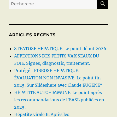
Recherche
pour :
ARTICLES RÉCENTS
STEATOSE HEPATIQUE. Le point début 2026.
AFFECTIONS DES PETITS VAISSEAUX DU
FOIE. Signes, diagnostic, traitement.
Protégé : FIBROSE HEPATIQUE:
ÉVALUATION NON INVASIVE. Le point fin
2025. Sur Slideshare avec Claude EUGENE°
HÉPATITE AUTO-IMMUNE. Le point après
les recommandations de l’EASL publiées en
2025.
Hépatite virale B. Après les