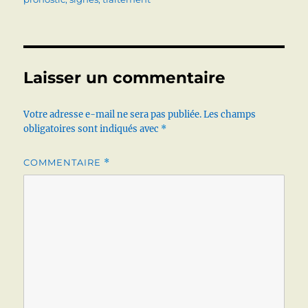
Laisser un commentaire
Votre adresse e-mail ne sera pas publiée.
Les champs
obligatoires sont indiqués avec
*
COMMENTAIRE
*