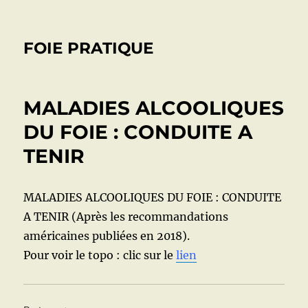
FOIE PRATIQUE
MALADIES ALCOOLIQUES
DU FOIE : CONDUITE A
TENIR
MALADIES ALCOOLIQUES DU FOIE : CONDUITE
A TENIR (Après les recommandations
américaines publiées en 2018).
Pour voir le topo : clic sur le
lien