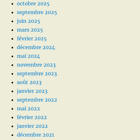
octobre 2025
septembre 2025
juin 2025
mars 2025
février 2025
décembre 2024
mai 2024
novembre 2023
septembre 2023
août 2023
janvier 2023
septembre 2022
mai 2022
février 2022
janvier 2022
décembre 2021