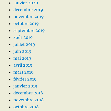
janvier 2020
décembre 2019
novembre 2019
octobre 2019
septembre 2019
août 2019
juillet 2019
juin 2019
mai 2019
avril 2019
mars 2019
février 2019
janvier 2019
décembre 2018
novembre 2018
octobre 2018