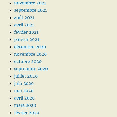
novembre 2021
septembre 2021
août 2021
avril 2021
février 2021
janvier 2021
décembre 2020
novembre 2020
octobre 2020
septembre 2020
juillet 2020
juin 2020
mai 2020
avril 2020
mars 2020
février 2020