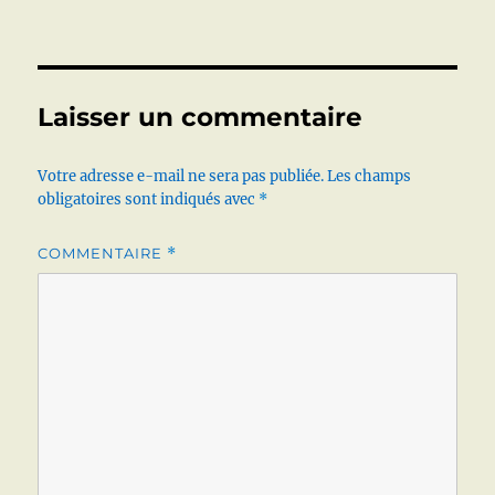
Laisser un commentaire
Votre adresse e-mail ne sera pas publiée.
Les champs
obligatoires sont indiqués avec
*
COMMENTAIRE
*