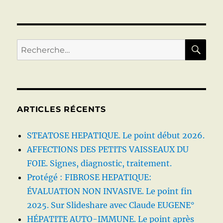
RE
Recherche
pour :
ARTICLES RÉCENTS
STEATOSE HEPATIQUE. Le point début 2026.
AFFECTIONS DES PETITS VAISSEAUX DU
FOIE. Signes, diagnostic, traitement.
Protégé : FIBROSE HEPATIQUE:
ÉVALUATION NON INVASIVE. Le point fin
2025. Sur Slideshare avec Claude EUGENE°
HÉPATITE AUTO-IMMUNE. Le point après