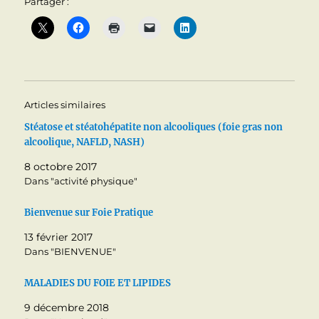
Partager :
Articles similaires
Stéatose et stéatohépatite non alcooliques (foie gras non
alcoolique, NAFLD, NASH)
8 octobre 2017
Dans "activité physique"
Bienvenue sur Foie Pratique
13 février 2017
Dans "BIENVENUE"
MALADIES DU FOIE ET LIPIDES
9 décembre 2018