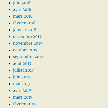
juin 2018
avril 2018
mars 2018
février 2018
janvier 2018
décembre 2017
novembre 2017
octobre 2017
septembre 2017
août 2017
juillet 2017
juin 2017
mai 2017
avril 2017
mars 2017
février 2017