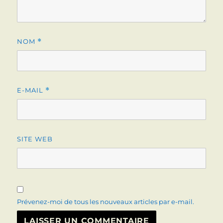
NOM
*
E-MAIL
*
SITE WEB
Prévenez-moi de tous les nouveaux articles par e-mail.