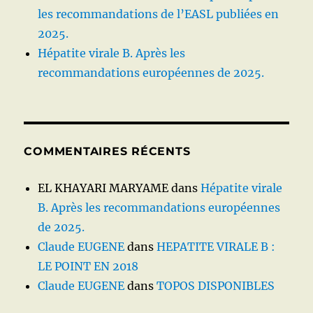
les recommandations de l’EASL publiées en
2025.
Hépatite virale B. Après les
recommandations européennes de 2025.
COMMENTAIRES RÉCENTS
EL KHAYARI MARYAME
dans
Hépatite virale
B. Après les recommandations européennes
de 2025.
Claude EUGENE
dans
HEPATITE VIRALE B :
LE POINT EN 2018
Claude EUGENE
dans
TOPOS DISPONIBLES