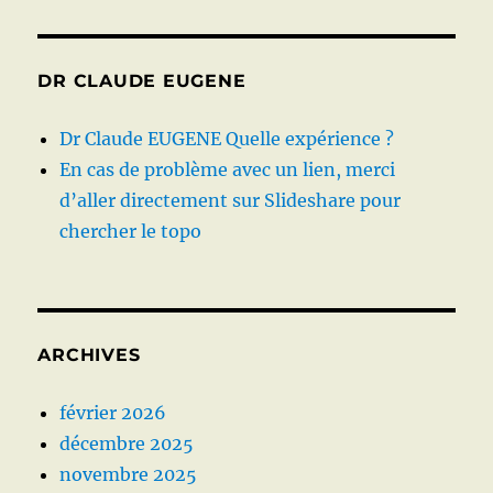
DR CLAUDE EUGENE
Dr Claude EUGENE Quelle expérience ?
En cas de problème avec un lien, merci
d’aller directement sur Slideshare pour
chercher le topo
ARCHIVES
février 2026
décembre 2025
novembre 2025