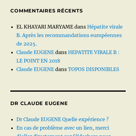
COMMENTAIRES RÉCENTS
EL KHAYARI MARYAME
dans
Hépatite virale
B. Après les recommandations européennes
de 2025.
Claude EUGENE
dans
HEPATITE VIRALE B :
LE POINT EN 2018
Claude EUGENE
dans
TOPOS DISPONIBLES
DR CLAUDE EUGENE
Dr Claude EUGENE Quelle expérience ?
En cas de problème avec un lien, merci