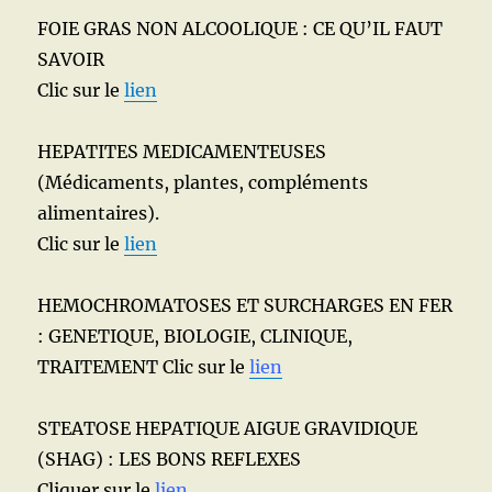
FOIE GRAS NON ALCOOLIQUE : CE QU’IL FAUT
SAVOIR
Clic sur le
lien
HEPATITES MEDICAMENTEUSES
(Médicaments, plantes, compléments
alimentaires).
Clic sur le
lien
HEMOCHROMATOSES ET SURCHARGES EN FER
: GENETIQUE, BIOLOGIE, CLINIQUE,
TRAITEMENT Clic sur le
lien
STEATOSE HEPATIQUE AIGUE GRAVIDIQUE
(SHAG) : LES BONS REFLEXES
Cliquer sur le
lien