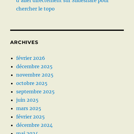
d’aller directement sur Slideshare pour
chercher le topo
ARCHIVES
février 2026
décembre 2025
novembre 2025
octobre 2025
septembre 2025
juin 2025
mars 2025
février 2025
décembre 2024
mai 2024