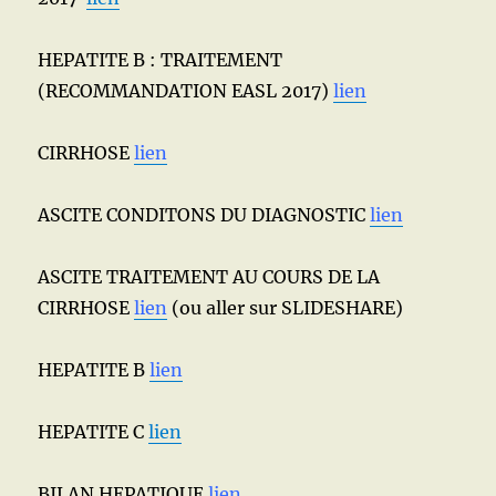
HEPATITE B : TRAITEMENT
(RECOMMANDATION EASL 2017)
lien
CIRRHOSE
lien
ASCITE CONDITONS DU DIAGNOSTIC
lien
ASCITE TRAITEMENT AU COURS DE LA
CIRRHOSE
lien
(ou aller sur SLIDESHARE)
HEPATITE B
lien
HEPATITE C
lien
BILAN HEPATIQUE
lien