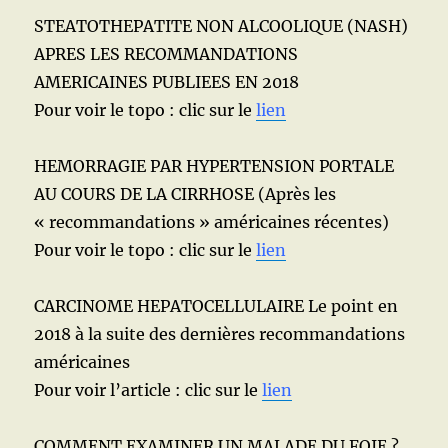
STEATOTHEPATITE NON ALCOOLIQUE (NASH)
APRES LES RECOMMANDATIONS
AMERICAINES PUBLIEES EN 2018
Pour voir le topo : clic sur le
lien
HEMORRAGIE PAR HYPERTENSION PORTALE
AU COURS DE LA CIRRHOSE (Après les
« recommandations » américaines récentes)
Pour voir le topo : clic sur le
lien
CARCINOME HEPATOCELLULAIRE Le point en
2018 à la suite des dernières recommandations
américaines
Pour voir l’article : clic sur le
lien
COMMENT EXAMINER UN MALADE DU FOIE ?