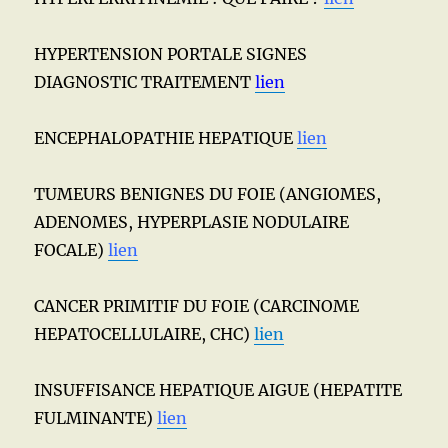
HYPERTENSION PORTALE SIGNES
DIAGNOSTIC TRAITEMENT
lien
ENCEPHALOPATHIE HEPATIQUE
lien
TUMEURS BENIGNES DU FOIE (ANGIOMES,
ADENOMES, HYPERPLASIE NODULAIRE
FOCALE)
lien
CANCER PRIMITIF DU FOIE (CARCINOME
HEPATOCELLULAIRE, CHC)
lien
INSUFFISANCE HEPATIQUE AIGUE (HEPATITE
FULMINANTE)
lien