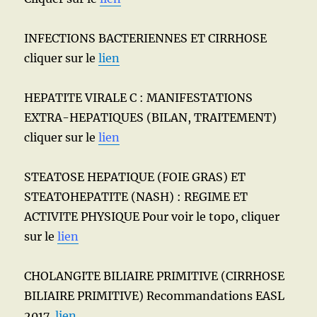
INFECTIONS BACTERIENNES ET CIRRHOSE
cliquer sur le
lien
HEPATITE VIRALE C : MANIFESTATIONS
EXTRA-HEPATIQUES (BILAN, TRAITEMENT)
cliquer sur le
lien
STEATOSE HEPATIQUE (FOIE GRAS) ET
STEATOHEPATITE (NASH) : REGIME ET
ACTIVITE PHYSIQUE Pour voir le topo, cliquer
sur le
lien
CHOLANGITE BILIAIRE PRIMITIVE (CIRRHOSE
BILIAIRE PRIMITIVE) Recommandations EASL
2017
lien