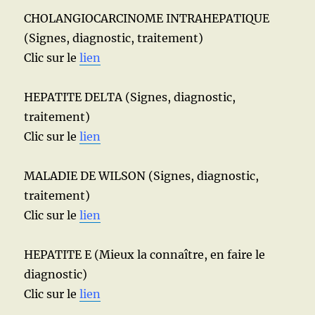
CHOLANGIOCARCINOME INTRAHEPATIQUE
(Signes, diagnostic, traitement)
Clic sur le
lien
HEPATITE DELTA (Signes, diagnostic,
traitement)
Clic sur le
lien
MALADIE DE WILSON (Signes, diagnostic,
traitement)
Clic sur le
lien
HEPATITE E (Mieux la connaître, en faire le
diagnostic)
Clic sur le
lien