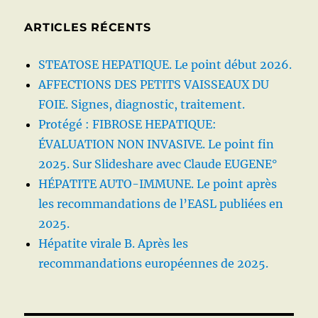
ARTICLES RÉCENTS
STEATOSE HEPATIQUE. Le point début 2026.
AFFECTIONS DES PETITS VAISSEAUX DU
FOIE. Signes, diagnostic, traitement.
Protégé : FIBROSE HEPATIQUE:
ÉVALUATION NON INVASIVE. Le point fin
2025. Sur Slideshare avec Claude EUGENE°
HÉPATITE AUTO-IMMUNE. Le point après
les recommandations de l’EASL publiées en
2025.
Hépatite virale B. Après les
recommandations européennes de 2025.