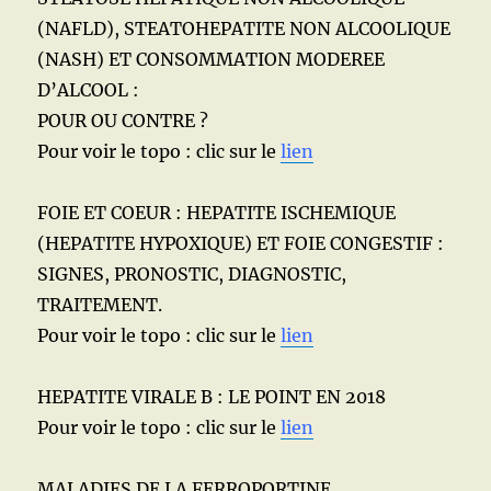
(NAFLD), STEATOHEPATITE NON ALCOOLIQUE
(NASH) ET CONSOMMATION MODEREE
D’ALCOOL :
POUR OU CONTRE ?
Pour voir le topo : clic sur le
lien
FOIE ET COEUR : HEPATITE ISCHEMIQUE
(HEPATITE HYPOXIQUE) ET FOIE CONGESTIF :
SIGNES, PRONOSTIC, DIAGNOSTIC,
TRAITEMENT.
Pour voir le topo : clic sur le
lien
HEPATITE VIRALE B : LE POINT EN 2018
Pour voir le topo : clic sur le
lien
MALADIES DE LA FERROPORTINE