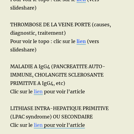
slideshare)
THROMBOSE DE LA VEINE PORTE (causes,
diagnostic, traitement)
Pour voir le topo : clic sur le
lien
(vers
slideshare)
MALADIE A IgG4 (PANCREATITE AUTO-
IMMUNE, CHOLANGITE SCLEROSANTE
PRIMITIVE A IgG4, etc)
Clic sur le
lien
pour voir l’article
LITHIASE INTRA-HEPATIQUE PRIMITIVE
(LPAC syndrome) OU SECONDAIRE
Clic sur le
lien
pour voir l’article