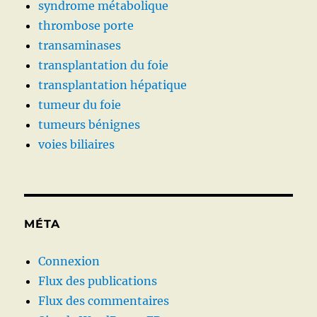
syndrome métabolique
thrombose porte
transaminases
transplantation du foie
transplantation hépatique
tumeur du foie
tumeurs bénignes
voies biliaires
MÉTA
Connexion
Flux des publications
Flux des commentaires