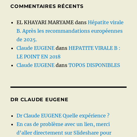
COMMENTAIRES RÉCENTS
EL KHAYARI MARYAME
dans
Hépatite virale
B. Après les recommandations européennes
de 2025.
Claude EUGENE
dans
HEPATITE VIRALE B :
LE POINT EN 2018
Claude EUGENE
dans
TOPOS DISPONIBLES
DR CLAUDE EUGENE
Dr Claude EUGENE Quelle expérience ?
En cas de problème avec un lien, merci
d’aller directement sur Slideshare pour