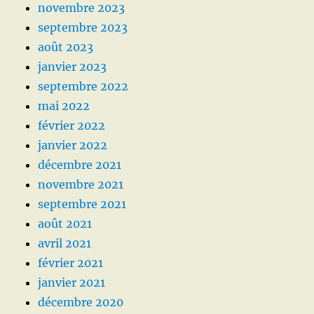
novembre 2023
septembre 2023
août 2023
janvier 2023
septembre 2022
mai 2022
février 2022
janvier 2022
décembre 2021
novembre 2021
septembre 2021
août 2021
avril 2021
février 2021
janvier 2021
décembre 2020