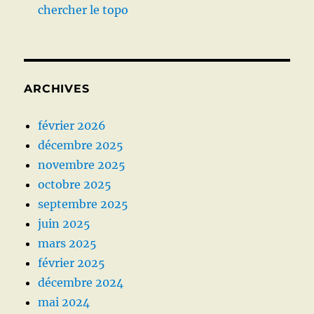
chercher le topo
ARCHIVES
février 2026
décembre 2025
novembre 2025
octobre 2025
septembre 2025
juin 2025
mars 2025
février 2025
décembre 2024
mai 2024