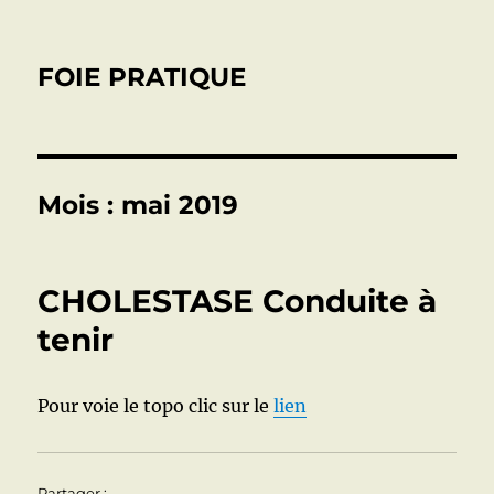
FOIE PRATIQUE
Mois :
mai 2019
CHOLESTASE Conduite à
tenir
Pour voie le topo clic sur le
lien
Partager :