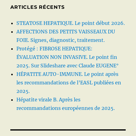
ARTICLES RÉCENTS
STEATOSE HEPATIQUE. Le point début 2026.
AFFECTIONS DES PETITS VAISSEAUX DU
FOIE. Signes, diagnostic, traitement.
Protégé : FIBROSE HEPATIQUE:
ÉVALUATION NON INVASIVE. Le point fin
2025. Sur Slideshare avec Claude EUGENE°
HÉPATITE AUTO-IMMUNE. Le point après
les recommandations de l’EASL publiées en
2025.
Hépatite virale B. Après les
recommandations européennes de 2025.