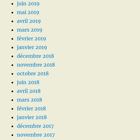
juin 2019
mai 2019
avril 2019
mars 2019
février 2019
janvier 2019
décembre 2018
novembre 2018
octobre 2018
juin 2018
avril 2018
mars 2018
février 2018
janvier 2018
décembre 2017
novembre 2017