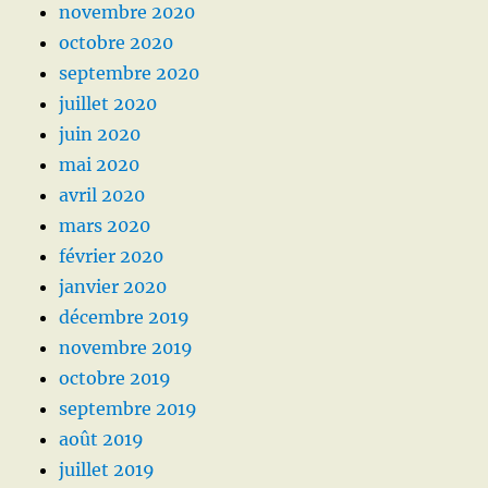
novembre 2020
octobre 2020
septembre 2020
juillet 2020
juin 2020
mai 2020
avril 2020
mars 2020
février 2020
janvier 2020
décembre 2019
novembre 2019
octobre 2019
septembre 2019
août 2019
juillet 2019