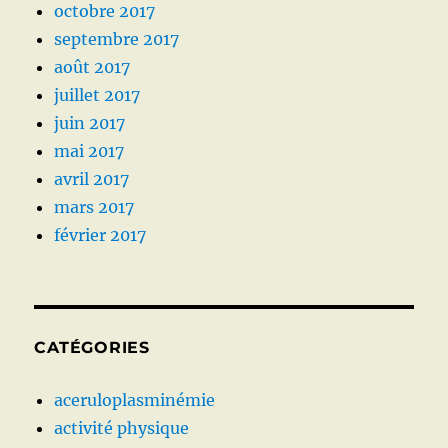
octobre 2017
septembre 2017
août 2017
juillet 2017
juin 2017
mai 2017
avril 2017
mars 2017
février 2017
CATÉGORIES
aceruloplasminémie
activité physique